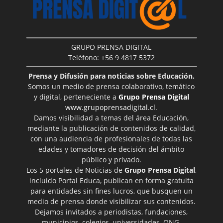
GRUPO PRENSA DIGITAL
Teléfono: +56 9 4817 5372
Prensa y Difusión para noticias sobre Educación.
Somos un medio de prensa colaborativo, temático
y digital, perteneciente a
Grupo Prensa Digital
www.grupoprensadigital.cl
.
Damos visibilidad a temas del área Educación,
mediante la publicación de contenidos de calidad,
con una audiencia de profesionales de todas las
edades y tomadores de decisión del ámbito
público y privado.
Los 5 portales de Noticias de
Grupo Prensa Digital
,
incluido Portal Educa, publican en forma gratuita
para entidades sin fines lucros, que busquen un
medio de prensa donde visibilizar sus contenidos.
Dejamos invitados a periodistas, fundaciones,
municipios, colegios, universidades, ONG,