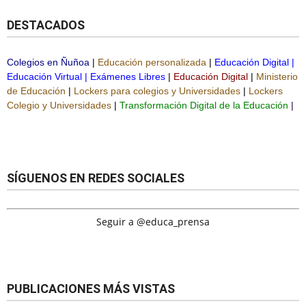
DESTACADOS
Colegios en Ñuñoa
|
Educación personalizada
|
Educación Digital
|
Educación Virtual
|
Exámenes Libres
|
Educación Digital
|
Ministerio
de Educación
|
Lockers para colegios y Universidades
|
Lockers
Colegio y Universidades
|
Transformación Digital de la Educación
|
SÍGUENOS EN REDES SOCIALES
Seguir a @educa_prensa
PUBLICACIONES MÁS VISTAS