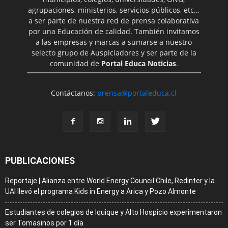
agrupaciones, ministerios, servicios públicos, etc…
a ser parte de nuestra red de prensa colaborativa
por una Educación de calidad. También invitamos
a las empresas y marcas a sumarse a nuestro
selecto grupo de Auspiciadores y ser parte de la
comunidad de
Portal Educa Noticias
.
Contáctanos:
prensa@portaleduca.cl
PUBLICACIONES
Reportaje | Alianza entre World Energy Council Chile, Redinter y la
UAI llevó el programa Kids in Energy a Arica y Pozo Almonte
Estudiantes de colegios de Iquique y Alto Hospicio experimentaron
ser Tomasinos por 1 día