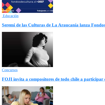
Educación
Seremi de las Culturas de La Araucanía lanza Fondo
Concursos
FOJI invita a compositores de todo chile a particip