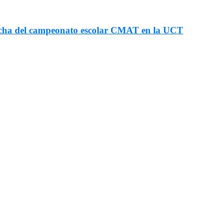
fecha del campeonato escolar CMAT en la UCT