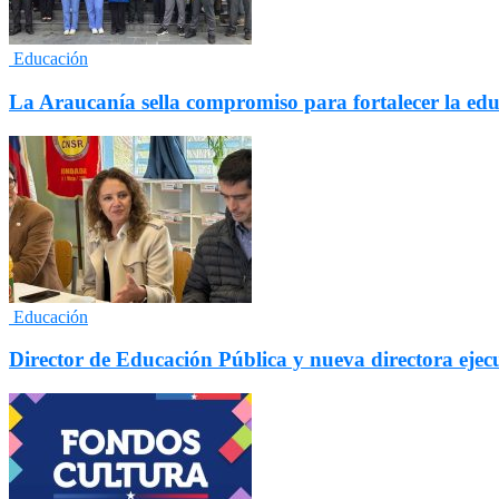
Educación
La Araucanía sella compromiso para fortalecer la edu
Educación
Director de Educación Pública y nueva directora ejec