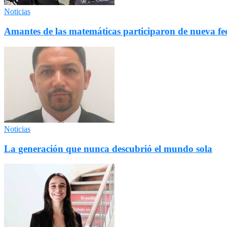
Noticias
Amantes de las matemáticas participaron de nueva 
Noticias
La generación que nunca descubrió el mundo sola