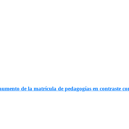
umento de la matrícula de pedagogías en contraste con