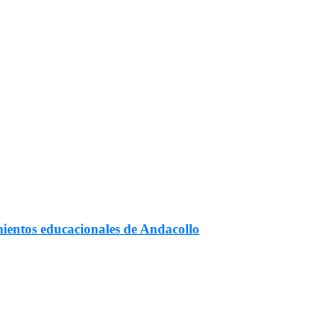
mientos educacionales de Andacollo