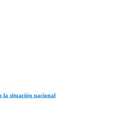
 la situación nacional