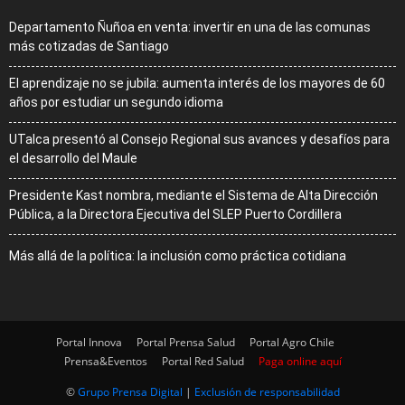
Departamento Ñuñoa en venta: invertir en una de las comunas
más cotizadas de Santiago
El aprendizaje no se jubila: aumenta interés de los mayores de 60
años por estudiar un segundo idioma
UTalca presentó al Consejo Regional sus avances y desafíos para
el desarrollo del Maule
Presidente Kast nombra, mediante el Sistema de Alta Dirección
Pública, a la Directora Ejecutiva del SLEP Puerto Cordillera
Más allá de la política: la inclusión como práctica cotidiana
Portal Innova
Portal Prensa Salud
Portal Agro Chile
Prensa&Eventos
Portal Red Salud
Paga online aquí
©
Grupo Prensa Digital
|
Exclusión de responsabilidad