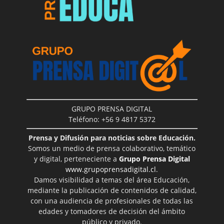
GRUPO PRENSA DIGITAL
Teléfono: +56 9 4817 5372
Prensa y Difusión para noticias sobre Educación.
Somos un medio de prensa colaborativo, temático
y digital, perteneciente a
Grupo Prensa Digital
www.grupoprensadigital.cl
.
Damos visibilidad a temas del área Educación,
mediante la publicación de contenidos de calidad,
con una audiencia de profesionales de todas las
edades y tomadores de decisión del ámbito
público y privado.