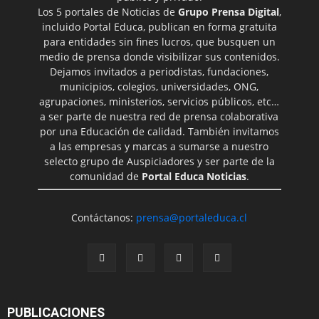
Los 5 portales de Noticias de
Grupo Prensa Digital
,
incluido Portal Educa, publican en forma gratuita
para entidades sin fines lucros, que busquen un
medio de prensa donde visibilizar sus contenidos.
Dejamos invitados a periodistas, fundaciones,
municipios, colegios, universidades, ONG,
agrupaciones, ministerios, servicios públicos, etc…
a ser parte de nuestra red de prensa colaborativa
por una Educación de calidad. También invitamos
a las empresas y marcas a sumarse a nuestro
selecto grupo de Auspiciadores y ser parte de la
comunidad de
Portal Educa Noticias
.
Contáctanos:
prensa@portaleduca.cl
PUBLICACIONES