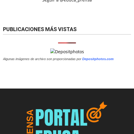
PUBLICACIONES MÁS VISTAS
Algunas imágenes de archivo son proporcionadas por
Depositphotos.com