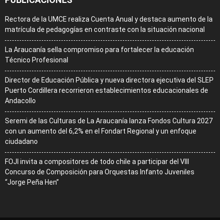
Rectora de la UMCE realiza Cuenta Anual y destaca aumento de la
matrícula de pedagogías en contraste con la situación nacional
La Araucanía sella compromiso para fortalecer la educación
Técnico Profesional
Director de Educación Pública y nueva directora ejecutiva del SLEP
Puerto Cordillera recorrieron establecimientos educacionales de
Andacollo
Seremi de las Culturas de La Araucanía lanza Fondos Cultura 2027
con un aumento del 6,2% en el Fondart Regional y un enfoque
ciudadano
FOJI invita a compositores de todo chile a participar del VIII
Concurso de Composición para Orquestas Infanto Juveniles
“Jorge Peña Hen”