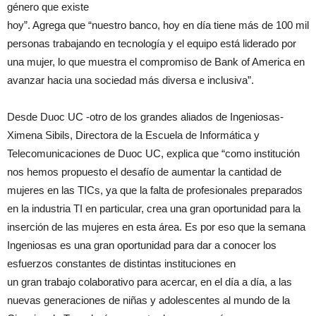
género que existe
hoy”. Agrega que “nuestro banco, hoy en día tiene más de 100 mil
personas trabajando en tecnología y el equipo está liderado por
una mujer, lo que muestra el compromiso de Bank of America en
avanzar hacia una sociedad más diversa e inclusiva”.
Desde Duoc UC -otro de los grandes aliados de Ingeniosas-
Ximena Sibils, Directora de la Escuela de Informática y
Telecomunicaciones de Duoc UC, explica que “como institución
nos hemos propuesto el desafío de aumentar la cantidad de
mujeres en las TICs, ya que la falta de profesionales preparados
en la industria TI en particular, crea una gran oportunidad para la
inserción de las mujeres en esta área. Es por eso que la semana
Ingeniosas es una gran oportunidad para dar a conocer los
esfuerzos constantes de distintas instituciones en
un gran trabajo colaborativo para acercar, en el día a día, a las
nuevas generaciones de niñas y adolescentes al mundo de la