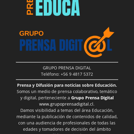
GRUPO PRENSA DIGITAL
Teléfono: +56 9 4817 5372
Prensa y Difusión para noticias sobre Educación.
Somos un medio de prensa colaborativo, temático
y digital, perteneciente a
Grupo Prensa Digital
www.grupoprensadigital.cl
.
Damos visibilidad a temas del área Educación,
mediante la publicación de contenidos de calidad,
con una audiencia de profesionales de todas las
edades y tomadores de decisión del ámbito