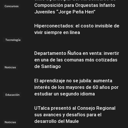
Composición para Orquestas Infanto
Concursos
Juveniles “Jorge Peña Hen”
Hiperconectados: el costo invisible de
vivir siempre en línea
Tecnología
Departamento Ñuñoa en venta: invertir
en una de las comunas más cotizadas
de Santiago
Noticias
El aprendizaje no se jubila: aumenta
interés de los mayores de 60 años por
estudiar un segundo idioma
Educación
UTalca presentó al Consejo Regional
sus avances y desafíos para el
desarrollo del Maule
Noticias