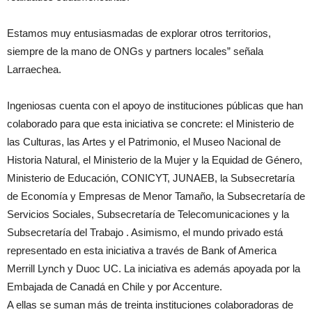
Estamos muy entusiasmadas de explorar otros territorios,
siempre de la mano de ONGs y partners locales” señala
Larraechea.
Ingeniosas cuenta con el apoyo de instituciones públicas que han
colaborado para que esta iniciativa se concrete: el Ministerio de
las Culturas, las Artes y el Patrimonio, el Museo Nacional de
Historia Natural, el Ministerio de la Mujer y la Equidad de Género,
Ministerio de Educación, CONICYT, JUNAEB, la Subsecretaría
de Economía y Empresas de Menor Tamaño, la Subsecretaría de
Servicios Sociales, Subsecretaría de Telecomunicaciones y la
Subsecretaría del Trabajo . Asimismo, el mundo privado está
representado en esta iniciativa a través de Bank of America
Merrill Lynch y Duoc UC. La iniciativa es además apoyada por la
Embajada de Canadá en Chile y por Accenture.
A ellas se suman más de treinta instituciones colaboradoras de