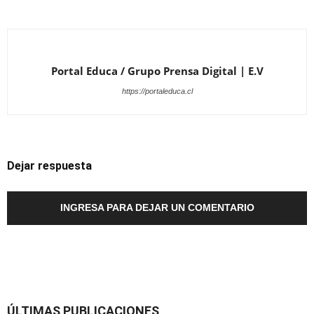
Portal Educa / Grupo Prensa Digital | E.V
https://portaleduca.cl
Dejar respuesta
INGRESA PARA DEJAR UN COMENTARIO
ÚLTIMAS PUBLICACIONES