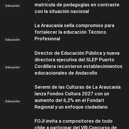
matrícula de pedagogías en contraste
Educación
con la situación nacional
La Araucanía sella compromiso para
fortalecer la educación Técnico
Profesional
Educación
Director de Educación Pública y nueva
directora ejecutiva del SLEP Puerto
Cordillera recorrieron establecimientos
Educación
educacionales de Andacollo
Seremi de las Culturas de La Araucanía
lanza Fondos Cultura 2027 con un
aumento del 6,2% en el Fondart
Educación
Regional y un enfoque ciudadano
FOJI invita a compositores de todo
chile a participar del VIII Concurso de