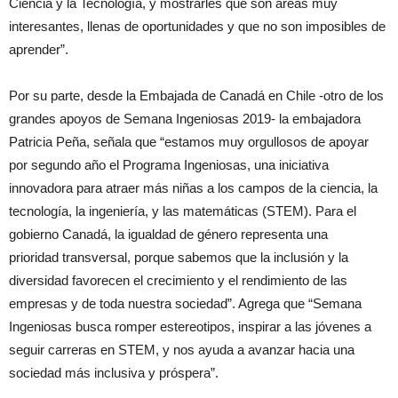
Ciencia y la Tecnología, y mostrarles que son áreas muy
interesantes, llenas de oportunidades y que no son imposibles de
aprender”.
Por su parte, desde la Embajada de Canadá en Chile -otro de los
grandes apoyos de Semana Ingeniosas 2019- la embajadora
Patricia Peña, señala que “estamos muy orgullosos de apoyar
por segundo año el Programa Ingeniosas, una iniciativa
innovadora para atraer más niñas a los campos de la ciencia, la
tecnología, la ingeniería, y las matemáticas (STEM). Para el
gobierno Canadá, la igualdad de género representa una
prioridad transversal, porque sabemos que la inclusión y la
diversidad favorecen el crecimiento y el rendimiento de las
empresas y de toda nuestra sociedad”. Agrega que “Semana
Ingeniosas busca romper estereotipos, inspirar a las jóvenes a
seguir carreras en STEM, y nos ayuda a avanzar hacia una
sociedad más inclusiva y próspera”.