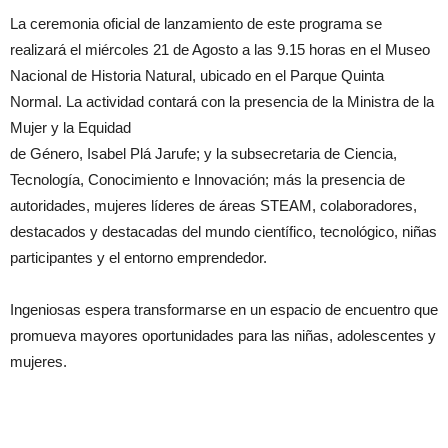
La ceremonia oficial de lanzamiento de este programa se
realizará el miércoles 21 de Agosto a las 9.15 horas en el Museo
Nacional de Historia Natural, ubicado en el Parque Quinta
Normal. La actividad contará con la presencia de la Ministra de la
Mujer y la Equidad
de Género, Isabel Plá Jarufe; y la subsecretaria de Ciencia,
Tecnología, Conocimiento e Innovación; más la presencia de
autoridades, mujeres líderes de áreas STEAM, colaboradores,
destacados y destacadas del mundo científico, tecnológico, niñas
participantes y el entorno emprendedor.
Ingeniosas espera transformarse en un espacio de encuentro que
promueva mayores oportunidades para las niñas, adolescentes y
mujeres.