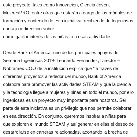
este proyecto, tales como Innovacien, Ciencia Joven,
MujeresPRO, entre otras que estarán a cargo de los módulos de
formación y contenido de esta iniciativa, recibiendo de Ingeniosas
consejo y dirección sobre
cómo gatillar interés de las niñas con esas actividades.
Desde Bank of America -uno de los principales apoyos de
Semana Ingeniosas 2019- Leonardo Fernández, Director –
Nobramex COO de la institución explica que “ a través de
diferentes proyectos alrededor del mundo, Bank of America
colabora para promover las actividades STEAM y que la ciencia
y la tecnología llegue a mujeres y niñas en todo el mundo, por ello
Ingeniosas es un proyecto muy importante para nosotros. Ser
parte de esta iniciativa es un privilegio que nos permite colaborar
en esa dirección. En conjunto, queremos inspirar a niñas para
que exploren el mundo STEAM y así generar en ellas el deseo de
desarrollarse en carreras relacionadas, acortando la brecha de