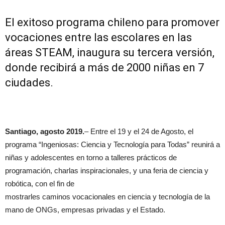
El exitoso programa chileno para promover
vocaciones entre las escolares en las
áreas STEAM, inaugura su tercera versión,
donde recibirá a más de 2000 niñas en 7
ciudades.
Santiago, agosto 2019.
– Entre el 19 y el 24 de Agosto, el
programa “Ingeniosas: Ciencia y Tecnología para Todas” reunirá a
niñas y adolescentes en torno a talleres prácticos de
programación, charlas inspiracionales, y una feria de ciencia y
robótica, con el fin de
mostrarles caminos vocacionales en ciencia y tecnología de la
mano de ONGs, empresas privadas y el Estado.