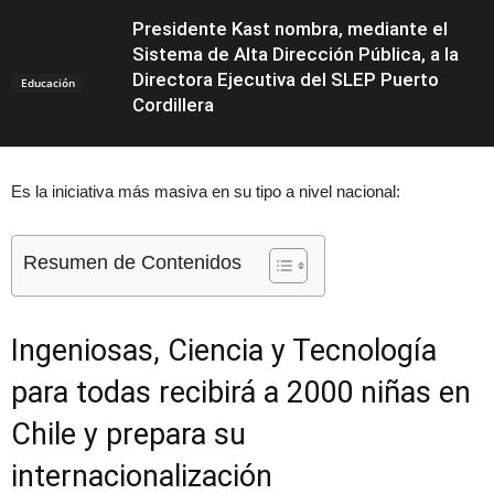
Presidente Kast nombra, mediante el
Sistema de Alta Dirección Pública, a la
Directora Ejecutiva del SLEP Puerto
Educación
Cordillera
Es la iniciativa más masiva en su tipo a nivel nacional:
Resumen de Contenidos
Ingeniosas, Ciencia y Tecnología
para todas recibirá a 2000 niñas en
Chile y prepara su
internacionalización