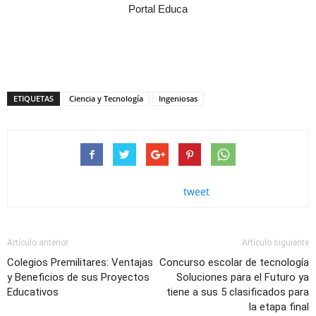
Portal Educa
ETIQUETAS
Ciencia y Tecnología
Ingeniosas
tweet
Artículo anterior
Artículo siguiente
Colegios Premilitares: Ventajas
Concurso escolar de tecnología
y Beneficios de sus Proyectos
Soluciones para el Futuro ya
Educativos
tiene a sus 5 clasificados para
la etapa final