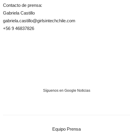
Contacto de prensa:
Gabriela Castillo
gabriela.castillo@girlsintechchile.com
+56 9 46837826
Síguenos en Google Noticias
Equipo Prensa