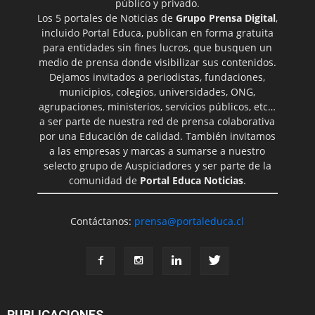
público y privado.
Los 5 portales de Noticias de
Grupo Prensa Digital
,
incluido Portal Educa, publican en forma gratuita
para entidades sin fines lucros, que busquen un
medio de prensa donde visibilizar sus contenidos.
Dejamos invitados a periodistas, fundaciones,
municipios, colegios, universidades, ONG,
agrupaciones, ministerios, servicios públicos, etc…
a ser parte de nuestra red de prensa colaborativa
por una Educación de calidad. También invitamos
a las empresas y marcas a sumarse a nuestro
selecto grupo de Auspiciadores y ser parte de la
comunidad de
Portal Educa Noticias
.
Contáctanos:
prensa@portaleduca.cl
PUBLICACIONES