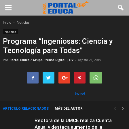
Inicio
Noticias
Noticias
Programa “Ingeniosas: Ciencia y
Tecnología para Todas”
Por
Portal Educa / Grupo Prensa Digital | E.V
-
agosto 21, 2019
tweet
ARTÍCULO RELACIONADOS
MÁS DEL AUTOR
Rectora de la UMCE realiza Cuenta
Anual y destaca aumento de la