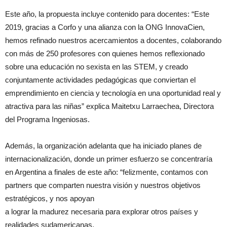
Este año, la propuesta incluye contenido para docentes: “Este
2019, gracias a Corfo y una alianza con la ONG InnovaCien,
hemos refinado nuestros acercamientos a docentes, colaborando
con más de 250 profesores con quienes hemos reflexionado
sobre una educación no sexista en las STEM, y creado
conjuntamente actividades pedagógicas que conviertan el
emprendimiento en ciencia y tecnología en una oportunidad real y
atractiva para las niñas” explica Maitetxu Larraechea, Directora
del Programa Ingeniosas.
Además, la organización adelanta que ha iniciado planes de
internacionalización, donde un primer esfuerzo se concentraría
en Argentina a finales de este año: “felizmente, contamos con
partners que comparten nuestra visión y nuestros objetivos
estratégicos, y nos apoyan
a lograr la madurez necesaria para explorar otros países y
realidades sudamericanas.