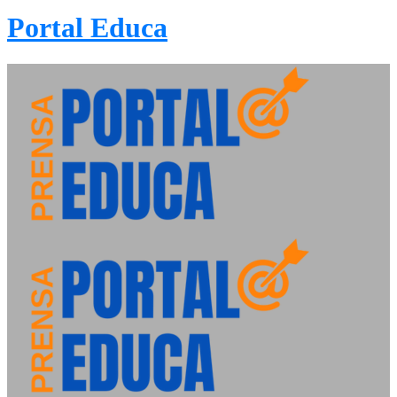
Portal Educa