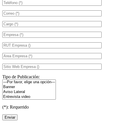
Tipo de Publicación:
(*): Requerido