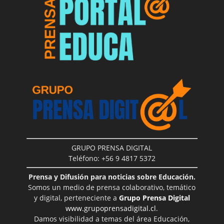
GRUPO PRENSA DIGITAL
Teléfono: +56 9 4817 5372
Prensa y Difusión para noticias sobre Educación.
Somos un medio de prensa colaborativo, temático
y digital, perteneciente a
Grupo Prensa Digital
www.grupoprensadigital.cl
.
Damos visibilidad a temas del área Educación,