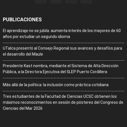
PUBLICACIONES
El aprendizaje no se jubila: aumenta interés de los mayores de 60
años por estudiar un segundo idioma
UTalca presentó al Consejo Regional sus avances y desafíos para
el desarrollo del Maule
Presidente Kast nombra, mediante el Sistema de Alta Dirección
Pública, a la Directora Ejecutiva del SLEP Puerto Cordillera
Más allá de la política: la inclusión como práctica cotidiana
Tres estudiantes de la Facultad de Ciencias UCSC obtienen los
máximos reconocimientos en sesión de pósteres del Congreso de
Ciencias del Mar 2026