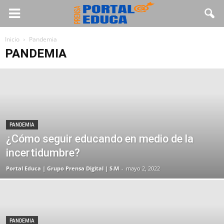
Inicio
Pandemia
PANDEMIA
PANDEMIA
¿Cómo seguir educando en medio de la
incertidumbre?
Portal Educa | Grupo Prensa Digital | S.M
-
mayo 2, 2022
PANDEMIA