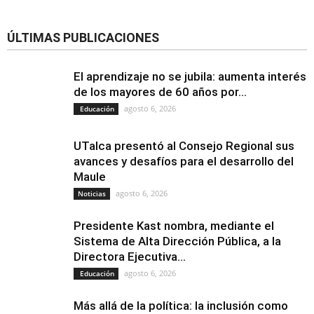
ÚLTIMAS PUBLICACIONES
El aprendizaje no se jubila: aumenta interés
de los mayores de 60 años por...
agosto 6, 2026
Educación
UTalca presentó al Consejo Regional sus
avances y desafíos para el desarrollo del
Maule
agosto 6, 2026
Noticias
Presidente Kast nombra, mediante el
Sistema de Alta Dirección Pública, a la
Directora Ejecutiva...
agosto 6, 2026
Educación
Más allá de la política: la inclusión como