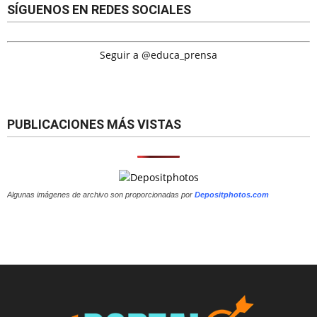
SÍGUENOS EN REDES SOCIALES
Seguir a @educa_prensa
PUBLICACIONES MÁS VISTAS
Algunas imágenes de archivo son proporcionadas por
Depositphotos.com