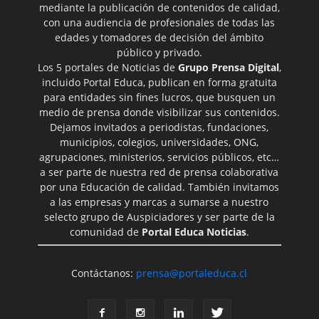
mediante la publicación de contenidos de calidad,
con una audiencia de profesionales de todas las
edades y tomadores de decisión del ámbito
público y privado.
Los 5 portales de Noticias de
Grupo Prensa Digital
,
incluido Portal Educa, publican en forma gratuita
para entidades sin fines lucros, que busquen un
medio de prensa donde visibilizar sus contenidos.
Dejamos invitados a periodistas, fundaciones,
municipios, colegios, universidades, ONG,
agrupaciones, ministerios, servicios públicos, etc…
a ser parte de nuestra red de prensa colaborativa
por una Educación de calidad. También invitamos
a las empresas y marcas a sumarse a nuestro
selecto grupo de Auspiciadores y ser parte de la
comunidad de
Portal Educa Noticias
.
Contáctanos:
prensa@portaleduca.cl