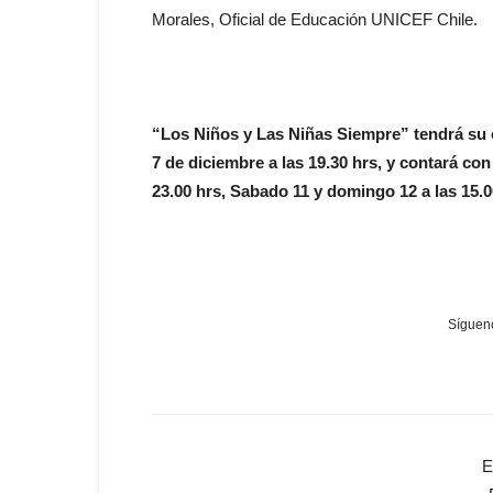
Morales, Oficial de Educación UNICEF Chile.
“Los Niños y Las Niñas Siempre” tendrá su e
7 de diciembre a las 19.30 hrs, y contará con
23.00 hrs, Sabado 11 y domingo 12 a las 15.00 
Sígueno
E