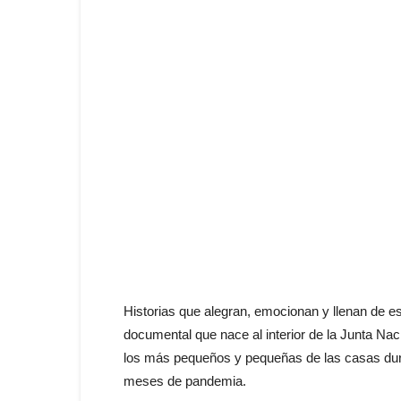
Historias que alegran, emocionan y llenan de 
documental que nace al interior de la Junta Naci
los más pequeños y pequeñas de las casas dura
meses de pandemia.