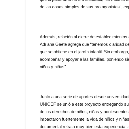
de las cosas simples de sus protagonistas”, exp
Además, relación al cierre de establecimientos 
Adriana Gaete agrega que “tenemos claridad de
que se obtiene en el jardín infantil. Sin emba
acompañar y apoyar a las familias, poniendo si
niños y niñas”.
Junto a una serie de aportes desde universida
UNICEF se unió a este proyecto entregando su pa
de los derechos de niños, niñas y adolescentes 
impactaron fuertemente la vida de niños y niñas
documental retrata muy bien esta experiencia ta