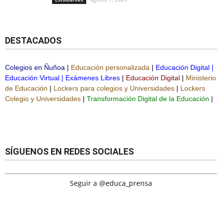
DESTACADOS
Colegios en Ñuñoa
|
Educación personalizada
|
Educación Digital
|
Educación Virtual
|
Exámenes Libres
|
Educación Digital
|
Ministerio
de Educación
|
Lockers para colegios y Universidades
|
Lockers
Colegio y Universidades
|
Transformación Digital de la Educación
|
SÍGUENOS EN REDES SOCIALES
Seguir a @educa_prensa