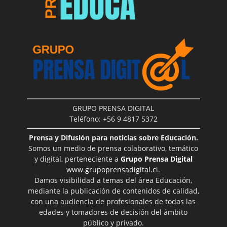
GRUPO PRENSA DIGITAL
Teléfono: +56 9 4817 5372
Prensa y Difusión para noticias sobre Educación.
Somos un medio de prensa colaborativo, temático
y digital, perteneciente a
Grupo Prensa Digital
www.grupoprensadigital.cl
.
Damos visibilidad a temas del área Educación,
mediante la publicación de contenidos de calidad,
con una audiencia de profesionales de todas las
edades y tomadores de decisión del ámbito
público y privado.