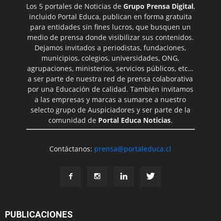
Los 5 portales de Noticias de
Grupo Prensa Digital
,
incluido Portal Educa, publican en forma gratuita
para entidades sin fines lucros, que busquen un
medio de prensa donde visibilizar sus contenidos.
Dejamos invitados a periodistas, fundaciones,
municipios, colegios, universidades, ONG,
agrupaciones, ministerios, servicios públicos, etc…
a ser parte de nuestra red de prensa colaborativa
por una Educación de calidad. También invitamos
a las empresas y marcas a sumarse a nuestro
selecto grupo de Auspiciadores y ser parte de la
comunidad de
Portal Educa Noticias
.
Contáctanos:
prensa@portaleduca.cl
PUBLICACIONES