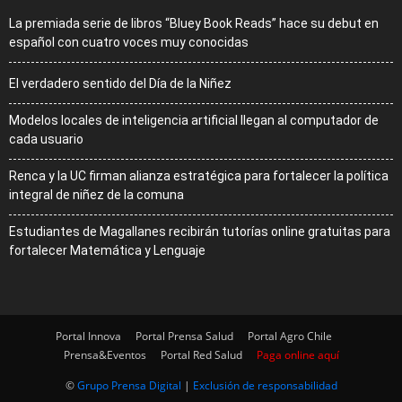
La premiada serie de libros “Bluey Book Reads” hace su debut en
español con cuatro voces muy conocidas
El verdadero sentido del Día de la Niñez
Modelos locales de inteligencia artificial llegan al computador de
cada usuario
Renca y la UC firman alianza estratégica para fortalecer la política
integral de niñez de la comuna
Estudiantes de Magallanes recibirán tutorías online gratuitas para
fortalecer Matemática y Lenguaje
Portal Innova
Portal Prensa Salud
Portal Agro Chile
Prensa&Eventos
Portal Red Salud
Paga online aquí
©
Grupo Prensa Digital
|
Exclusión de responsabilidad