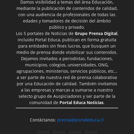
Damos visibilidad a temas del área Educación,
mediante la publicación de contenidos de calidad,
con una audiencia de profesionales de todas las
edades y tomadores de decisión del ámbito
público y privado.
Los 5 portales de Noticias de
Grupo Prensa Digital
,
incluido Portal Educa, publican en forma gratuita
para entidades sin fines lucros, que busquen un
medio de prensa donde visibilizar sus contenidos.
Dejamos invitados a periodistas, fundaciones,
municipios, colegios, universidades, ONG,
agrupaciones, ministerios, servicios públicos, etc…
a ser parte de nuestra red de prensa colaborativa
por una Educación de calidad. También invitamos
a las empresas y marcas a sumarse a nuestro
selecto grupo de Auspiciadores y ser parte de la
comunidad de
Portal Educa Noticias
.
Contáctanos:
prensa@portaleduca.cl