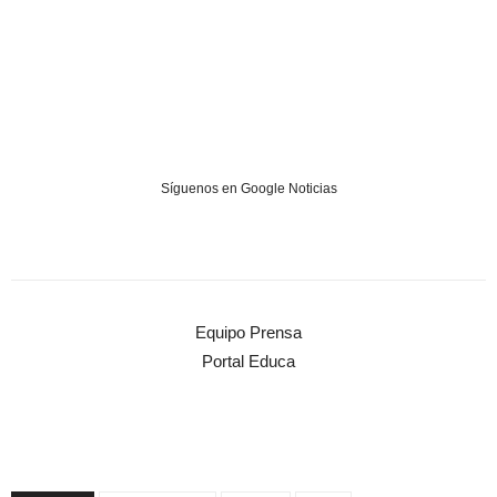
Síguenos en Google Noticias
Equipo Prensa
Portal Educa