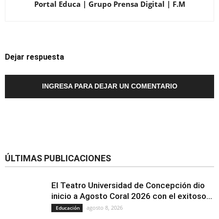
Portal Educa | Grupo Prensa Digital | F.M
Dejar respuesta
INGRESA PARA DEJAR UN COMENTARIO
ÚLTIMAS PUBLICACIONES
El Teatro Universidad de Concepción dio
inicio a Agosto Coral 2026 con el exitoso...
agosto 8, 2026
Educación