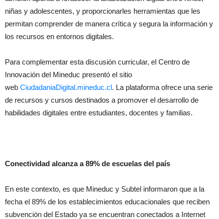
niñas y adolescentes, y proporcionarles herramientas que les
permitan comprender de manera crítica y segura la información y
los recursos en entornos digitales.
Para complementar esta discusión curricular, el Centro de
Innovación del Mineduc presentó el sitio
web
CiudadaniaDigital.mineduc.cl
. La plataforma ofrece una serie
de recursos y cursos destinados a promover el desarrollo de
habilidades digitales entre estudiantes, docentes y familias.
Conectividad alcanza a 89% de escuelas del país
En este contexto, es que Mineduc y Subtel informaron que a la
fecha el 89% de los establecimientos educacionales que reciben
subvención del Estado ya se encuentran conectados a Internet