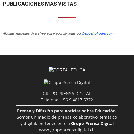
PUBLICACIONES MÁS VISTAS
Algunas imágenes de archivo son proporcionadas por
Depositphotos.com
GRUPO PRENSA DIGITAL
Teléfono: +56 9 4817 5372
Prensa y Difusión para noticias sobre Educación.
Somos un medio de prensa colaborativo, temático
y digital, perteneciente a
Grupo Prensa Digital
www.grupoprensadigital.cl
.