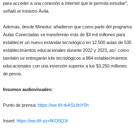
para acceder a una conexión a Internet que le permita estudiar”,
señaló el ministro Ávila.
Además, desde Mineduc añadieron que como parte del programa
Aulas Conectadas se transferirán más de $3 mil millones para
establecer un nuevo estándar tecnológico en 12.500 aulas de 535
establecimientos educacionales durante 2022 y 2023, así como
también se entregarán kits tecnológicos a 864 establecimientos
educacionales con una inversión superior a los $3.250 millones
de pesos.
Insumos audiovisuales:
Punto de prensa:
https://we.tl/t-tkASL8nY0h
Insert:
https://we.tl/t-azr4KO5Q3r