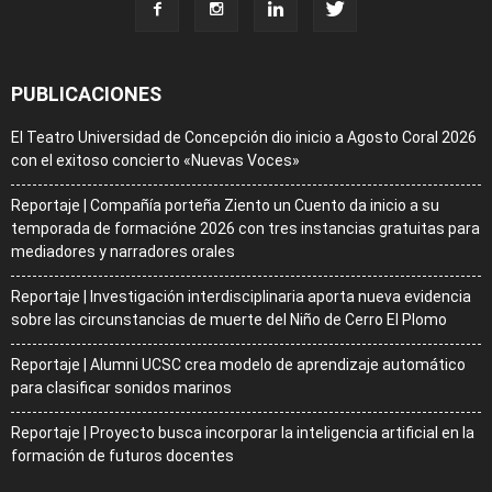
PUBLICACIONES
El Teatro Universidad de Concepción dio inicio a Agosto Coral 2026
con el exitoso concierto «Nuevas Voces»
Reportaje | Compañía porteña Ziento un Cuento da inicio a su
temporada de formacióne 2026 con tres instancias gratuitas para
mediadores y narradores orales
Reportaje | Investigación interdisciplinaria aporta nueva evidencia
sobre las circunstancias de muerte del Niño de Cerro El Plomo
Reportaje | Alumni UCSC crea modelo de aprendizaje automático
para clasificar sonidos marinos
Reportaje | Proyecto busca incorporar la inteligencia artificial en la
formación de futuros docentes