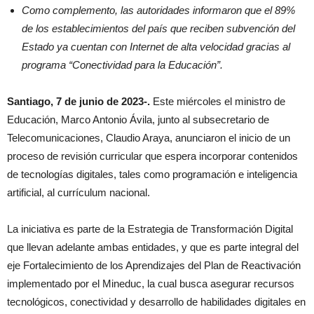
Como complemento, las autoridades informaron que el 89%
de los establecimientos del país que reciben subvención del
Estado ya cuentan con Internet de alta velocidad gracias al
programa “Conectividad para la Educación”.
Santiago, 7 de junio de 2023-.
Este miércoles el ministro de
Educación, Marco Antonio Ávila, junto al subsecretario de
Telecomunicaciones, Claudio Araya, anunciaron el inicio de un
proceso de revisión curricular que espera incorporar contenidos
de tecnologías digitales, tales como programación e inteligencia
artificial, al currículum nacional.
La iniciativa es parte de la Estrategia de Transformación Digital
que llevan adelante ambas entidades, y que es parte integral del
eje Fortalecimiento de los Aprendizajes del Plan de Reactivación
implementado por el Mineduc, la cual busca asegurar recursos
tecnológicos, conectividad y desarrollo de habilidades digitales en