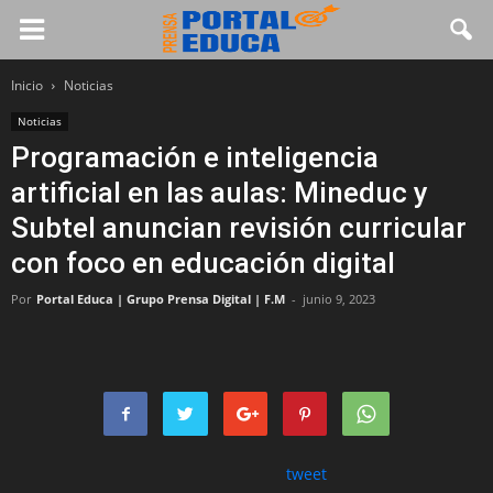
Inicio
Noticias
Noticias
Programación e inteligencia
artificial en las aulas: Mineduc y
Subtel anuncian revisión curricular
con foco en educación digital
Por
Portal Educa | Grupo Prensa Digital | F.M
-
junio 9, 2023
tweet