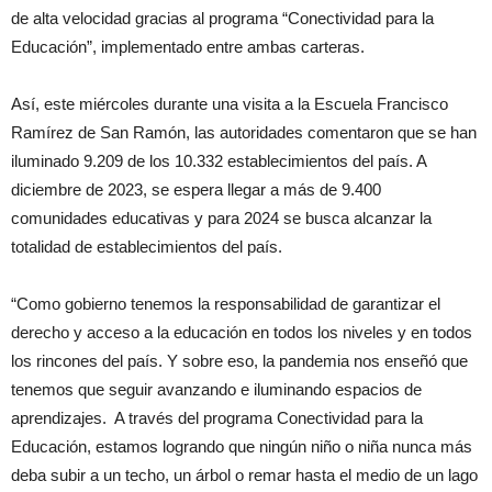
de alta velocidad gracias al programa “Conectividad para la
Educación”, implementado entre ambas carteras.
Así, este miércoles durante una visita a la Escuela Francisco
Ramírez de San Ramón, las autoridades comentaron que se han
iluminado 9.209 de los 10.332 establecimientos del país. A
diciembre de 2023, se espera llegar a más de 9.400
comunidades educativas y para 2024 se busca alcanzar la
totalidad de establecimientos del país.
“Como gobierno tenemos la responsabilidad de garantizar el
derecho y acceso a la educación en todos los niveles y en todos
los rincones del país. Y sobre eso, la pandemia nos enseñó que
tenemos que seguir avanzando e iluminando espacios de
aprendizajes. A través del programa Conectividad para la
Educación, estamos logrando que ningún niño o niña nunca más
deba subir a un techo, un árbol o remar hasta el medio de un lago