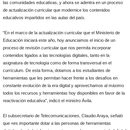
las comunidades educativas, y ahora se adentra en un proceso
de actualización curricular que modernice los contenidos
educativos impartidos en las aulas del país.
“En el marco de la actualización curricular que el Ministerio de
Educación iniciará este año, hoy anunciamos el inicio de un
proceso de revisión curricular que nos permita incorporar
contenidos ligados a las tecnologías digitales, tanto en la
asignatura de tecnología como de forma transversal en el
currículum. De esta forma, dotamos a los estudiantes de
herramientas que les permitan hacer frente a los desafíos en
constante evolución de la era digital y aprovechamos al máximo
todos los recursos y herramientas hoy disponibles en favor de la
reactivación educativa”, indicó el ministro Ávila.
El subsecretario de Telecomunicaciones, Claudio Araya, señaló
que «es importante dotar a las personas de herramientas