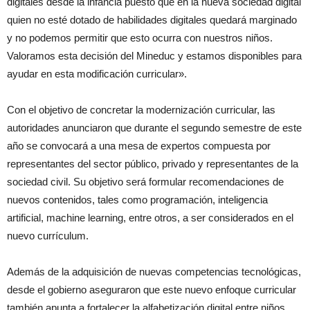
digitales desde la infancia puesto que en la nueva sociedad digital
quien no esté dotado de habilidades digitales quedará marginado
y no podemos permitir que esto ocurra con nuestros niños.
Valoramos esta decisión del Mineduc y estamos disponibles para
ayudar en esta modificación curricular».
Con el objetivo de concretar la modernización curricular, las
autoridades anunciaron que durante el segundo semestre de este
año se convocará a una mesa de expertos compuesta por
representantes del sector público, privado y representantes de la
sociedad civil. Su objetivo será formular recomendaciones de
nuevos contenidos, tales como programación, inteligencia
artificial, machine learning, entre otros, a ser considerados en el
nuevo currículum.
Además de la adquisición de nuevas competencias tecnológicas,
desde el gobierno aseguraron que este nuevo enfoque curricular
también apunta a fortalecer la alfabetización digital entre niños,