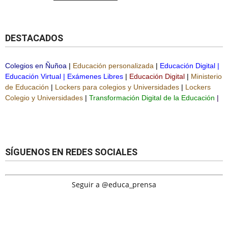
DESTACADOS
Colegios en Ñuñoa
|
Educación personalizada
|
Educación Digital
|
Educación Virtual
|
Exámenes Libres
|
Educación Digital
|
Ministerio
de Educación
|
Lockers para colegios y Universidades
|
Lockers
Colegio y Universidades
|
Transformación Digital de la Educación
|
SÍGUENOS EN REDES SOCIALES
Seguir a @educa_prensa