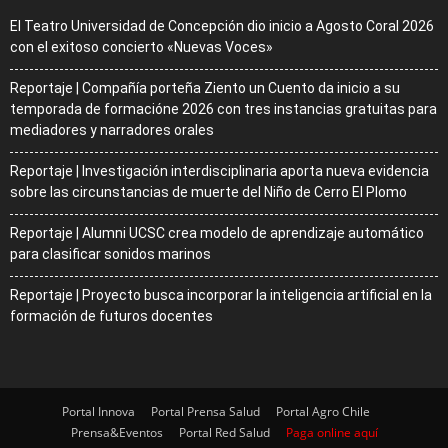
El Teatro Universidad de Concepción dio inicio a Agosto Coral 2026
con el exitoso concierto «Nuevas Voces»
Reportaje | Compañía porteña Ziento un Cuento da inicio a su
temporada de formacióne 2026 con tres instancias gratuitas para
mediadores y narradores orales
Reportaje | Investigación interdisciplinaria aporta nueva evidencia
sobre las circunstancias de muerte del Niño de Cerro El Plomo
Reportaje | Alumni UCSC crea modelo de aprendizaje automático
para clasificar sonidos marinos
Reportaje | Proyecto busca incorporar la inteligencia artificial en la
formación de futuros docentes
Portal Innova
Portal Prensa Salud
Portal Agro Chile
Prensa&Eventos
Portal Red Salud
Paga online aquí