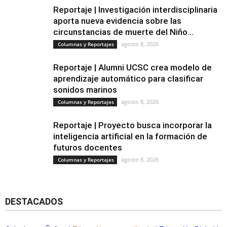
Reportaje | Investigación interdisciplinaria
aporta nueva evidencia sobre las
circunstancias de muerte del Niño...
agosto 8, 2026
Columnas y Reportajes
Reportaje | Alumni UCSC crea modelo de
aprendizaje automático para clasificar
sonidos marinos
agosto 8, 2026
Columnas y Reportajes
Reportaje | Proyecto busca incorporar la
inteligencia artificial en la formación de
futuros docentes
agosto 8, 2026
Columnas y Reportajes
DESTACADOS