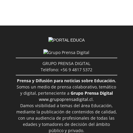
GRUPO PRENSA DIGITAL
Teléfono: +56 9 4817 5372
Prensa y Difusión para noticias sobre Educación.
Somos un medio de prensa colaborativo, temático
y digital, perteneciente a
Grupo Prensa Digital
www.grupoprensadigital.cl
.
Damos visibilidad a temas del área Educación,
mediante la publicación de contenidos de calidad,
con una audiencia de profesionales de todas las
edades y tomadores de decisión del ámbito
público y privado.