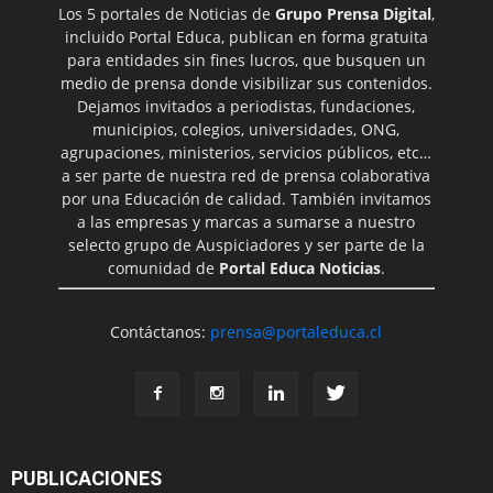
Los 5 portales de Noticias de
Grupo Prensa Digital
,
incluido Portal Educa, publican en forma gratuita
para entidades sin fines lucros, que busquen un
medio de prensa donde visibilizar sus contenidos.
Dejamos invitados a periodistas, fundaciones,
municipios, colegios, universidades, ONG,
agrupaciones, ministerios, servicios públicos, etc…
a ser parte de nuestra red de prensa colaborativa
por una Educación de calidad. También invitamos
a las empresas y marcas a sumarse a nuestro
selecto grupo de Auspiciadores y ser parte de la
comunidad de
Portal Educa Noticias
.
Contáctanos:
prensa@portaleduca.cl
PUBLICACIONES