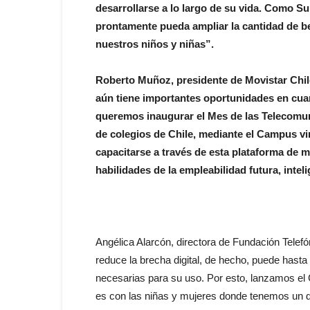
desarrollarse a lo largo de su vida. Como S
prontamente pueda ampliar la cantidad de be
nuestros niños y niñas”.
Roberto Muñoz, presidente de Movistar Chil
aún tiene importantes oportunidades en cuant
queremos inaugurar el Mes de las Telecomuni
de colegios de Chile, mediante el Campus vi
capacitarse a través de esta plataforma de 
habilidades de la empleabilidad futura, inteli
Angélica Alarcón, directora de Fundación Telefón
reduce la brecha digital, de hecho, puede hasta
necesarias para su uso. Por esto, lanzamos el 
es con las niñas y mujeres donde tenemos un de