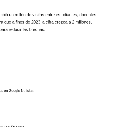
cibió un millón de visitas entre estudiantes, docentes,
a que a fines de 2023 la cifra crezca a 2 millones,
para reducir las brechas.
s en Google Noticias