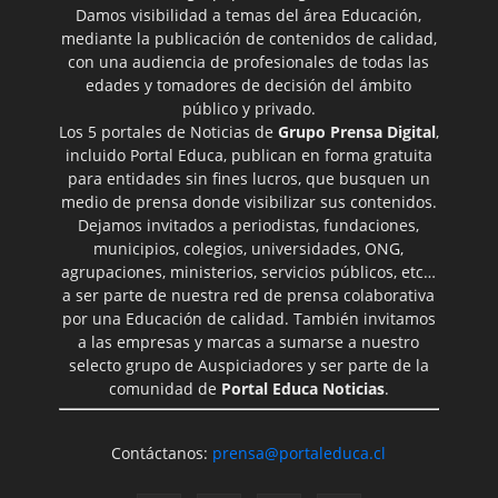
Damos visibilidad a temas del área Educación,
mediante la publicación de contenidos de calidad,
con una audiencia de profesionales de todas las
edades y tomadores de decisión del ámbito
público y privado.
Los 5 portales de Noticias de
Grupo Prensa Digital
,
incluido Portal Educa, publican en forma gratuita
para entidades sin fines lucros, que busquen un
medio de prensa donde visibilizar sus contenidos.
Dejamos invitados a periodistas, fundaciones,
municipios, colegios, universidades, ONG,
agrupaciones, ministerios, servicios públicos, etc…
a ser parte de nuestra red de prensa colaborativa
por una Educación de calidad. También invitamos
a las empresas y marcas a sumarse a nuestro
selecto grupo de Auspiciadores y ser parte de la
comunidad de
Portal Educa Noticias
.
Contáctanos:
prensa@portaleduca.cl