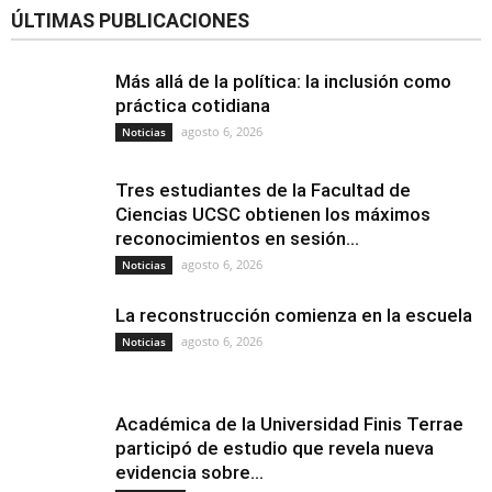
ÚLTIMAS PUBLICACIONES
Más allá de la política: la inclusión como
práctica cotidiana
agosto 6, 2026
Noticias
Tres estudiantes de la Facultad de
Ciencias UCSC obtienen los máximos
reconocimientos en sesión...
agosto 6, 2026
Noticias
La reconstrucción comienza en la escuela
agosto 6, 2026
Noticias
Académica de la Universidad Finis Terrae
participó de estudio que revela nueva
evidencia sobre...