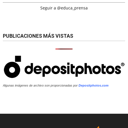
Seguir a @educa_prensa
PUBLICACIONES MÁS VISTAS
Algunas imágenes de archivo son proporcionadas por
Depositphotos.com