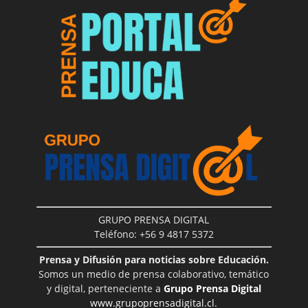
GRUPO PRENSA DIGITAL
Teléfono: +56 9 4817 5372
Prensa y Difusión para noticias sobre Educación.
Somos un medio de prensa colaborativo, temático
y digital, perteneciente a
Grupo Prensa Digital
www.grupoprensadigital.cl
.