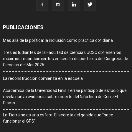
PUBLICACIONES
Más allá de la política: la inclusión como práctica cotidiana
Tres estudiantes de la Facultad de Ciencias UCSC obtienen los
máximos reconocimientos en sesión de pósteres del Congreso de
Ciencias del Mar 2026
La reconstrucción comienza en la escuela
Académica de la Universidad Finis Terrae participó de estudio que
revela nueva evidencia sobre muerte del Niño Inca de Cerro El
Plomo
La Tierra no es una esfera: El secreto del geoide que “hace
funcionar el GPS”