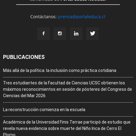
Contáctanos:
prensa@portaleduca.cl
PUBLICACIONES
Más allá de la política: la inclusión como práctica cotidiana
Tres estudiantes de la Facultad de Ciencias UCSC obtienen los
máximos reconocimientos en sesión de pósteres del Congreso de
Ciencias del Mar 2026
La reconstrucción comienza en la escuela
Académica de la Universidad Finis Terrae participó de estudio que
revela nueva evidencia sobre muerte del Niño Inca de Cerro El
Plomo