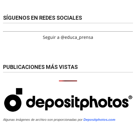
SÍGUENOS EN REDES SOCIALES
Seguir a @educa_prensa
PUBLICACIONES MÁS VISTAS
Algunas imágenes de archivo son proporcionadas por
Depositphotos.com