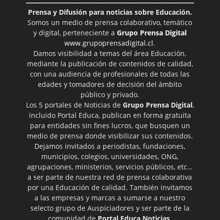
Prensa y Difusión para noticias sobre Educación.
Somos un medio de prensa colaborativo, temático
y digital, perteneciente a
Grupo Prensa Digital
www.grupoprensadigital.cl
.
Damos visibilidad a temas del área Educación,
mediante la publicación de contenidos de calidad,
con una audiencia de profesionales de todas las
edades y tomadores de decisión del ámbito
público y privado.
Los 5 portales de Noticias de
Grupo Prensa Digital
,
incluido Portal Educa, publican en forma gratuita
para entidades sin fines lucros, que busquen un
medio de prensa donde visibilizar sus contenidos.
Dejamos invitados a periodistas, fundaciones,
municipios, colegios, universidades, ONG,
agrupaciones, ministerios, servicios públicos, etc…
a ser parte de nuestra red de prensa colaborativa
por una Educación de calidad. También invitamos
a las empresas y marcas a sumarse a nuestro
selecto grupo de Auspiciadores y ser parte de la
comunidad de
Portal Educa Noticias
.