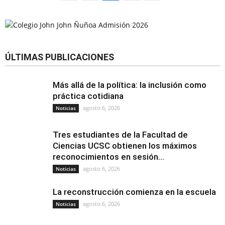
ÚLTIMAS PUBLICACIONES
Más allá de la política: la inclusión como
práctica cotidiana
agosto 6, 2026
Noticias
Tres estudiantes de la Facultad de
Ciencias UCSC obtienen los máximos
reconocimientos en sesión...
agosto 6, 2026
Noticias
La reconstrucción comienza en la escuela
agosto 6, 2026
Noticias