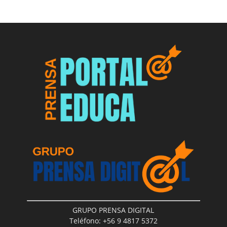
GRUPO PRENSA DIGITAL
Teléfono: +56 9 4817 5372