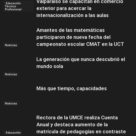
Valparaíso se capacitan en comercio
Educación
Técnico
exterior para acercar la
Profesional
internacionalización a las aulas
Amantes de las matemáticas
participaron de nueva fecha del
campeonato escolar CMAT en la UCT
Noticias
La generación que nunca descubrió el
mundo sola
Noticias
Más que tiempo, capacidades
Noticias
Rectora de la UMCE realiza Cuenta
Anual y destaca aumento de la
matrícula de pedagogías en contraste
Educación