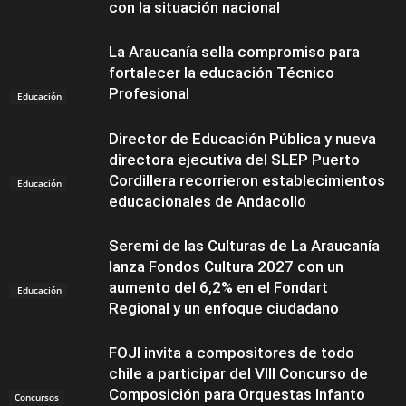
con la situación nacional
La Araucanía sella compromiso para
fortalecer la educación Técnico
Profesional
Educación
Director de Educación Pública y nueva
directora ejecutiva del SLEP Puerto
Cordillera recorrieron establecimientos
Educación
educacionales de Andacollo
Seremi de las Culturas de La Araucanía
lanza Fondos Cultura 2027 con un
aumento del 6,2% en el Fondart
Educación
Regional y un enfoque ciudadano
FOJI invita a compositores de todo
chile a participar del VIII Concurso de
Composición para Orquestas Infanto
Concursos