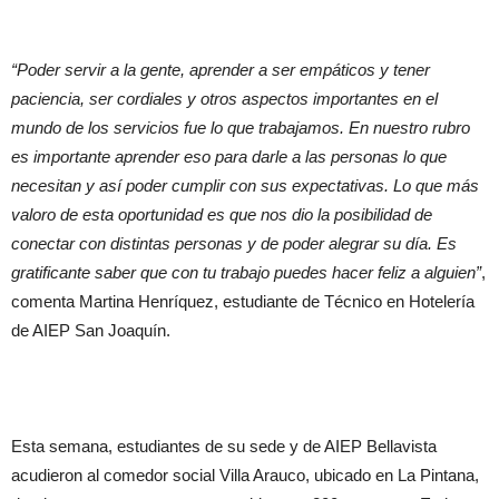
“Poder servir a la gente, aprender a ser empáticos y tener
paciencia, ser cordiales y otros aspectos importantes en el
mundo de los servicios fue lo que trabajamos. En nuestro rubro
es importante aprender eso para darle a las personas lo que
necesitan y así poder cumplir con sus expectativas. Lo que más
valoro de esta oportunidad es que nos dio la posibilidad de
conectar con distintas personas y de poder alegrar su día. Es
gratificante saber que con tu trabajo puedes hacer feliz a alguien”
,
comenta Martina Henríquez, estudiante de Técnico en Hotelería
de AIEP San Joaquín.
Esta semana, estudiantes de su sede y de AIEP Bellavista
acudieron al comedor social Villa Arauco, ubicado en La Pintana,