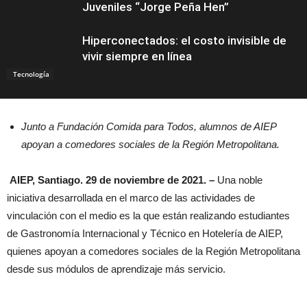
Juveniles “Jorge Peña Hen”
Hiperconectados: el costo invisible de
vivir siempre en línea
Tecnología
Junto a Fundación Comida para Todos, alumnos de AIEP
apoyan a comedores sociales de la Región Metropolitana.
AIEP, Santiago. 29 de noviembre de 2021. –
Una noble
iniciativa desarrollada en el marco de las actividades de
vinculación con el medio es la que están realizando estudiantes
de Gastronomía Internacional y Técnico en Hotelería de AIEP,
quienes apoyan a comedores sociales de la Región Metropolitana
desde sus módulos de aprendizaje más servicio.