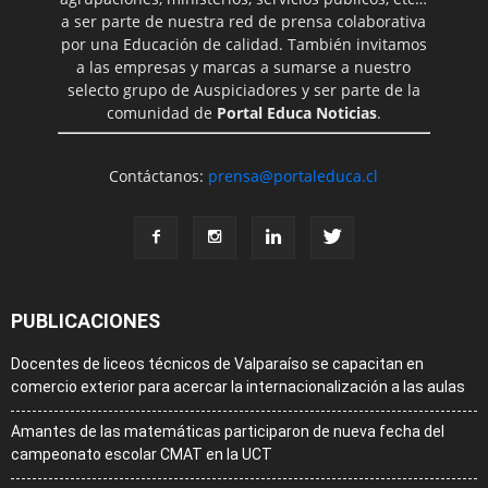
a ser parte de nuestra red de prensa colaborativa
por una Educación de calidad. También invitamos
a las empresas y marcas a sumarse a nuestro
selecto grupo de Auspiciadores y ser parte de la
comunidad de
Portal Educa Noticias
.
Contáctanos:
prensa@portaleduca.cl
PUBLICACIONES
Docentes de liceos técnicos de Valparaíso se capacitan en
comercio exterior para acercar la internacionalización a las aulas
Amantes de las matemáticas participaron de nueva fecha del
campeonato escolar CMAT en la UCT