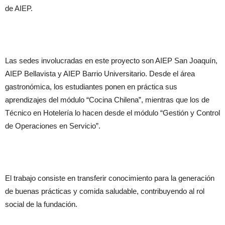
de AIEP.
Las sedes involucradas en este proyecto son AIEP San Joaquín,
AIEP Bellavista y AIEP Barrio Universitario. Desde el área
gastronómica, los estudiantes ponen en práctica sus
aprendizajes del módulo “Cocina Chilena”, mientras que los de
Técnico en Hotelería lo hacen desde el módulo “Gestión y Control
de Operaciones en Servicio”.
El trabajo consiste en transferir conocimiento para la generación
de buenas prácticas y comida saludable, contribuyendo al rol
social de la fundación.