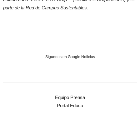
parte de la Red de Campus Sustentables.
Síguenos en Google Noticias
Equipo Prensa
Portal Educa