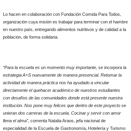
Lo hacen en colaboración con Fundación Comida Para Todos,
organización cuya misión es trabajar para terminar con el hambre
en nuestro país, entregando alimentos nutritivos y de calidad a la
población, de forma solidaria.
“Para la escuela es un momento muy importante, se incorpora la
estrategia A+S nuevamente de manera presencial. Retomar la
actividad de manera práctica nos ha ayudado a vincular
directamente el quehacer académico de nuestros estudiantes
con desafíos de las comunidades donde está presente nuestra
institución. Nos pone muy felices que dentro de este proyecto se
unieran dos carreras de la escuela. Cocinar y servir con amor
llena el alma”
, comenta Natalia Araos, jefa nacional de
especialidad de la Escuela de Gastronomía, Hotelería y Turismo