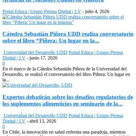
Portal Educa | Grupo Prensa Digital | J.V
-
julio 4, 2026
Cátedra Sebastián Piñera UDD realiza conversatorio
sobre el libro “Piñera: Un lugar en la...
Universidad del Desarrollo UDD
Portal Educa | Grupo Prensa
Digital | J.V
-
junio 17, 2026
0
En el marco de la Cátedra Sebastián Piñera de la Universidad del
Desarrollo, se realizó el conversatorio del libro Piñera: Un lugar en
la...
Expertos debatirán sobre los desafíos regulatorios de
los suplementos alimenticios en seminario de la...
Universidad del Desarrollo UDD
Portal Educa | Grupo Prensa
Digital | J.V
-
abril 13, 2026
0
En Chile, la innovación en salud enfrenta una paradoja, mientras