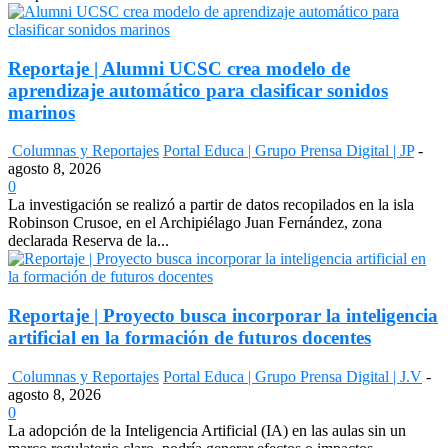
Reportaje | Alumni UCSC crea modelo de
aprendizaje automático para clasificar sonidos
marinos
Columnas y Reportajes
Portal Educa | Grupo Prensa Digital | JP
-
agosto 8, 2026
0
La investigación se realizó a partir de datos recopilados en la isla
Robinson Crusoe, en el Archipiélago Juan Fernández, zona
declarada Reserva de la...
Reportaje | Proyecto busca incorporar la inteligencia
artificial en la formación de futuros docentes
Columnas y Reportajes
Portal Educa | Grupo Prensa Digital | J.V
-
agosto 8, 2026
0
La adopción de la Inteligencia Artificial (IA) en las aulas sin un