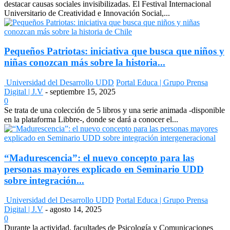
destacar causas sociales invisibilizadas. El Festival Internacional
Universitario de Creatividad e Innovación Social,...
Pequeños Patriotas: iniciativa que busca que niños y
niñas conozcan más sobre la historia...
Universidad del Desarrollo UDD
Portal Educa | Grupo Prensa
Digital | J.V
-
septiembre 15, 2025
0
Se trata de una colección de 5 libros y una serie animada -disponible
en la plataforma Libbre-, donde se dará a conocer el...
“Madurescencia”: el nuevo concepto para las
personas mayores explicado en Seminario UDD
sobre integración...
Universidad del Desarrollo UDD
Portal Educa | Grupo Prensa
Digital | J.V
-
agosto 14, 2025
0
Durante la actividad, facultades de Psicología y Comunicaciones