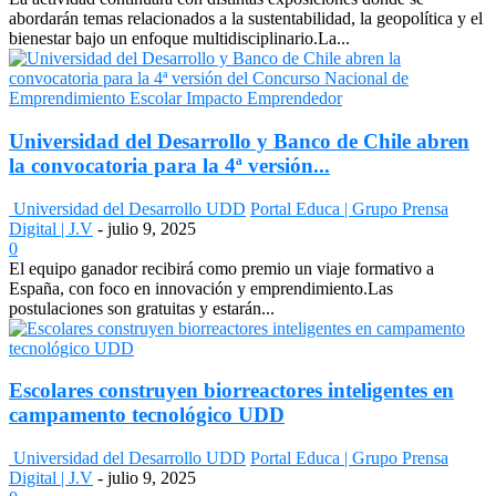
abordarán temas relacionados a la sustentabilidad, la geopolítica y el
bienestar bajo un enfoque multidisciplinario.La...
Universidad del Desarrollo y Banco de Chile abren
la convocatoria para la 4ª versión...
Universidad del Desarrollo UDD
Portal Educa | Grupo Prensa
Digital | J.V
-
julio 9, 2025
0
El equipo ganador recibirá como premio un viaje formativo a
España, con foco en innovación y emprendimiento.Las
postulaciones son gratuitas y estarán...
Escolares construyen biorreactores inteligentes en
campamento tecnológico UDD
Universidad del Desarrollo UDD
Portal Educa | Grupo Prensa
Digital | J.V
-
julio 9, 2025