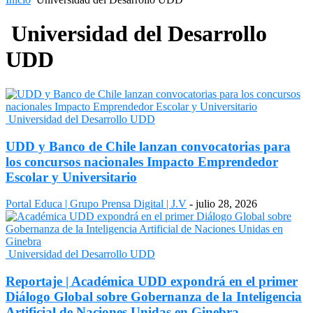
Universidad del Desarrollo
UDD
Universidad del Desarrollo UDD
UDD y Banco de Chile lanzan convocatorias para
los concursos nacionales Impacto Emprendedor
Escolar y Universitario
Portal Educa | Grupo Prensa Digital | J.V
-
julio 28, 2026
Universidad del Desarrollo UDD
Reportaje | Académica UDD expondrá en el primer
Diálogo Global sobre Gobernanza de la Inteligencia
Artificial de Naciones Unidas en Ginebra