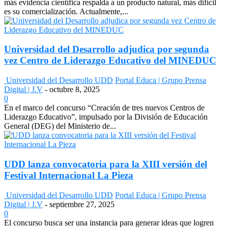
más evidencia científica respalda a un producto natural, más difícil
es su comercialización. Actualmente,...
Universidad del Desarrollo adjudica por segunda
vez Centro de Liderazgo Educativo del MINEDUC
Universidad del Desarrollo UDD
Portal Educa | Grupo Prensa
Digital | J.V
-
octubre 8, 2025
0
En el marco del concurso “Creación de tres nuevos Centros de
Liderazgo Educativo”, impulsado por la División de Educación
General (DEG) del Ministerio de...
UDD lanza convocatoria para la XIII versión del
Festival Internacional La Pieza
Universidad del Desarrollo UDD
Portal Educa | Grupo Prensa
Digital | J.V
-
septiembre 27, 2025
0
El concurso busca ser una instancia para generar ideas que logren