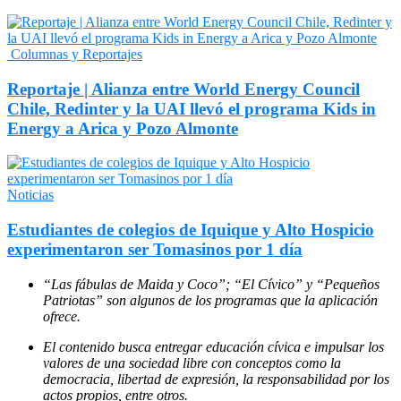
Columnas y Reportajes
Reportaje | Alianza entre World Energy Council
Chile, Redinter y la UAI llevó el programa Kids in
Energy a Arica y Pozo Almonte
Noticias
Estudiantes de colegios de Iquique y Alto Hospicio
experimentaron ser Tomasinos por 1 día
“Las fábulas de Maida y Coco”; “El Cívico” y “Pequeños
Patriotas” son algunos de los programas que la aplicación
ofrece.
El contenido busca entregar educación cívica e impulsar los
valores de una sociedad libre con conceptos como la
democracia, libertad de expresión, la responsabilidad por los
actos propios, entre otros.