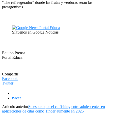
“The refreegerador” donde las frutas y verduras serán las
protagonistas.
Síguenos en Google Noticias
Equipo Prensa
Portal Educa
Compartir
Facebook
Twitter
tweet
Artículo anterior
Se espera que el catfishing entre adolescentes en
aplicaciones de citas como Tinder aumente en 2025