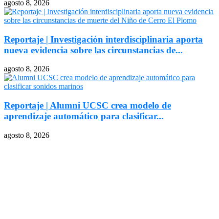
agosto 8, 2026
Reportaje | Investigación interdisciplinaria aporta
nueva evidencia sobre las circunstancias de...
agosto 8, 2026
Reportaje | Alumni UCSC crea modelo de
aprendizaje automático para clasificar...
agosto 8, 2026