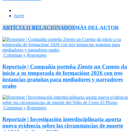
tweet
ARTÍCULO RELACIONADOS
MÁS DEL AUTOR
Columnas y Reportajes
Reportaje | Compañía porteña Ziento un Cuento da
inicio a su temporada de formacióne 2026 con tres
instancias gratuitas para mediadores y narradores
orales
Columnas y Reportajes
Reportaje | Investigación interdisciplinaria aporta
nueva evidencia sobre las circunstancias de muerte