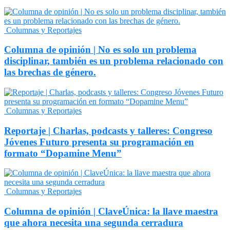
Columnas y Reportajes
Columna de opinión | No es solo un problema
disciplinar, también es un problema relacionado con
las brechas de género.
Columnas y Reportajes
Reportaje | Charlas, podcasts y talleres: Congreso
Jóvenes Futuro presenta su programación en
formato “Dopamine Menu”
Columnas y Reportajes
Columna de opinión | ClaveÚnica: la llave maestra
que ahora necesita una segunda cerradura