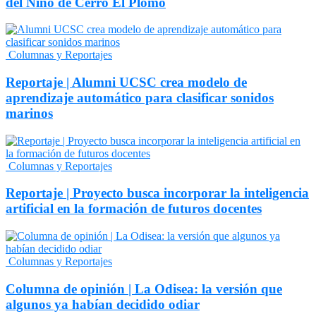
del Niño de Cerro El Plomo
Columnas y Reportajes
Reportaje | Alumni UCSC crea modelo de
aprendizaje automático para clasificar sonidos
marinos
Columnas y Reportajes
Reportaje | Proyecto busca incorporar la inteligencia
artificial en la formación de futuros docentes
Columnas y Reportajes
Columna de opinión | La Odisea: la versión que
algunos ya habían decidido odiar