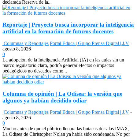
declarada Reserva de la...
Reportaje | Proyecto busca incorporar la inteligencia
artificial en la formación de futuros docentes
Columnas y Reportajes
Portal Educa | Grupo Prensa Digital | J.V
-
agosto 8, 2026
0
La adopción de la Inteligencia Artificial (IA) en las aulas sin un
marco regulatorio claro, podría generar efectos o impactos
pedagógicos no deseados como...
Columna de opinión | La Odisea: la versión que
algunos ya habían decidido odiar
Columnas y Reportajes
Portal Educa | Grupo Prensa Digital | J.V
-
agosto 8, 2026
0
Mucho antes de que el público llenara las butacas de salas IMAX,
La Odisea de Christopher Nolan ya había sido condenada. No por