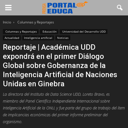
Inicio
Columnas y Reportajes
Columnas y Reportajes
Educación
Universidad del Desarrollo UDD
Actualidad
Inteligencia artificial
Noticias
Reportaje | Académica UDD
expondrá en el primer Diálogo
Global sobre Gobernanza de la
Inteligencia Artificial de Naciones
Unidas en Ginebra
La directora del Instituto de Data Science UDD, Loreto Bravo, es
miembro del Panel Científico Independiente Internacional sobre
Inteligencia Artificial de la ONU, y fue parte del grupo de trabajo del ítem
de implicancias económicas del primer informe preliminar del
organismo.