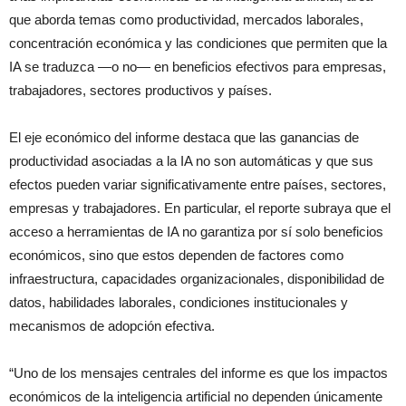
que aborda temas como productividad, mercados laborales,
concentración económica y las condiciones que permiten que la
IA se traduzca —o no— en beneficios efectivos para empresas,
trabajadores, sectores productivos y países.
El eje económico del informe destaca que las ganancias de
productividad asociadas a la IA no son automáticas y que sus
efectos pueden variar significativamente entre países, sectores,
empresas y trabajadores. En particular, el reporte subraya que el
acceso a herramientas de IA no garantiza por sí solo beneficios
económicos, sino que estos dependen de factores como
infraestructura, capacidades organizacionales, disponibilidad de
datos, habilidades laborales, condiciones institucionales y
mecanismos de adopción efectiva.
“Uno de los mensajes centrales del informe es que los impactos
económicos de la inteligencia artificial no dependen únicamente