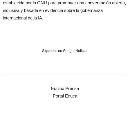
establecida por la ONU para promover una conversación abierta,
inclusiva y basada en evidencia sobre la gobernanza
internacional de la IA.
Síguenos en Google Noticias
Equipo Prensa
Portal Educa