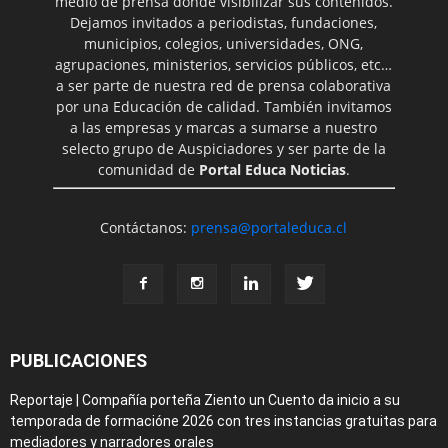
medio de prensa donde visibilizar sus contenidos.
Dejamos invitados a periodistas, fundaciones,
municipios, colegios, universidades, ONG,
agrupaciones, ministerios, servicios públicos, etc…
a ser parte de nuestra red de prensa colaborativa
por una Educación de calidad. También invitamos
a las empresas y marcas a sumarse a nuestro
selecto grupo de Auspiciadores y ser parte de la
comunidad de
Portal Educa Noticias
.
Contáctanos:
prensa@portaleduca.cl
PUBLICACIONES
Reportaje | Compañía porteña Ziento un Cuento da inicio a su
temporada de formacióne 2026 con tres instancias gratuitas para
mediadores y narradores orales