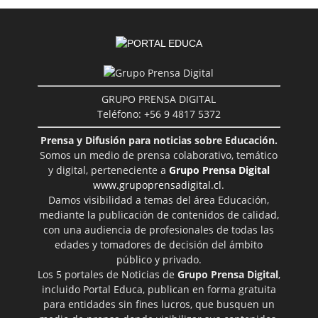
GRUPO PRENSA DIGITAL
Teléfono: +56 9 4817 5372
Prensa y Difusión para noticias sobre Educación.
Somos un medio de prensa colaborativo, temático
y digital, perteneciente a
Grupo Prensa Digital
www.grupoprensadigital.cl
.
Damos visibilidad a temas del área Educación,
mediante la publicación de contenidos de calidad,
con una audiencia de profesionales de todas las
edades y tomadores de decisión del ámbito
público y privado.
Los 5 portales de Noticias de
Grupo Prensa Digital
,
incluido Portal Educa, publican en forma gratuita
para entidades sin fines lucros, que busquen un