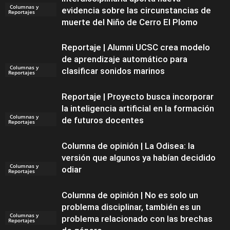
Columnas y
evidencia sobre las circunstancias de
Reportajes
muerte del Niño de Cerro El Plomo
Reportaje | Alumni UCSC crea modelo
de aprendizaje automático para
Columnas y
clasificar sonidos marinos
Reportajes
Reportaje | Proyecto busca incorporar
la inteligencia artificial en la formación
Columnas y
de futuros docentes
Reportajes
Columna de opinión | La Odisea: la
versión que algunos ya habían decidido
Columnas y
odiar
Reportajes
Columna de opinión | No es solo un
problema disciplinar, también es un
Columnas y
problema relacionado con las brechas
Reportajes