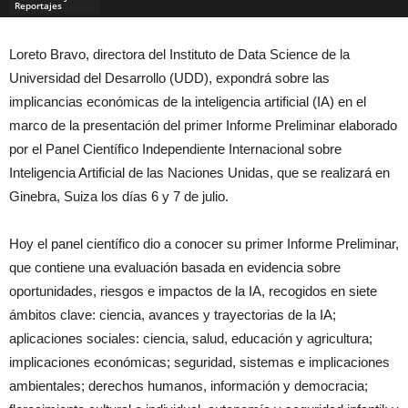
Reportajes
Loreto Bravo, directora del Instituto de Data Science de la
Universidad del Desarrollo (UDD), expondrá sobre las
implicancias económicas de la inteligencia artificial (IA) en el
marco de la presentación del primer Informe Preliminar elaborado
por el Panel Científico Independiente Internacional sobre
Inteligencia Artificial de las Naciones Unidas, que se realizará en
Ginebra, Suiza los días 6 y 7 de julio.
Hoy el panel científico dio a conocer su primer Informe Preliminar,
que contiene una evaluación basada en evidencia sobre
oportunidades, riesgos e impactos de la IA, recogidos en siete
ámbitos clave: ciencia, avances y trayectorias de la IA;
aplicaciones sociales: ciencia, salud, educación y agricultura;
implicaciones económicas; seguridad, sistemas e implicaciones
ambientales; derechos humanos, información y democracia;