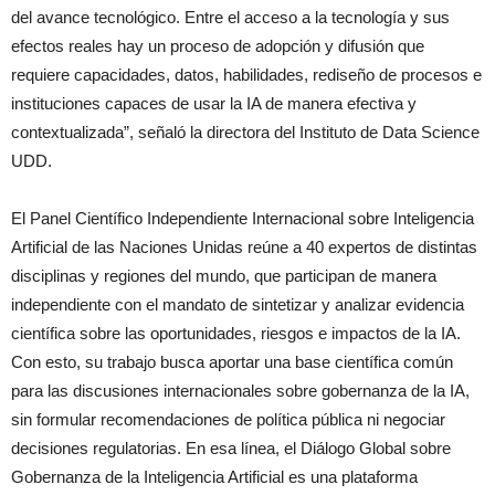
del avance tecnológico. Entre el acceso a la tecnología y sus
efectos reales hay un proceso de adopción y difusión que
requiere capacidades, datos, habilidades, rediseño de procesos e
instituciones capaces de usar la IA de manera efectiva y
contextualizada”, señaló la directora del Instituto de Data Science
UDD.
El Panel Científico Independiente Internacional sobre Inteligencia
Artificial de las Naciones Unidas reúne a 40 expertos de distintas
disciplinas y regiones del mundo, que participan de manera
independiente con el mandato de sintetizar y analizar evidencia
científica sobre las oportunidades, riesgos e impactos de la IA.
Con esto, su trabajo busca aportar una base científica común
para las discusiones internacionales sobre gobernanza de la IA,
sin formular recomendaciones de política pública ni negociar
decisiones regulatorias. En esa línea, el Diálogo Global sobre
Gobernanza de la Inteligencia Artificial es una plataforma