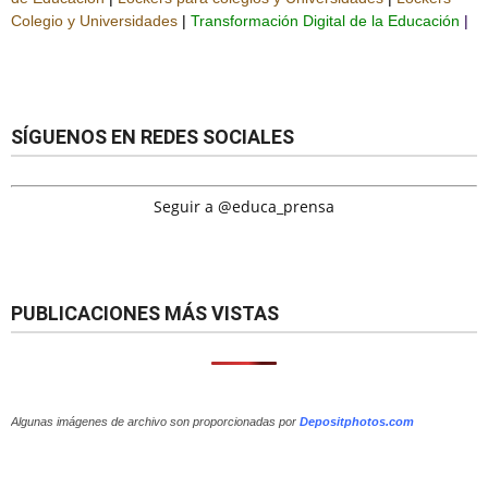
Colegio y Universidades
|
Transformación Digital de la Educación
|
SÍGUENOS EN REDES SOCIALES
Seguir a @educa_prensa
PUBLICACIONES MÁS VISTAS
Algunas imágenes de archivo son proporcionadas por
Depositphotos.com