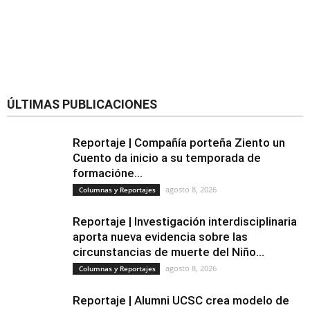
ÚLTIMAS PUBLICACIONES
Reportaje | Compañía porteña Ziento un
Cuento da inicio a su temporada de
formacióne...
agosto 8, 2026
Columnas y Reportajes
Reportaje | Investigación interdisciplinaria
aporta nueva evidencia sobre las
circunstancias de muerte del Niño...
agosto 8, 2026
Columnas y Reportajes
Reportaje | Alumni UCSC crea modelo de