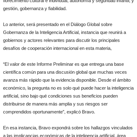
florecimiento cultural e individual, autonomía y seguridad infantil; y
gestión, gobernanza y fiabilidad.
Lo anterior, será presentado en el Diálogo Global sobre
Gobernanza de la Inteligencia Artificial, instancia que reunirá a
gobiernos y actores relevantes para discutir los principales
desafíos de cooperación internacional en esta materia,
“El valor de este Informe Preliminar es que entrega una base
científica común para una discusión global que muchas veces
avanza más rápido que la evidencia disponible. Desde el ámbito
económico, la pregunta no es solo qué puede hacer la inteligencia
artificial, sino bajo qué condiciones sus beneficios pueden
distribuirse de manera más amplia y sus riesgos ser
comprendidos oportunamente”, explicó Bravo.
En esa instancia, Bravo expondrá sobre los hallazgos vinculados
a las implicancias económicas de la inteligencia artificial, área