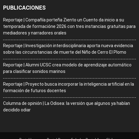
PUBLICACIONES
Reportaje | Compañía porteña Ziento un Cuento da inicio a su
temporada de formacióne 2026 con tres instancias gratuitas para
mediadores y narradores orales
Reportaje | Investigación interdisciplinaria aporta nueva evidencia
sobre las circunstancias de muerte del Niño de Cerro El Plomo
Reportaje | Alumni UCSC crea modelo de aprendizaje automático
para clasificar sonidos marinos
Reportaje | Proyecto busca incorporar la inteligencia artificial en la
formación de futuros docentes
Columna de opinión | La Odisea: la versión que algunos ya habían
decidido odiar