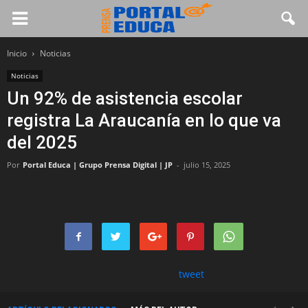
Inicio
Noticias
Noticias
Un 92% de asistencia escolar
registra La Araucanía en lo que va
del 2025
Por
Portal Educa | Grupo Prensa Digital | JP
-
julio 15, 2025
tweet