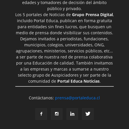
edades y tomadores de decisión del ámbito
público y privado.
Los 5 portales de Noticias de
Grupo Prensa Digital
,
incluido Portal Educa, publican en forma gratuita
para entidades sin fines lucros, que busquen un
medio de prensa donde visibilizar sus contenidos.
Dejamos invitados a periodistas, fundaciones,
municipios, colegios, universidades, ONG,
agrupaciones, ministerios, servicios públicos, etc…
a ser parte de nuestra red de prensa colaborativa
por una Educación de calidad. También invitamos
a las empresas y marcas a sumarse a nuestro
selecto grupo de Auspiciadores y ser parte de la
comunidad de
Portal Educa Noticias
.
Contáctanos:
prensa@portaleduca.cl