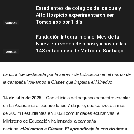
Estudiantes de colegios de Iquique y
Alto Hospicio experimentaron ser
Tomasinos por 1 día
Noticias
Fundación Integra inicia el Mes de la
Niñez con voces de niños y niñas en las
143 estaciones de Metro de Santiago
Noticias
La cifra fue destacada por la seremi de Educación en el marco de
la campaña Volvamos a Clases que impulsa el Mineduc
14 de julio de 2025 –
Con el inicio del segundo semestre escolar
en La Araucanía el pasado lunes 7 de julio, que convocó a más
de 200 mil estudiantes en 1.038 comunidades educativas, el
Ministerio de Educación ha lanzado la campaña
nacional
«Volvamos a Clases: El aprendizaje lo construimos