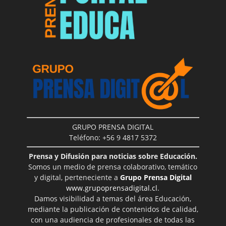
GRUPO PRENSA DIGITAL
Teléfono: +56 9 4817 5372
Prensa y Difusión para noticias sobre Educación.
Somos un medio de prensa colaborativo, temático
y digital, perteneciente a
Grupo Prensa Digital
www.grupoprensadigital.cl
.
Damos visibilidad a temas del área Educación,
mediante la publicación de contenidos de calidad,
con una audiencia de profesionales de todas las