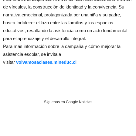
de vínculos, la construcción de identidad y la convivencia. Su
narrativa emocional, protagonizada por una niña y su padre,
busca fortalecer el lazo entre las familias y los espacios
educativos, resaltando la asistencia como un acto fundamental
para el aprendizaje y el desarrollo integral.
Para más información sobre la campaña y cómo mejorar la
asistencia escolar, se invita a
visitar
volvamosaclases.mineduc.cl
Síguenos en Google Noticias