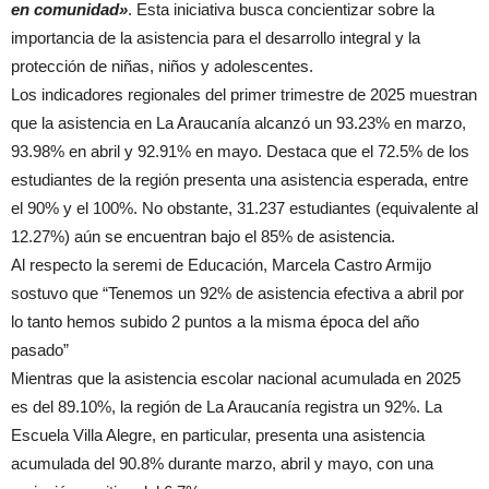
en comunidad»
. Esta iniciativa busca concientizar sobre la
importancia de la asistencia para el desarrollo integral y la
protección de niñas, niños y adolescentes.
Los indicadores regionales del primer trimestre de 2025 muestran
que la asistencia en La Araucanía alcanzó un 93.23% en marzo,
93.98% en abril y 92.91% en mayo. Destaca que el 72.5% de los
estudiantes de la región presenta una asistencia esperada, entre
el 90% y el 100%. No obstante, 31.237 estudiantes (equivalente al
12.27%) aún se encuentran bajo el 85% de asistencia.
Al respecto la seremi de Educación, Marcela Castro Armijo
sostuvo que “Tenemos un 92% de asistencia efectiva a abril por
lo tanto hemos subido 2 puntos a la misma época del año
pasado”
Mientras que la asistencia escolar nacional acumulada en 2025
es del 89.10%, la región de La Araucanía registra un 92%. La
Escuela Villa Alegre, en particular, presenta una asistencia
acumulada del 90.8% durante marzo, abril y mayo, con una