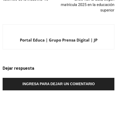
matrícula 2025 en la educación
superior
Portal Educa | Grupo Prensa Digital | JP
Dejar respuesta
INGRESA PARA DEJAR UN COMENTARIO