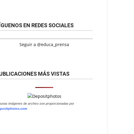
ÍGUENOS EN REDES SOCIALES
Seguir a @educa_prensa
UBLICACIONES MÁS VISTAS
gunas imágenes de archivo son proporcionadas por
positphotos.com