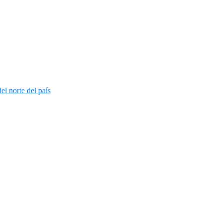
l norte del país