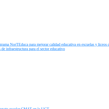
ama NorTEduca para mejorar calidad educativa en escuelas y liceos de
de infraestructura para el sector educativo