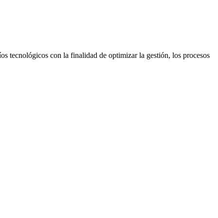
s tecnológicos con la finalidad de optimizar la gestión, los procesos