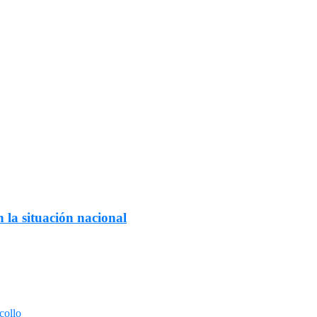
 la situación nacional