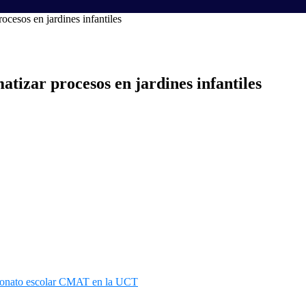
ocesos en jardines infantiles
atizar procesos en jardines infantiles