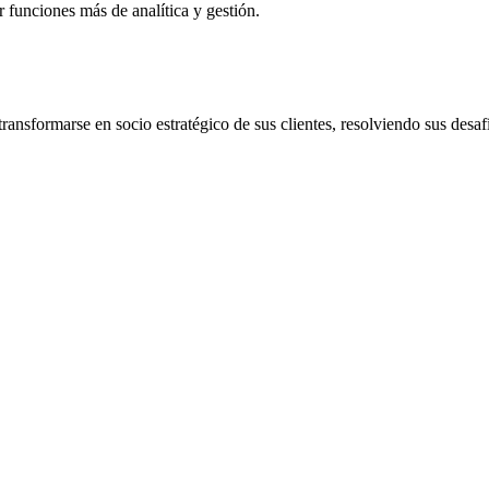
ar funciones más de analítica y gestión.
sformarse en socio estratégico de sus clientes, resolviendo sus desafío