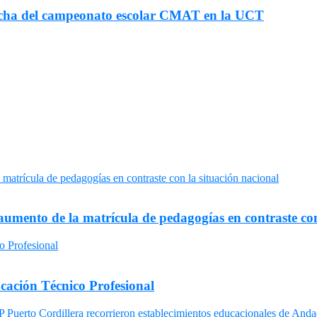
fecha del campeonato escolar CMAT en la UCT
umento de la matrícula de pedagogías en contraste con
cación Técnico Profesional