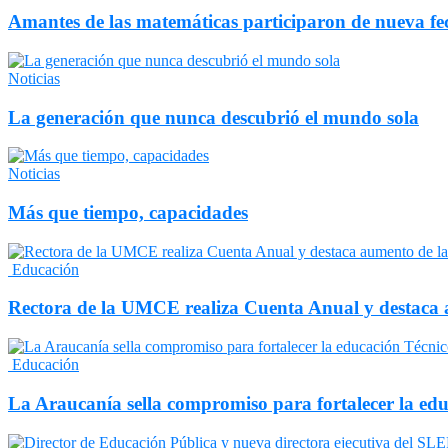
Amantes de las matemáticas participaron de nueva 
Noticias
La generación que nunca descubrió el mundo sola
Noticias
Más que tiempo, capacidades
Educación
Rectora de la UMCE realiza Cuenta Anual y destaca a
Educación
La Araucanía sella compromiso para fortalecer la edu