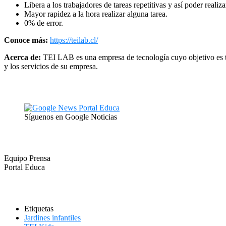
Libera a los trabajadores de tareas repetitivas y así poder realiz
Mayor rapidez a la hora realizar alguna tarea.
0% de error.
Conoce más:
https://teilab.cl/
Acerca de:
TEI LAB es una empresa de tecnología cuyo objetivo es tran
y los servicios de su empresa.
Síguenos en Google Noticias
Equipo Prensa
Portal Educa
Etiquetas
Jardines infantiles