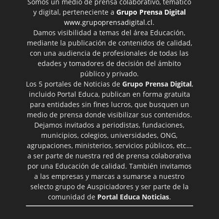
Somos un medio de prensa colaborativo, temático
y digital, perteneciente a
Grupo Prensa Digital
www.grupoprensadigital.cl
.
Damos visibilidad a temas del área Educación,
mediante la publicación de contenidos de calidad,
con una audiencia de profesionales de todas las
edades y tomadores de decisión del ámbito
público y privado.
Los 5 portales de Noticias de
Grupo Prensa Digital
,
incluido Portal Educa, publican en forma gratuita
para entidades sin fines lucros, que busquen un
medio de prensa donde visibilizar sus contenidos.
Dejamos invitados a periodistas, fundaciones,
municipios, colegios, universidades, ONG,
agrupaciones, ministerios, servicios públicos, etc…
a ser parte de nuestra red de prensa colaborativa
por una Educación de calidad. También invitamos
a las empresas y marcas a sumarse a nuestro
selecto grupo de Auspiciadores y ser parte de la
comunidad de
Portal Educa Noticias
.