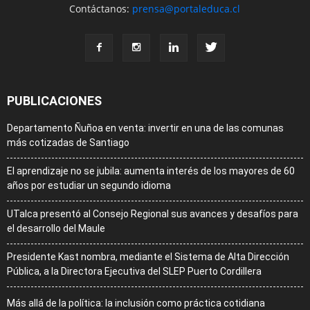
Contáctanos:
prensa@portaleduca.cl
PUBLICACIONES
Departamento Ñuñoa en venta: invertir en una de las comunas
más cotizadas de Santiago
El aprendizaje no se jubila: aumenta interés de los mayores de 60
años por estudiar un segundo idioma
UTalca presentó al Consejo Regional sus avances y desafíos para
el desarrollo del Maule
Presidente Kast nombra, mediante el Sistema de Alta Dirección
Pública, a la Directora Ejecutiva del SLEP Puerto Cordillera
Más allá de la política: la inclusión como práctica cotidiana