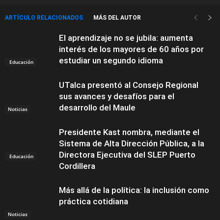
ARTÍCULO RELACIONADOS
MÁS DEL AUTOR
El aprendizaje no se jubila: aumenta
interés de los mayores de 60 años por
estudiar un segundo idioma
Educación
UTalca presentó al Consejo Regional
sus avances y desafíos para el
desarrollo del Maule
Noticias
Presidente Kast nombra, mediante el
Sistema de Alta Dirección Pública, a la
Directora Ejecutiva del SLEP Puerto
Educación
Cordillera
Más allá de la política: la inclusión como
práctica cotidiana
Noticias