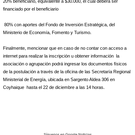
20% beneficiario, equivalente a $30.000, el cual deberá ser
financiado por el beneficiario
80% con aportes del Fondo de Inversión Estratégica, del
Ministerio de Economía, Fomento y Turismo.
Finalmente, mencionar que en caso de no contar con acceso a
internet para realizar la inscripción u obtener información la
asociación o agrupación podrá ingresar los documentos físicos
de la postulación a través de la oficina de las Secretaría Regional
Ministerial de Energía, ubicada en Sargento Aldea 306 en
Coyhaique hasta el 22 de diciembre a las 14 horas.
Síguenos en Google Noticias