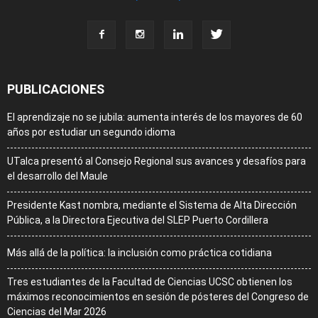
PUBLICACIONES
El aprendizaje no se jubila: aumenta interés de los mayores de 60
años por estudiar un segundo idioma
UTalca presentó al Consejo Regional sus avances y desafíos para
el desarrollo del Maule
Presidente Kast nombra, mediante el Sistema de Alta Dirección
Pública, a la Directora Ejecutiva del SLEP Puerto Cordillera
Más allá de la política: la inclusión como práctica cotidiana
Tres estudiantes de la Facultad de Ciencias UCSC obtienen los
máximos reconocimientos en sesión de pósteres del Congreso de
Ciencias del Mar 2026