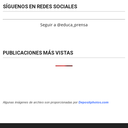
SÍGUENOS EN REDES SOCIALES
Seguir a @educa_prensa
PUBLICACIONES MÁS VISTAS
Algunas imágenes de archivo son proporcionadas por
Depositphotos.com