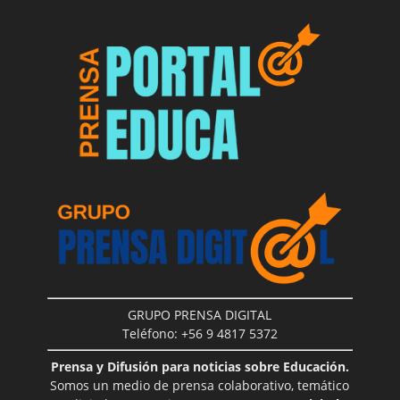
GRUPO PRENSA DIGITAL
Teléfono: +56 9 4817 5372
Prensa y Difusión para noticias sobre Educación.
Somos un medio de prensa colaborativo, temático