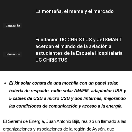
La montaña, el meme y el mercado
Educación
Fundación UC CHRISTUS y JetSMART
acercan el mundo de la aviación a
estudiantes de la Escuela Hospitalaria
Educación
UC CHRISTUS
El kit solar consta de una mochila con un panel solar,
batería de respaldo, radio solar AM/FM, adaptador USB y
5 cables de USB a micro USB y dos linternas, mejorando
las condiciones de comunicación y acceso a la energía.
El Seremi de Energía, Juan Antonio Bijit, realizó un llamado a las
organizaciones y asociaciones de la región de Aysén, que