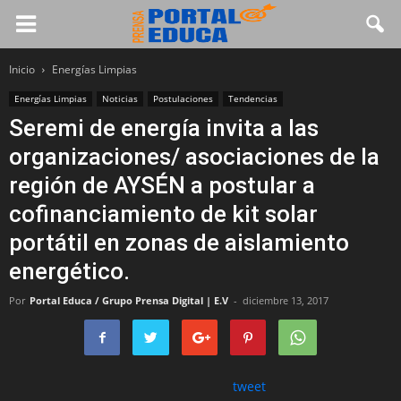
Inicio
Energías Limpias
Energías Limpias
Noticias
Postulaciones
Tendencias
Seremi de energía invita a las
organizaciones/ asociaciones de la
región de AYSÉN a postular a
cofinanciamiento de kit solar
portátil en zonas de aislamiento
energético.
Por
Portal Educa / Grupo Prensa Digital | E.V
-
diciembre 13, 2017
tweet