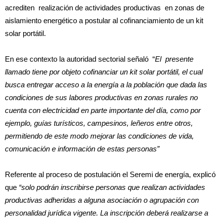
acrediten realización de actividades productivas en zonas de
aislamiento energético a postular al cofinanciamiento de un kit
solar portátil.
En ese contexto la autoridad sectorial señaló “
El presente
llamado tiene por objeto cofinanciar un kit solar portátil, el cual
busca entregar acceso a la energía a la población que dada las
condiciones de sus labores productivas en zonas rurales no
cuenta con electricidad en parte importante del día, como por
ejemplo, guías turísticos, campesinos, leñeros entre otros,
permitiendo de este modo mejorar las condiciones de vida,
comunicación e información de estas personas”
Referente al proceso de postulación el Seremi de energía, explicó
que
“solo podrán inscribirse personas que realizan actividades
productivas adheridas a alguna asociación o agrupación con
personalidad jurídica vigente. La inscripción deberá realizarse a