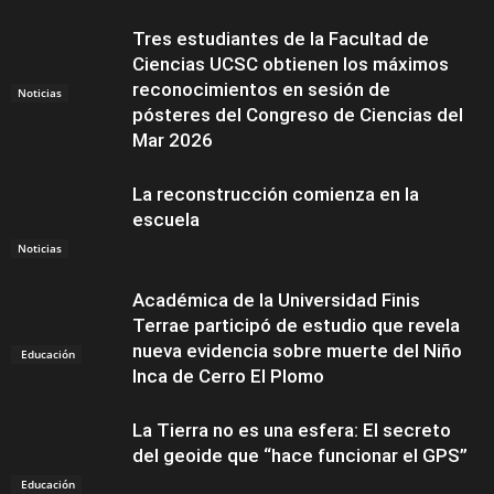
Tres estudiantes de la Facultad de
Ciencias UCSC obtienen los máximos
reconocimientos en sesión de
Noticias
pósteres del Congreso de Ciencias del
Mar 2026
La reconstrucción comienza en la
escuela
Noticias
Académica de la Universidad Finis
Terrae participó de estudio que revela
nueva evidencia sobre muerte del Niño
Educación
Inca de Cerro El Plomo
La Tierra no es una esfera: El secreto
del geoide que “hace funcionar el GPS”
Educación