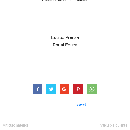
Equipo Prensa
Portal Educa
tweet
Artículo anterior
Artículo siguiente