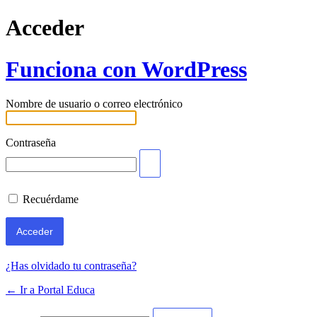
Acceder
Funciona con WordPress
Nombre de usuario o correo electrónico
Contraseña
Recuérdame
¿Has olvidado tu contraseña?
← Ir a Portal Educa