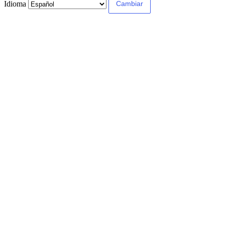
Idioma