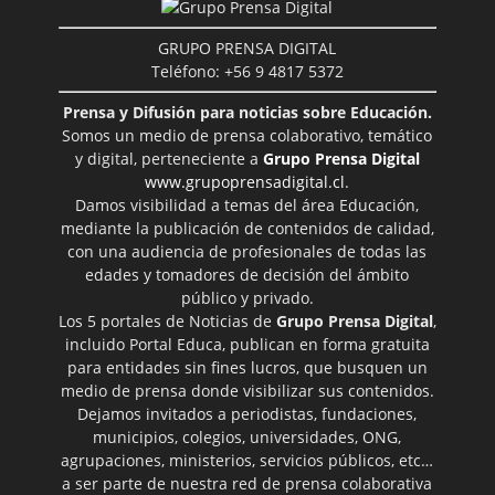
GRUPO PRENSA DIGITAL
Teléfono: +56 9 4817 5372
Prensa y Difusión para noticias sobre Educación.
Somos un medio de prensa colaborativo, temático
y digital, perteneciente a
Grupo Prensa Digital
www.grupoprensadigital.cl
.
Damos visibilidad a temas del área Educación,
mediante la publicación de contenidos de calidad,
con una audiencia de profesionales de todas las
edades y tomadores de decisión del ámbito
público y privado.
Los 5 portales de Noticias de
Grupo Prensa Digital
,
incluido Portal Educa, publican en forma gratuita
para entidades sin fines lucros, que busquen un
medio de prensa donde visibilizar sus contenidos.
Dejamos invitados a periodistas, fundaciones,
municipios, colegios, universidades, ONG,
agrupaciones, ministerios, servicios públicos, etc…
a ser parte de nuestra red de prensa colaborativa