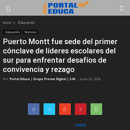
Inicio
Educación
Educación
Noticias
Puerto Montt fue sede del primer
cónclave de líderes escolares del
sur para enfrentar desafíos de
convivencia y rezago
Por
Portal Educa | Grupo Prensa Digital | S.M
-
junio 23, 2026
tweet