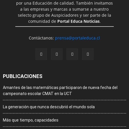
por una Educación de calidad. También invitamos
a las empresas y marcas a sumarse a nuestro
selecto grupo de Auspiciadores y ser parte de la
comunidad de
Portal Educa Noticias
.
Contáctanos:
prensa@portaleduca.cl
PUBLICACIONES
Amantes de las matemáticas participaron de nueva fecha del
campeonato escolar CMAT en la UCT
La generación que nunca descubrió el mundo sola
Más que tiempo, capacidades