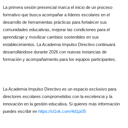
La primera sesión presencial marca el inicio de un proceso
formativo que busca acompañar a líderes escolares en el
desarrollo de herramientas prácticas para fortalecer sus
comunidades educativas, mejorar las condiciones para el
aprendizaje y movilizar cambios sostenibles en sus
establecimientos. La Academia Impulso Directivo continuará
desarrollándose durante 2026 con nuevas instancias de
formación y acompañamiento para los equipos participantes.
La Academia Impulso Directivo es un espacio exclusivo para
directores escolares comprometidos con la excelencia y la
innovación en la gestión educativa. Si quieres más información
puedes escribir en
https://sl1nk.com/4d1pi35