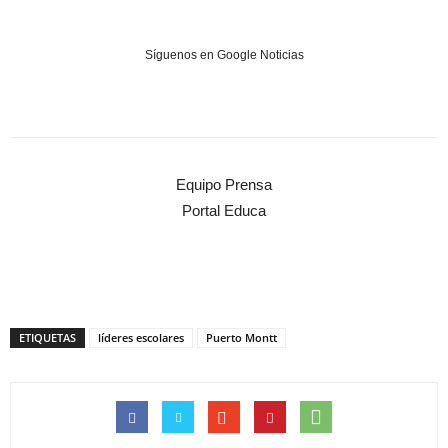
Síguenos en Google Noticias
Equipo Prensa
Portal Educa
ETIQUETAS
líderes escolares
Puerto Montt