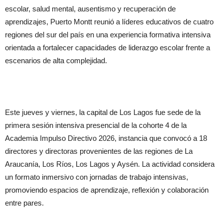
escolar, salud mental, ausentismo y recuperación de
aprendizajes, Puerto Montt reunió a líderes educativos de cuatro
regiones del sur del país en una experiencia formativa intensiva
orientada a fortalecer capacidades de liderazgo escolar frente a
escenarios de alta complejidad.
Este jueves y viernes, la capital de Los Lagos fue sede de la
primera sesión intensiva presencial de la cohorte 4 de la
Academia Impulso Directivo 2026, instancia que convocó a 18
directores y directoras provenientes de las regiones de La
Araucanía, Los Ríos, Los Lagos y Aysén. La actividad considera
un formato inmersivo con jornadas de trabajo intensivas,
promoviendo espacios de aprendizaje, reflexión y colaboración
entre pares.