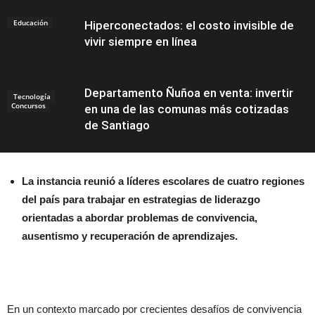
Educación
Hiperconectados: el costo invisible de
vivir siempre en línea
Departamento Ñuñoa en venta: invertir
Tecnología
Concursos
en una de las comunas más cotizadas
de Santiago
La instancia reunió a líderes escolares de cuatro regiones
Noticias
del país para trabajar en estrategias de liderazgo
orientadas a abordar problemas de convivencia,
ausentismo y recuperación de aprendizajes.
En un contexto marcado por crecientes desafíos de convivencia