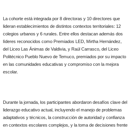
La cohorte está integrada por 8 directoras y 10 directores que
lideran establecimientos de distintos contextos territoriales: 12
colegios urbanos y 6 rurales. Entre ellos destacan además dos
líderes reconocidos como Premiados LED, Mirtha Hernández,
del Liceo Las Ánimas de Valdivia, y Raúl Carrasco, del Liceo
Politécnico Pueblo Nuevo de Temuco, premiados por su impacto
en las comunidades educativas y compromiso con la mejora
escolar.
Durante la jornada, los participantes abordaron desafíos clave del
liderazgo educativo actual, incluyendo el manejo de problemas
adaptativos y técnicos, la construcción de autoridad y confianza
en contextos escolares complejos, y la toma de decisiones frente