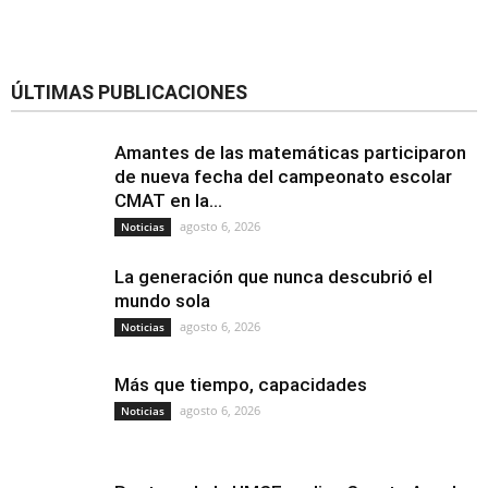
ÚLTIMAS PUBLICACIONES
Amantes de las matemáticas participaron
de nueva fecha del campeonato escolar
CMAT en la...
agosto 6, 2026
Noticias
La generación que nunca descubrió el
mundo sola
agosto 6, 2026
Noticias
Más que tiempo, capacidades
agosto 6, 2026
Noticias