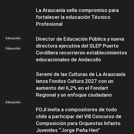
La Araucanía sella compromiso para
fortalecer la educación Técnico
Profesional
Educación
Director de Educación Pública y nueva
directora ejecutiva del SLEP Puerto
Educación
Cordillera recorrieron establecimientos
educacionales de Andacollo
Seremi de las Culturas de La Araucanía
lanza Fondos Cultura 2027 con un
aumento del 6,2% en el Fondart
Regional y un enfoque ciudadano
Educación
FOJI invita a compositores de todo
chile a participar del VIII Concurso de
Composición para Orquestas Infanto
Juveniles “Jorge Peña Hen”