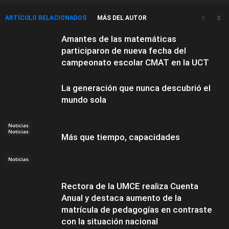
ARTÍCULO RELACIONADOS
MÁS DEL AUTOR
Amantes de las matemáticas
participaron de nueva fecha del
campeonato escolar CMAT en la UCT
La generación que nunca descubrió el
mundo sola
Noticias
Noticias
Más que tiempo, capacidades
Noticias
Rectora de la UMCE realiza Cuenta
Anual y destaca aumento de la
matrícula de pedagogías en contraste
con la situación nacional