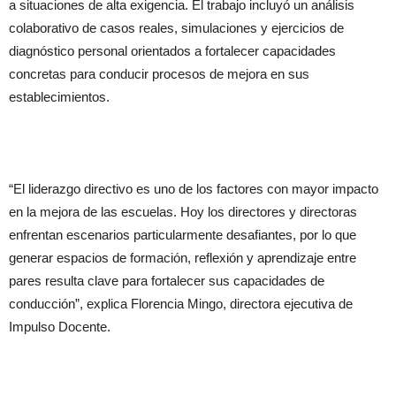
a situaciones de alta exigencia. El trabajo incluyó un análisis
colaborativo de casos reales, simulaciones y ejercicios de
diagnóstico personal orientados a fortalecer capacidades
concretas para conducir procesos de mejora en sus
establecimientos.
“El liderazgo directivo es uno de los factores con mayor impacto
en la mejora de las escuelas. Hoy los directores y directoras
enfrentan escenarios particularmente desafiantes, por lo que
generar espacios de formación, reflexión y aprendizaje entre
pares resulta clave para fortalecer sus capacidades de
conducción”, explica Florencia Mingo, directora ejecutiva de
Impulso Docente.