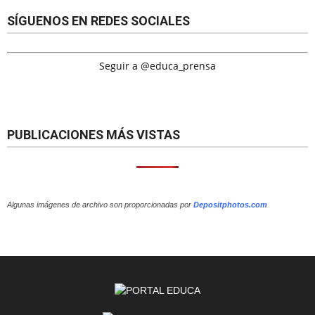
SÍGUENOS EN REDES SOCIALES
Seguir a @educa_prensa
PUBLICACIONES MÁS VISTAS
Algunas imágenes de archivo son proporcionadas por
Depositphotos.com