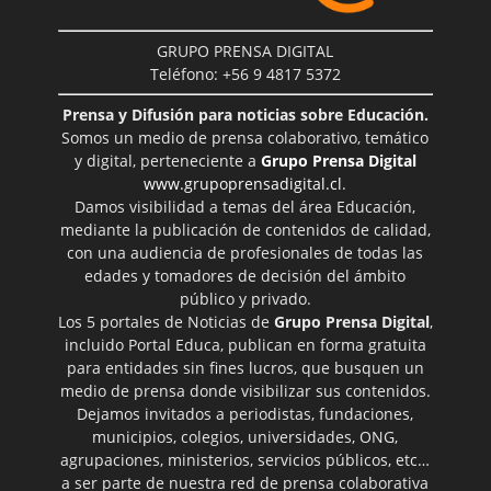
GRUPO PRENSA DIGITAL
Teléfono: +56 9 4817 5372
Prensa y Difusión para noticias sobre Educación.
Somos un medio de prensa colaborativo, temático
y digital, perteneciente a
Grupo Prensa Digital
www.grupoprensadigital.cl
.
Damos visibilidad a temas del área Educación,
mediante la publicación de contenidos de calidad,
con una audiencia de profesionales de todas las
edades y tomadores de decisión del ámbito
público y privado.
Los 5 portales de Noticias de
Grupo Prensa Digital
,
incluido Portal Educa, publican en forma gratuita
para entidades sin fines lucros, que busquen un
medio de prensa donde visibilizar sus contenidos.
Dejamos invitados a periodistas, fundaciones,
municipios, colegios, universidades, ONG,
agrupaciones, ministerios, servicios públicos, etc…
a ser parte de nuestra red de prensa colaborativa