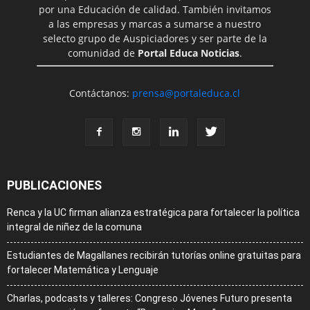
por una Educación de calidad. También invitamos
a las empresas y marcas a sumarse a nuestro
selecto grupo de Auspiciadores y ser parte de la
comunidad de
Portal Educa Noticias
.
Contáctanos:
prensa@portaleduca.cl
PUBLICACIONES
Renca y la UC firman alianza estratégica para fortalecer la política
integral de niñez de la comuna
Estudiantes de Magallanes recibirán tutorías online gratuitas para
fortalecer Matemática y Lenguaje
Charlas, podcasts y talleres: Congreso Jóvenes Futuro presenta