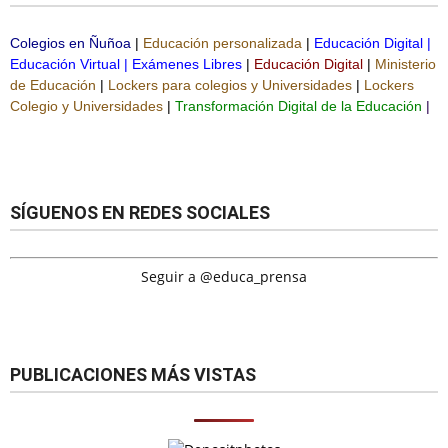
Colegios en Ñuñoa
|
Educación personalizada
|
Educación Digital
|
Educación Virtual
|
Exámenes Libres
|
Educación Digital
|
Ministerio
de Educación
|
Lockers para colegios y Universidades
|
Lockers
Colegio y Universidades
|
Transformación Digital de la Educación
|
SÍGUENOS EN REDES SOCIALES
Seguir a @educa_prensa
PUBLICACIONES MÁS VISTAS