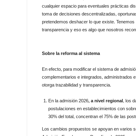
cualquier espacio para eventuales prácticas dis
toma de decisiones descentralizadas, oportuna
pretendemos deshacer lo que existe. Tenemos u
transparencia y eso es algo que nosotros reco
Sobre la reforma al sistema
En efecto, para modificar el sistema de admis
complementarios e integrados, administrados e
otorga trazabilidad y transparencia.
En la admisión 2026
, a nivel regional
, los 
postulaciones en establecimientos con sobr
30% del total, concentran el 75% de las post
Los cambios propuestos se apoyan en varios s