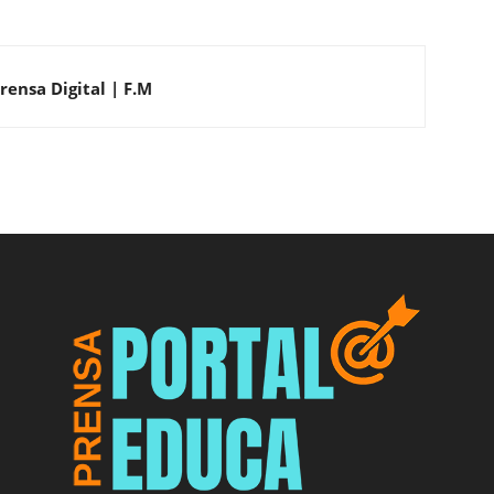
rensa Digital | F.M