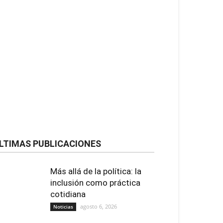
LTIMAS PUBLICACIONES
Más allá de la política: la
inclusión como práctica
cotidiana
agosto 6, 2026
Noticias