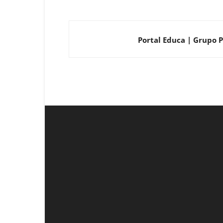
Portal Educa | Grupo P