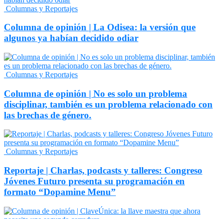
Columnas y Reportajes
Columna de opinión | La Odisea: la versión que
algunos ya habían decidido odiar
Columnas y Reportajes
Columna de opinión | No es solo un problema
disciplinar, también es un problema relacionado con
las brechas de género.
Columnas y Reportajes
Reportaje | Charlas, podcasts y talleres: Congreso
Jóvenes Futuro presenta su programación en
formato “Dopamine Menu”