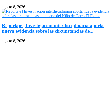
agosto 8, 2026
Reportaje | Investigación interdisciplinaria aporta
nueva evidencia sobre las circunstancias de...
agosto 8, 2026