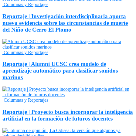
Columnas y Reportajes
Reportaje | Investigación interdisciplinaria aporta
nueva evidencia sobre las circunstancias de muerte
del Niño de Cerro El Plomo
Columnas y Reportajes
Reportaje | Alumni UCSC crea modelo de
aprendizaje automático para clasificar sonidos
marinos
Columnas y Reportajes
Reportaje | Proyecto busca incorporar la inteligencia
artificial en la formación de futuros docentes