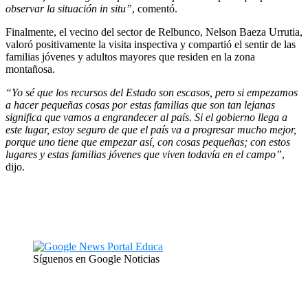
observar la situación in situ”
, comentó.
Finalmente, el vecino del sector de Relbunco, Nelson Baeza Urrutia,
valoró positivamente la visita inspectiva y compartió el sentir de las
familias jóvenes y adultos mayores que residen en la zona
montañosa.
“Yo sé que los recursos del Estado son escasos, pero si empezamos
a hacer pequeñas cosas por estas familias que son tan lejanas
significa que vamos a engrandecer al país. Si el gobierno llega a
este lugar, estoy seguro de que el país va a progresar mucho mejor,
porque uno tiene que empezar así, con cosas pequeñas; con estos
lugares y estas familias jóvenes que viven todavía en el campo”
,
dijo.
Síguenos en Google Noticias