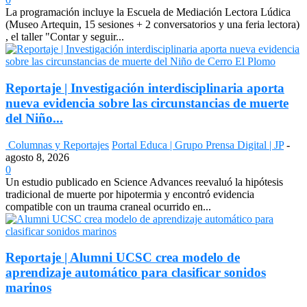
La programación incluye la Escuela de Mediación Lectora Lúdica
(Museo Artequin, 15 sesiones + 2 conversatorios y una feria lectora)
, el taller "Contar y seguir...
Reportaje | Investigación interdisciplinaria aporta
nueva evidencia sobre las circunstancias de muerte
del Niño...
Columnas y Reportajes
Portal Educa | Grupo Prensa Digital | JP
-
agosto 8, 2026
0
Un estudio publicado en Science Advances reevaluó la hipótesis
tradicional de muerte por hipotermia y encontró evidencia
compatible con un trauma craneal ocurrido en...
Reportaje | Alumni UCSC crea modelo de
aprendizaje automático para clasificar sonidos
marinos