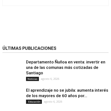
ÚLTIMAS PUBLICACIONES
Departamento Ñuñoa en venta: invertir en
una de las comunas más cotizadas de
Santiago
agosto 6, 2026
Noticias
El aprendizaje no se jubila: aumenta interés
de los mayores de 60 años por...
agosto 6, 2026
Educación