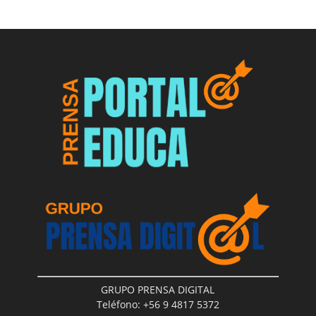
GRUPO PRENSA DIGITAL
Teléfono: +56 9 4817 5372