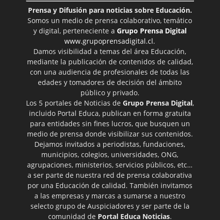
Prensa y Difusión para noticias sobre Educación.
Somos un medio de prensa colaborativo, temático
y digital, perteneciente a
Grupo Prensa Digital
www.grupoprensadigital.cl
.
Damos visibilidad a temas del área Educación,
mediante la publicación de contenidos de calidad,
con una audiencia de profesionales de todas las
edades y tomadores de decisión del ámbito
público y privado.
Los 5 portales de Noticias de
Grupo Prensa Digital
,
incluido Portal Educa, publican en forma gratuita
para entidades sin fines lucros, que busquen un
medio de prensa donde visibilizar sus contenidos.
Dejamos invitados a periodistas, fundaciones,
municipios, colegios, universidades, ONG,
agrupaciones, ministerios, servicios públicos, etc…
a ser parte de nuestra red de prensa colaborativa
por una Educación de calidad. También invitamos
a las empresas y marcas a sumarse a nuestro
selecto grupo de Auspiciadores y ser parte de la
comunidad de
Portal Educa Noticias
.