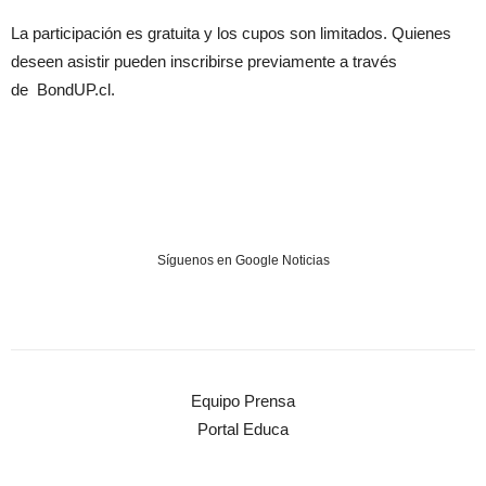
La participación es gratuita y los cupos son limitados. Quienes
deseen asistir pueden inscribirse previamente a través
de
BondUP.cl.
Síguenos en Google Noticias
Equipo Prensa
Portal Educa