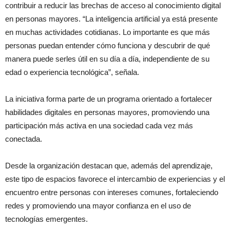
contribuir a reducir las brechas de acceso al conocimiento digital
en personas mayores. “La inteligencia artificial ya está presente
en muchas actividades cotidianas. Lo importante es que más
personas puedan entender cómo funciona y descubrir de qué
manera puede serles útil en su día a día, independiente de su
edad o experiencia tecnológica”, señala.
La iniciativa forma parte de un programa orientado a fortalecer
habilidades digitales en personas mayores, promoviendo una
participación más activa en una sociedad cada vez más
conectada.
Desde la organización destacan que, además del aprendizaje,
este tipo de espacios favorece el intercambio de experiencias y el
encuentro entre personas con intereses comunes, fortaleciendo
redes y promoviendo una mayor confianza en el uso de
tecnologías emergentes.