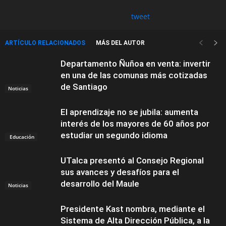
tweet
ARTÍCULO RELACIONADOS
MÁS DEL AUTOR
Departamento Ñuñoa en venta: invertir
en una de las comunas más cotizadas
de Santiago
Noticias
El aprendizaje no se jubila: aumenta
interés de los mayores de 60 años por
estudiar un segundo idioma
Educación
UTalca presentó al Consejo Regional
sus avances y desafíos para el
desarrollo del Maule
Noticias
Presidente Kast nombra, mediante el
Sistema de Alta Dirección Pública, a la