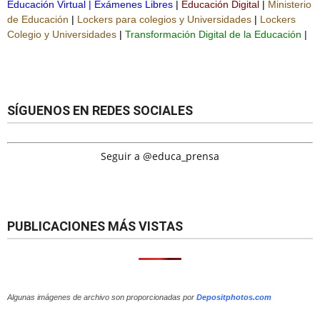
Educación Virtual
|
Exámenes Libres
|
Educación Digital
|
Ministerio
de Educación
|
Lockers para colegios y Universidades
|
Lockers
Colegio y Universidades
|
Transformación Digital de la Educación
|
SÍGUENOS EN REDES SOCIALES
Seguir a @educa_prensa
PUBLICACIONES MÁS VISTAS
Algunas imágenes de archivo son proporcionadas por
Depositphotos.com