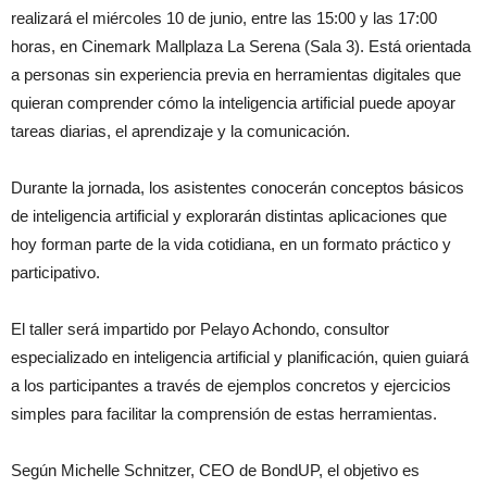
realizará el miércoles 10 de junio, entre las 15:00 y las 17:00
horas, en Cinemark Mallplaza La Serena (Sala 3). Está orientada
a personas sin experiencia previa en herramientas digitales que
quieran comprender cómo la inteligencia artificial puede apoyar
tareas diarias, el aprendizaje y la comunicación.
Durante la jornada, los asistentes conocerán conceptos básicos
de inteligencia artificial y explorarán distintas aplicaciones que
hoy forman parte de la vida cotidiana, en un formato práctico y
participativo.
El taller será impartido por Pelayo Achondo, consultor
especializado en inteligencia artificial y planificación, quien guiará
a los participantes a través de ejemplos concretos y ejercicios
simples para facilitar la comprensión de estas herramientas.
Según Michelle Schnitzer, CEO de BondUP, el objetivo es