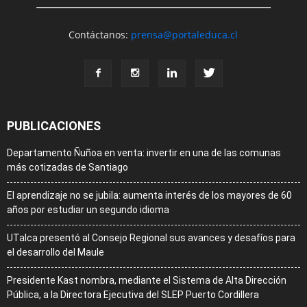
Contáctanos:
prensa@portaleduca.cl
PUBLICACIONES
Departamento Ñuñoa en venta: invertir en una de las comunas
más cotizadas de Santiago
El aprendizaje no se jubila: aumenta interés de los mayores de 60
años por estudiar un segundo idioma
UTalca presentó al Consejo Regional sus avances y desafíos para
el desarrollo del Maule
Presidente Kast nombra, mediante el Sistema de Alta Dirección
Pública, a la Directora Ejecutiva del SLEP Puerto Cordillera