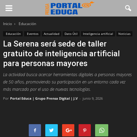
Inicio
Educación
Educación
Eventos
Actualidad
Dato Útil
Inteligencia artificial
Noticias
La Serena será sede de taller
gratuito de inteligencia artificial
para personas mayores
La actividad busca acercar herramientas digitales a personas mayores
de 50 años, promoviendo su participación en un entorno cada vez
más marcado por el uso de nuevas tecnologías.
Por
Portal Educa | Grupo Prensa Digital | J.V
-
junio 9, 2026