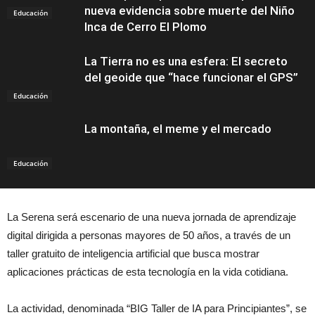
nueva evidencia sobre muerte del Niño
Educación
Inca de Cerro El Plomo
La Tierra no es una esfera: El secreto
del geoide que “hace funcionar el GPS”
Educación
La montaña, el meme y el mercado
Educación
La Serena será escenario de una nueva jornada de aprendizaje
digital dirigida a personas mayores de 50 años, a través de un
taller gratuito de inteligencia artificial que busca mostrar
aplicaciones prácticas de esta tecnología en la vida cotidiana.
La actividad, denominada “BIG Taller de IA para Principiantes”, se