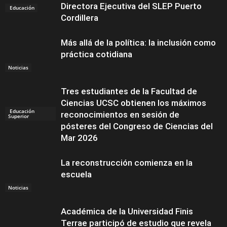
Directora Ejecutiva del SLEP Puerto
Educación
Cordillera
Más allá de la política: la inclusión como
práctica cotidiana
Noticias
Tres estudiantes de la Facultad de
Ciencias UCSC obtienen los máximos
Educación
reconocimientos en sesión de
Superior
pósteres del Congreso de Ciencias del
Mar 2026
La reconstrucción comienza en la
escuela
Noticias
Académica de la Universidad Finis
Terrae participó de estudio que revela