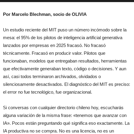
Por Marcelo Blechman, socio de OLIVIA
Un estudio reciente del MIT puso un número incómodo sobre la
mesa: el 95% de los pilotos de inteligencia artificial generativa
lanzados por empresas en 2025 fracasó. No fracasó
técnicamente. Fracasó en producir valor. Pilotos que
funcionaban, modelos que entregaban resultados, herramientas
que efectivamente generaban texto, código o decisiones. Y aun
así, casi todos terminaron archivados, olvidados o
silenciosamente desactivados. El diagnóstico del MIT es preciso:
el error no fue tecnológico, fue organizacional.
Si conversas con cualquier directorio chileno hoy, escucharás
alguna variación de la misma frase: «tenemos que avanzar con
IA». Pocos están preguntando qué significa eso exactamente. La
IA productiva no se compra. No es una licencia, no es un