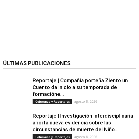
ÚLTIMAS PUBLICACIONES
Reportaje | Compañía porteña Ziento un
Cuento da inicio a su temporada de
formacióne...
agosto 8, 2026
Columnas y Reportajes
Reportaje | Investigación interdisciplinaria
aporta nueva evidencia sobre las
circunstancias de muerte del Niño...
agosto 8, 2026
Columnas y Reportajes