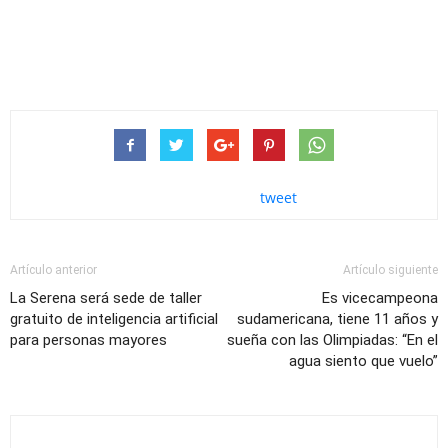
tweet
Artículo anterior
Artículo siguiente
La Serena será sede de taller
Es vicecampeona
gratuito de inteligencia artificial
sudamericana, tiene 11 años y
para personas mayores
sueña con las Olimpiadas: “En el
agua siento que vuelo”