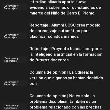
interdisciplinaria aporta nueva
Columnas y
evidencia sobre las circunstancias de
Reportajes
muerte del Niño de Cerro El Plomo
Reportaje | Alumni UCSC crea modelo
de aprendizaje automático para
Columnas y
clasificar sonidos marinos
Reportajes
Reportaje | Proyecto busca incorporar
la inteligencia artificial en la formación
Columnas y
de futuros docentes
Reportajes
Columna de opinión | La Odisea: la
versión que algunos ya habían decidido
Columnas y
odiar
Reportajes
Columna de opinión | No es solo un
problema disciplinar, también es un
Columnas y
problema relacionado con las brechas
Reportajes