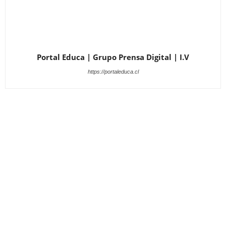
Portal Educa | Grupo Prensa Digital | I.V
https://portaleduca.cl