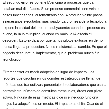
El segundo error es ponerle IA encima a procesos que ya
estaban mal diseñados. Si un proceso comercial tiene veinte
pasos innecesarios, automatizarlo con IA produce veinte pasos
innecesarios ejecutados más rápido. La promesa de la tecnología
expone la calidad del proceso subyacente: cuando el proceso es
bueno, la IA lo multiplica; cuando es malo, la IA escala el
desorden. Esto explica por qué tantos pilotos exitosos en demo
nunca llegan a producción. No es resistencia al cambio. Es que el
negocio descubre, al implementar, que el problema nunca fue
tecnológico.
El tercer error es medir adopción en lugar de impacto. Los
reportes que circulan en los comités estratégicos se llenan de
métricas que tranquilizan: porcentaje de colaboradores que usa la
herramienta, número de consultas mensuales, áreas con piloto
activo. Ninguna de esas métricas dice si el negocio funciona
mejor. La adopción es un medio. El impacto es el fin. Cuando el