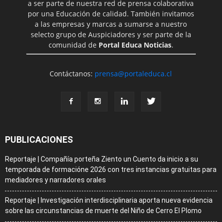
a ser parte de nuestra red de prensa colaborativa
por una Educación de calidad. También invitamos
a las empresas y marcas a sumarse a nuestro
selecto grupo de Auspiciadores y ser parte de la
comunidad de
Portal Educa Noticias
.
Contáctanos:
prensa@portaleduca.cl
PUBLICACIONES
Reportaje | Compañía porteña Ziento un Cuento da inicio a su
temporada de formacióne 2026 con tres instancias gratuitas para
mediadores y narradores orales
Reportaje | Investigación interdisciplinaria aporta nueva evidencia
sobre las circunstancias de muerte del Niño de Cerro El Plomo