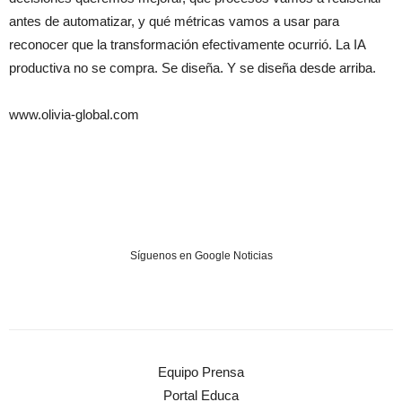
antes de automatizar, y qué métricas vamos a usar para
reconocer que la transformación efectivamente ocurrió. La IA
productiva no se compra. Se diseña. Y se diseña desde arriba.
www.olivia-global.com
Síguenos en Google Noticias
Equipo Prensa
Portal Educa