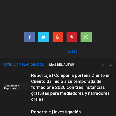
tweet
ARTÍCULO RELACIONADOS
MÁS DEL AUTOR
Reportaje | Compañía porteña Ziento un
Cuento da inicio a su temporada de
Columnas y
formacióne 2026 con tres instancias
Reportajes
gratuitas para mediadores y narradores
orales
Reportaje | Investigación