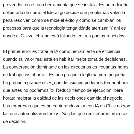
proveedor, no es una herramienta que se instala. Es un rediseño
deliberado de cómo el liderazgo decide qué problemas valen la
pena resolver, cómo se mide el éxito y cómo se cambian los
procesos para que la tecnología tenga dónde aterrizar. Y ahí es
donde el C-level chileno está fallando, en tres puntos repetidos.
El primer error es tratar la IA como herramienta de eficiencia
cuando su valor real está en habilitar mejor toma de decisiones.
La conversación dominante en los directorios es «cuántas horas
de trabajo nos ahorra». Es una pregunta legítima pero pequeña.
La pregunta grande es: «¿qué decisiones podemos tomar ahora
que antes no podíamos?». Reducir tiempo de ejecución libera
horas; mejorar la calidad de las decisiones cambia el negocio.
Las empresas que están capturando valor con IA en Chile no son
las que automatizaron tareas. Son las que rediseñaron procesos
de decisión.