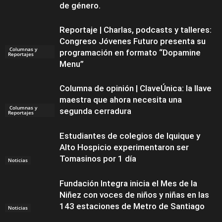
de género.
Reportaje | Charlas, podcasts y talleres:
Congreso Jóvenes Futuro presenta su
Columnas y
programación en formato “Dopamine
Reportajes
Menu”
Columna de opinión | ClaveÚnica: la llave
maestra que ahora necesita una
Columnas y
segunda cerradura
Reportajes
Estudiantes de colegios de Iquique y
Alto Hospicio experimentaron ser
Tomasinos por 1 día
Noticias
Fundación Integra inicia el Mes de la
Niñez con voces de niños y niñas en las
143 estaciones de Metro de Santiago
Noticias