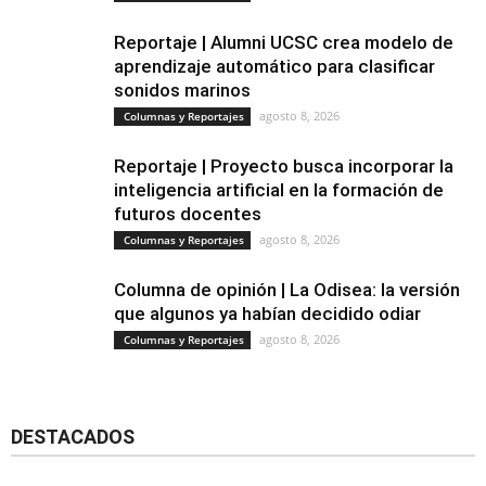
Reportaje | Alumni UCSC crea modelo de
aprendizaje automático para clasificar
sonidos marinos
agosto 8, 2026
Columnas y Reportajes
Reportaje | Proyecto busca incorporar la
inteligencia artificial en la formación de
futuros docentes
agosto 8, 2026
Columnas y Reportajes
Columna de opinión | La Odisea: la versión
que algunos ya habían decidido odiar
agosto 8, 2026
Columnas y Reportajes
DESTACADOS