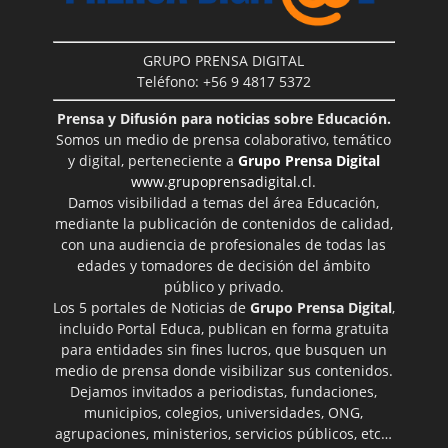
GRUPO PRENSA DIGITAL
Teléfono: +56 9 4817 5372
Prensa y Difusión para noticias sobre Educación.
Somos un medio de prensa colaborativo, temático
y digital, perteneciente a
Grupo Prensa Digital
www.grupoprensadigital.cl
.
Damos visibilidad a temas del área Educación,
mediante la publicación de contenidos de calidad,
con una audiencia de profesionales de todas las
edades y tomadores de decisión del ámbito
público y privado.
Los 5 portales de Noticias de
Grupo Prensa Digital
,
incluido Portal Educa, publican en forma gratuita
para entidades sin fines lucros, que busquen un
medio de prensa donde visibilizar sus contenidos.
Dejamos invitados a periodistas, fundaciones,
municipios, colegios, universidades, ONG,
agrupaciones, ministerios, servicios públicos, etc…