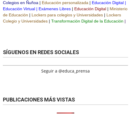
Colegios en Ñuñoa
|
Educación personalizada
|
Educación Digital
|
Educación Virtual
|
Exámenes Libres
|
Educación Digital
|
Ministerio
de Educación
|
Lockers para colegios y Universidades
|
Lockers
Colegio y Universidades
|
Transformación Digital de la Educación
|
SÍGUENOS EN REDES SOCIALES
Seguir a @educa_prensa
PUBLICACIONES MÁS VISTAS