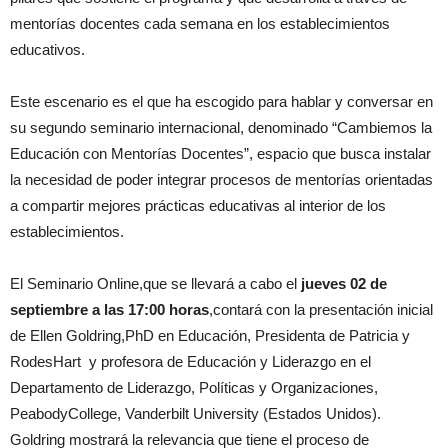
mentorías docentes cada semana en los establecimientos
educativos.
Este escenario es el que ha escogido para hablar y conversar en
su segundo seminario internacional, denominado “Cambiemos la
Educación con Mentorías Docentes”, espacio que busca instalar
la necesidad de poder integrar procesos de mentorías orientadas
a compartir mejores prácticas educativas al interior de los
establecimientos.
El Seminario Online,que se llevará a cabo el
jueves 02 de
septiembre a las 17:00 horas
,contará con la presentación inicial
de Ellen Goldring,PhD en Educación, Presidenta de Patricia y
RodesHart y profesora de Educación y Liderazgo en el
Departamento de Liderazgo, Políticas y Organizaciones,
PeabodyCollege, Vanderbilt University (Estados Unidos).
Goldring mostrará la relevancia que tiene el proceso de