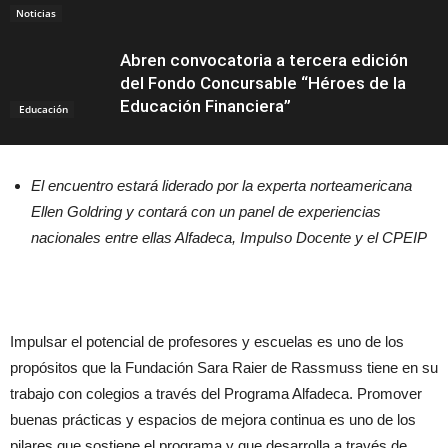
Noticias
Abren convocatoria a tercera edición
del Fondo Concursable “Héroes de la
Educación Financiera”
Educación
El encuentro estará liderado por la experta norteamericana
Ellen Goldring y contará con un panel de experiencias
nacionales entre ellas Alfadeca, Impulso Docente y el CPEIP
Impulsar el potencial de profesores y escuelas es uno de los
propósitos que la Fundación Sara Raier de Rassmuss tiene en su
trabajo con colegios a través del Programa Alfadeca. Promover
buenas prácticas y espacios de mejora continua es uno de los
pilares que sostiene el programa y que desarrolla a través de