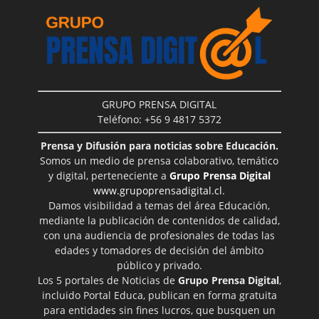
GRUPO PRENSA DIGITAL
Teléfono: +56 9 4817 5372
Prensa y Difusión para noticias sobre Educación.
Somos un medio de prensa colaborativo, temático
y digital, perteneciente a
Grupo Prensa Digital
www.grupoprensadigital.cl
.
Damos visibilidad a temas del área Educación,
mediante la publicación de contenidos de calidad,
con una audiencia de profesionales de todas las
edades y tomadores de decisión del ámbito
público y privado.
Los 5 portales de Noticias de
Grupo Prensa Digital
,
incluido Portal Educa, publican en forma gratuita
para entidades sin fines lucros, que busquen un