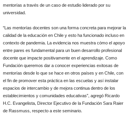
mentorías a través de un caso de estudio liderado por su
universidad.
“Las mentorías docentes son una forma concreta para mejorar la
calidad de la educación en Chile y esto ha funcionado incluso en
contexto de pandemia. La evidencia nos muestra cómo el apoyo
entre pares es fundamental para un buen desarrollo profesional
docente que impacte positivamente en el aprendizaje. Como
Fundación queremos dar a conocer experiencias exitosas de
mentorías desde lo que se hace en otros países y en Chile, con
el fin de promover esta práctica en las escuelas y así instalar
espacios de intercambio y de mejora continua dentro de los
establecimientos y comunidades educativas”, agregó Ricardo
H.C. Evangelista, Director Ejecutivo de la Fundación Sara Raier
de Rassmuss, respecto a este seminario.