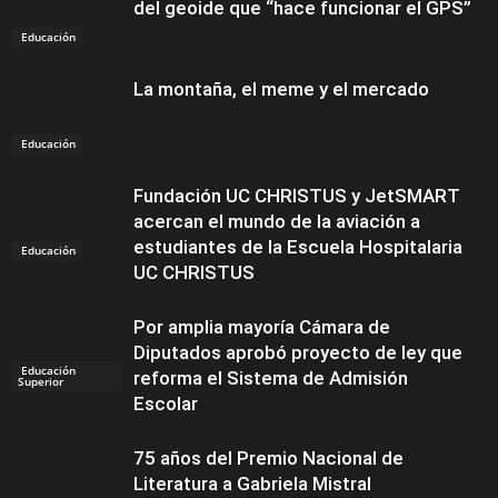
del geoide que “hace funcionar el GPS”
Educación
La montaña, el meme y el mercado
Educación
Fundación UC CHRISTUS y JetSMART
acercan el mundo de la aviación a
estudiantes de la Escuela Hospitalaria
Educación
UC CHRISTUS
Por amplia mayoría Cámara de
Diputados aprobó proyecto de ley que
Educación
reforma el Sistema de Admisión
Superior
Escolar
75 años del Premio Nacional de
Literatura a Gabriela Mistral