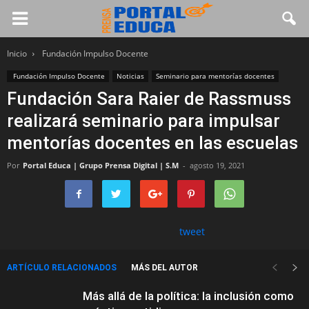
Inicio
Fundación Impulso Docente
Fundación Impulso Docente
Noticias
Seminario para mentorías docentes
Fundación Sara Raier de Rassmuss
realizará seminario para impulsar
mentorías docentes en las escuelas
Por
Portal Educa | Grupo Prensa Digital | S.M
-
agosto 19, 2021
tweet
ARTÍCULO RELACIONADOS
MÁS DEL AUTOR
Más allá de la política: la inclusión como