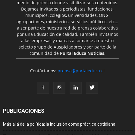
medio de prensa donde visibilizar sus contenidos.
Dejamos invitados a periodistas, fundaciones,
municipios, colegios, universidades, ONG,
agrupaciones, ministerios, servicios públicos, etc…
a ser parte de nuestra red de prensa colaborativa
por una Educación de calidad. También invitamos
a las empresas y marcas a sumarse a nuestro
selecto grupo de Auspiciadores y ser parte de la
comunidad de
Portal Educa Noticias
.
Contáctanos:
prensa@portaleduca.cl
PUBLICACIONES
Más allá de la política: la inclusión como práctica cotidiana