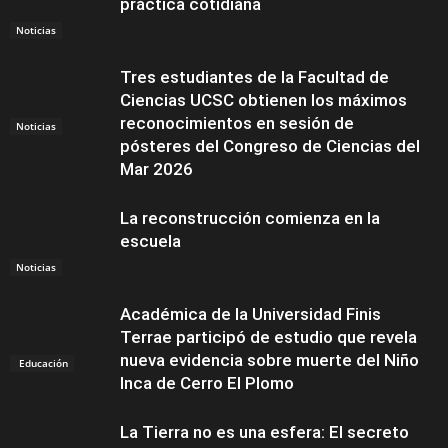
práctica cotidiana
Noticias
Tres estudiantes de la Facultad de
Ciencias UCSC obtienen los máximos
reconocimientos en sesión de
Noticias
pósteres del Congreso de Ciencias del
Mar 2026
La reconstrucción comienza en la
escuela
Noticias
Académica de la Universidad Finis
Terrae participó de estudio que revela
nueva evidencia sobre muerte del Niño
Educación
Inca de Cerro El Plomo
La Tierra no es una esfera: El secreto