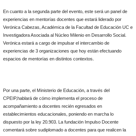
En cuanto a la segunda parte del evento, este será un panel de
experiencias en mentorías docentes que estará liderado por
Verónica Cabezas, Académica de la Facultad de Educación UC e
Investigadora Asociada al Núcleo Milenio en Desarrollo Social.
Verónica estará a cargo de impulsar el intercambio de
experiencias de 3 organizaciones que hoy están efectuando
espacios de mentorías en distintos contextos.
Por una parte, el Ministerio de Educación, a través del
CPEIP,hablará de cómo implementa el proceso de
acompañamiento a docentes recién egresados en
establecimientos educacionales, poniendo en marcha lo
dispuesto por la ley 20.903. La fundación Impulso Docente
comentará sobre sudiplomado a docentes para que realicen la