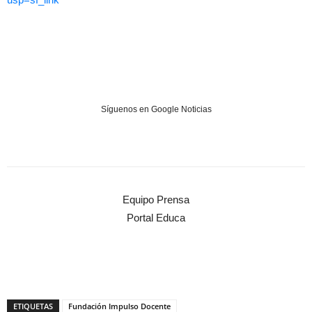
Síguenos en Google Noticias
Equipo Prensa
Portal Educa
ETIQUETAS
Fundación Impulso Docente