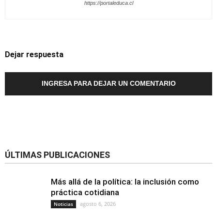
https://portaleduca.cl
Dejar respuesta
INGRESA PARA DEJAR UN COMENTARIO
ÚLTIMAS PUBLICACIONES
Más allá de la política: la inclusión como
práctica cotidiana
agosto 6, 2026
Noticias