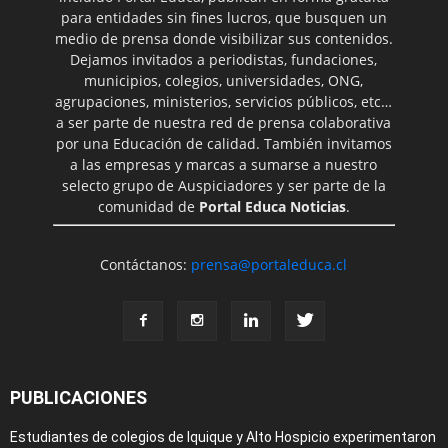
para entidades sin fines lucros, que busquen un
medio de prensa donde visibilizar sus contenidos.
Dejamos invitados a periodistas, fundaciones,
municipios, colegios, universidades, ONG,
agrupaciones, ministerios, servicios públicos, etc…
a ser parte de nuestra red de prensa colaborativa
por una Educación de calidad. También invitamos
a las empresas y marcas a sumarse a nuestro
selecto grupo de Auspiciadores y ser parte de la
comunidad de
Portal Educa Noticias
.
Contáctanos:
prensa@portaleduca.cl
PUBLICACIONES
Estudiantes de colegios de Iquique y Alto Hospicio experimentaron