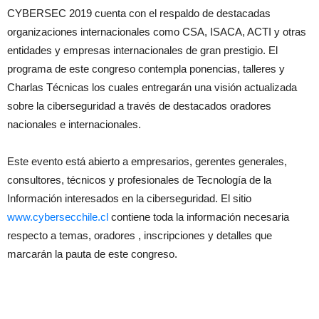
CYBERSEC 2019 cuenta con el respaldo de destacadas
organizaciones internacionales como CSA, ISACA, ACTI y otras
entidades y empresas internacionales de gran prestigio. El
programa de este congreso contempla ponencias, talleres y
Charlas Técnicas los cuales entregarán una visión actualizada
sobre la ciberseguridad a través de destacados oradores
nacionales e internacionales.
Este evento está abierto a empresarios, gerentes generales,
consultores, técnicos y profesionales de Tecnología de la
Información interesados en la ciberseguridad. El sitio
www.cybersecchile.cl
contiene toda la información necesaria
respecto a temas, oradores , inscripciones y detalles que
marcarán la pauta de este congreso.