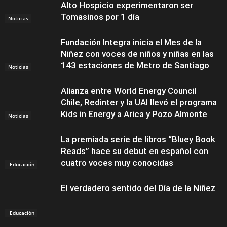
Alto Hospicio experimentaron ser
Tomasinos por 1 día
Noticias
Fundación Integra inicia el Mes de la
Niñez con voces de niños y niñas en las
143 estaciones de Metro de Santiago
Noticias
Alianza entre World Energy Council
Chile, Redinter y la UAI llevó el programa
Kids in Energy a Arica y Pozo Almonte
Noticias
La premiada serie de libros “Bluey Book
Reads” hace su debut en español con
cuatro voces muy conocidas
Educación
El verdadero sentido del Día de la Niñez
Educación