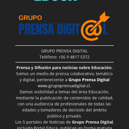
GRUPO PRENSA DIGITAL
Teléfono: +56 9 4817 5372
Prensa y Difusión para noticias sobre Educación.
Somos un medio de prensa colaborativo, temático
y digital, perteneciente a
Grupo Prensa Digital
www.grupoprensadigital.cl
.
Damos visibilidad a temas del área Educación,
mediante la publicación de contenidos de calidad,
con una audiencia de profesionales de todas las
edades y tomadores de decisión del ámbito
público y privado.
Los 5 portales de Noticias de
Grupo Prensa Digital
,
incluido Portal Educa, publican en forma gratuita