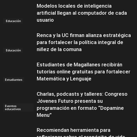
Modelos locales de inteligencia
artificial llegan al computador de cada
usuario
Educación
Renca y la UC firman alianza estratégica
para fortalecer la política integral de
niñez de la comuna
Educación
Estudiantes de Magallanes recibirán
tutorías online gratuitas para fortalecer
Matemática y Lenguaje
Estudiantes
Charlas, podcasts y talleres: Congreso
Jóvenes Futuro presenta su
Eventos
programación en formato “Dopamine
educativos
Menu”
Recomiendan herramienta para