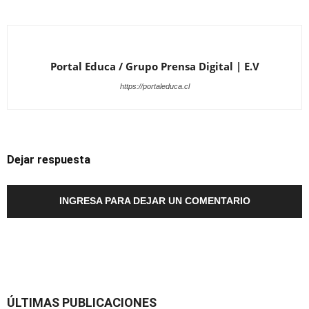
Portal Educa / Grupo Prensa Digital | E.V
https://portaleduca.cl
Dejar respuesta
INGRESA PARA DEJAR UN COMENTARIO
ÚLTIMAS PUBLICACIONES