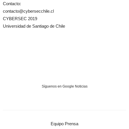
Contacto:
contacto@cybersecchile.cl
CYBERSEC 2019
Universidad de Santiago de Chile
Síguenos en Google Noticias
Equipo Prensa