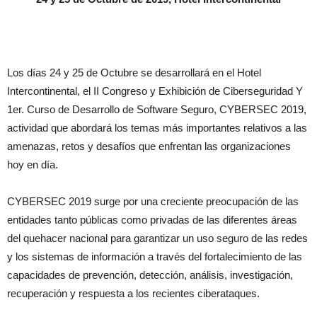
Los días 24 y 25 de Octubre se desarrollará en el Hotel
Intercontinental, el II Congreso y Exhibición de Ciberseguridad Y
1er. Curso de Desarrollo de Software Seguro, CYBERSEC 2019,
actividad que abordará los temas más importantes relativos a las
amenazas, retos y desafíos que enfrentan las organizaciones
hoy en día.
CYBERSEC 2019 surge por una creciente preocupación de las
entidades tanto públicas como privadas de las diferentes áreas
del quehacer nacional para garantizar un uso seguro de las redes
y los sistemas de información a través del fortalecimiento de las
capacidades de prevención, detección, análisis, investigación,
recuperación y respuesta a los recientes ciberataques.