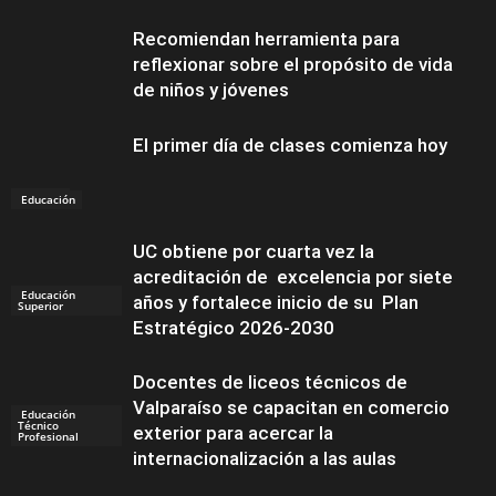
Recomiendan herramienta para
reflexionar sobre el propósito de vida
de niños y jóvenes
El primer día de clases comienza hoy
Eventos
Educación
UC obtiene por cuarta vez la
acreditación de excelencia por siete
Educación
años y fortalece inicio de su Plan
Superior
Estratégico 2026-2030
Docentes de liceos técnicos de
Valparaíso se capacitan en comercio
Educación
Técnico
exterior para acercar la
Profesional
internacionalización a las aulas