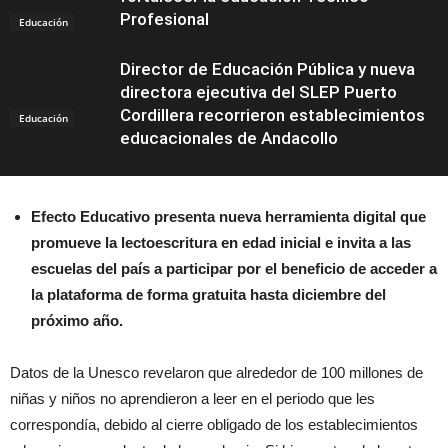
Profesional
Educación
Director de Educación Pública y nueva
directora ejecutiva del SLEP Puerto
Cordillera recorrieron establecimientos
Educación
educacionales de Andacollo
Efecto Educativo presenta nueva herramienta digital que
promueve la lectoescritura en edad inicial e invita a las
escuelas del país a participar por el beneficio de acceder a
la plataforma de forma gratuita hasta diciembre del
próximo año.
Datos de la Unesco revelaron que alrededor de 100 millones de
niñas y niños no aprendieron a leer en el periodo que les
correspondía, debido al cierre obligado de los establecimientos