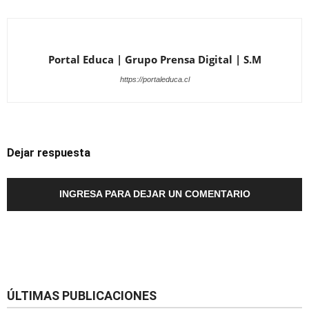
Portal Educa | Grupo Prensa Digital | S.M
https://portaleduca.cl
Dejar respuesta
INGRESA PARA DEJAR UN COMENTARIO
ÚLTIMAS PUBLICACIONES