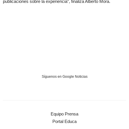
publicaciones sobre la experiencia”, finaliza Alberto Mora.
Síguenos en Google Noticias
Equipo Prensa
Portal Educa