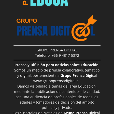
GRUPO PRENSA DIGITAL
Teléfono: +56 9 4817 5372
Prensa y Difusión para noticias sobre Educación.
Somos un medio de prensa colaborativo, temático
y digital, perteneciente a
Grupo Prensa Digital
www.grupoprensadigital.cl
.
Damos visibilidad a temas del área Educación,
mediante la publicación de contenidos de calidad,
con una audiencia de profesionales de todas las
edades y tomadores de decisión del ámbito
público y privado.
Los 5 portales de Noticias de
Grupo Prensa Digital
,