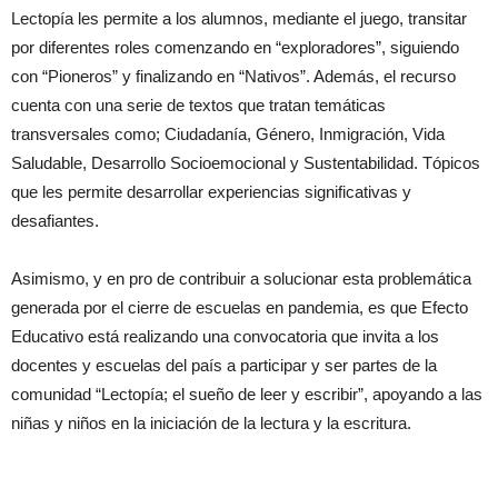
Lectopía les permite a los alumnos, mediante el juego, transitar
por diferentes roles comenzando en “exploradores”, siguiendo
con “Pioneros” y finalizando en “Nativos”. Además, el recurso
cuenta con una serie de textos que tratan temáticas
transversales como; Ciudadanía, Género, Inmigración, Vida
Saludable, Desarrollo Socioemocional y Sustentabilidad. Tópicos
que les permite desarrollar experiencias significativas y
desafiantes.
Asimismo, y en pro de contribuir a solucionar esta problemática
generada por el cierre de escuelas en pandemia, es que Efecto
Educativo está realizando una convocatoria que invita a los
docentes y escuelas del país a participar y ser partes de la
comunidad “Lectopía; el sueño de leer y escribir”, apoyando a las
niñas y niños en la iniciación de la lectura y la escritura.