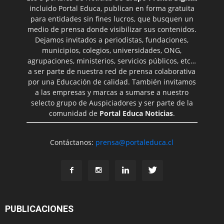
incluido Portal Educa, publican en forma gratuita
para entidades sin fines lucros, que busquen un
medio de prensa donde visibilizar sus contenidos.
Dejamos invitados a periodistas, fundaciones,
municipios, colegios, universidades, ONG,
agrupaciones, ministerios, servicios públicos, etc…
a ser parte de nuestra red de prensa colaborativa
por una Educación de calidad. También invitamos
a las empresas y marcas a sumarse a nuestro
selecto grupo de Auspiciadores y ser parte de la
comunidad de
Portal Educa Noticias
.
Contáctanos:
prensa@portaleduca.cl
PUBLICACIONES