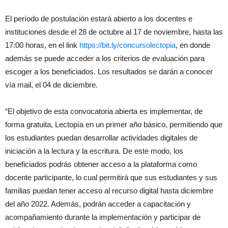
El período de postulación estará abierto a los docentes e
instituciones desde el 28 de octubre al 17 de noviembre, hasta las
17:00 horas, en el link
https://bit.ly/concursolectopia
, en donde
además se puede acceder a los criterios de evaluación para
escoger a los beneficiados. Los resultados se darán a conocer
vía mail, el 04 de diciembre.
“El objetivo de esta convocatoria abierta es implementar, de
forma gratuita, Lectopía en un primer año básico, permitiendo que
los estudiantes puedan desarrollar actividades digitales de
iniciación a la lectura y la escritura. De este modo, los
beneficiados podrás obtener acceso a la plataforma como
docente participante, lo cual permitirá que sus estudiantes y sus
familias puedan tener acceso al recurso digital hasta diciembre
del año 2022. Además, podrán acceder a capacitación y
acompañamiento durante la implementación y participar de