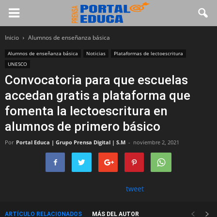
Inicio
Alumnos de enseñanza básica
Alumnos de enseñanza básica
Noticias
Plataformas de lectoescritura
UNESCO
Convocatoria para que escuelas
accedan gratis a plataforma que
fomenta la lectoescritura en
alumnos de primero básico
Por
Portal Educa | Grupo Prensa Digital | S.M
-
noviembre 2, 2021
tweet
ARTÍCULO RELACIONADOS
MÁS DEL AUTOR