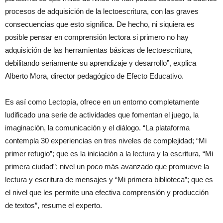
procesos de adquisición de la lectoescritura, con las graves
consecuencias que esto significa. De hecho, ni siquiera es
posible pensar en comprensión lectora si primero no hay
adquisición de las herramientas básicas de lectoescritura,
debilitando seriamente su aprendizaje y desarrollo”, explica
Alberto Mora, director pedagógico de Efecto Educativo.
Es así como Lectopía, ofrece en un entorno completamente
ludificado una serie de actividades que fomentan el juego, la
imaginación, la comunicación y el diálogo. “La plataforma
contempla 30 experiencias en tres niveles de complejidad; “Mi
primer refugio”; que es la iniciación a la lectura y la escritura, “Mi
primera ciudad”; nivel un poco más avanzado que promueve la
lectura y escritura de mensajes y “Mi primera biblioteca”; que es
el nivel que les permite una efectiva comprensión y producción
de textos”, resume el experto.