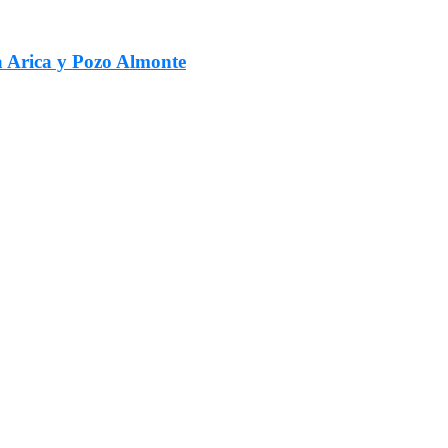
a Arica y Pozo Almonte