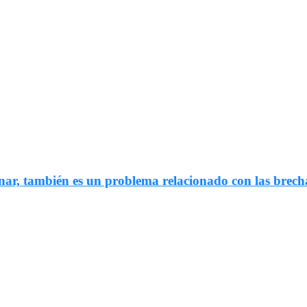
nar, también es un problema relacionado con las brech