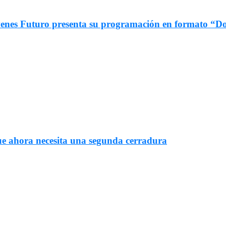
 Jóvenes Futuro presenta su programación en formato 
ue ahora necesita una segunda cerradura