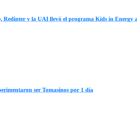
, Redinter y la UAI llevó el programa Kids in Energy 
xperimentaron ser Tomasinos por 1 día