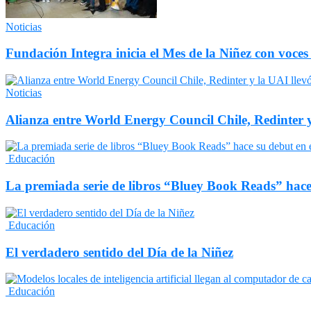
Noticias
Fundación Integra inicia el Mes de la Niñez con voces
Noticias
Alianza entre World Energy Council Chile, Redinter 
Educación
La premiada serie de libros “Bluey Book Reads” hace
Educación
El verdadero sentido del Día de la Niñez
Educación