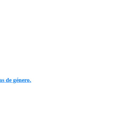
as de género.