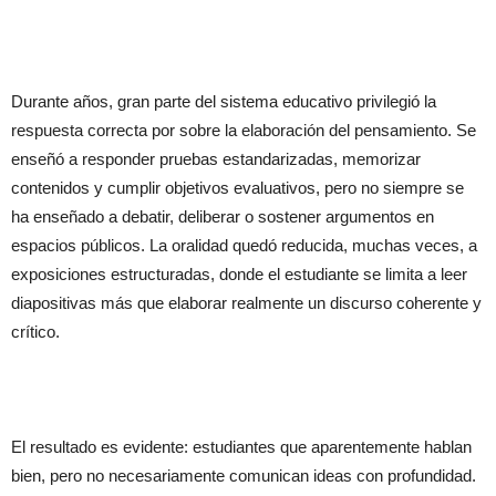
Durante años, gran parte del sistema educativo privilegió la
respuesta correcta por sobre la elaboración del pensamiento. Se
enseñó a responder pruebas estandarizadas, memorizar
contenidos y cumplir objetivos evaluativos, pero no siempre se
ha enseñado a debatir, deliberar o sostener argumentos en
espacios públicos. La oralidad quedó reducida, muchas veces, a
exposiciones estructuradas, donde el estudiante se limita a leer
diapositivas más que elaborar realmente un discurso coherente y
crítico.
El resultado es evidente: estudiantes que aparentemente hablan
bien, pero no necesariamente comunican ideas con profundidad.