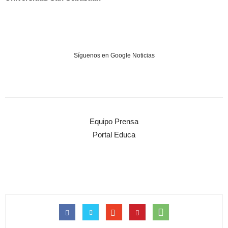
Síguenos en Google Noticias
Equipo Prensa
Portal Educa