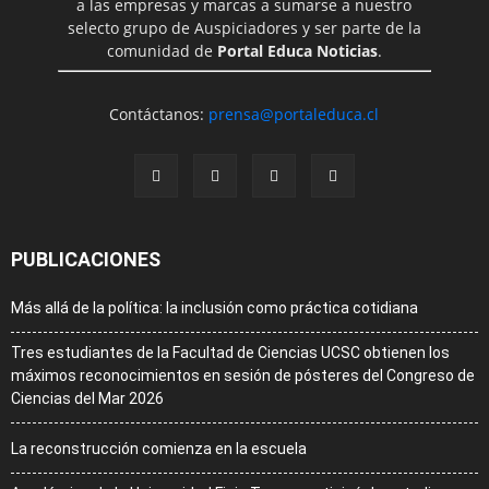
a las empresas y marcas a sumarse a nuestro
selecto grupo de Auspiciadores y ser parte de la
comunidad de
Portal Educa Noticias
.
Contáctanos:
prensa@portaleduca.cl
PUBLICACIONES
Más allá de la política: la inclusión como práctica cotidiana
Tres estudiantes de la Facultad de Ciencias UCSC obtienen los
máximos reconocimientos en sesión de pósteres del Congreso de
Ciencias del Mar 2026
La reconstrucción comienza en la escuela