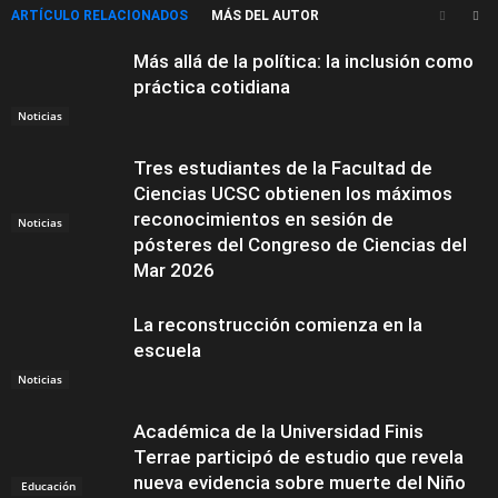
ARTÍCULO RELACIONADOS
MÁS DEL AUTOR
Más allá de la política: la inclusión como
práctica cotidiana
Noticias
Tres estudiantes de la Facultad de
Ciencias UCSC obtienen los máximos
reconocimientos en sesión de
Noticias
pósteres del Congreso de Ciencias del
Mar 2026
La reconstrucción comienza en la
escuela
Noticias
Académica de la Universidad Finis
Terrae participó de estudio que revela
nueva evidencia sobre muerte del Niño
Educación