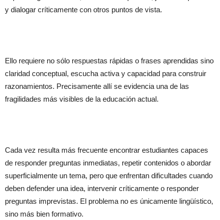
y dialogar críticamente con otros puntos de vista.
Ello requiere no sólo respuestas rápidas o frases aprendidas sino
claridad conceptual, escucha activa y capacidad para construir
razonamientos. Precisamente allí se evidencia una de las
fragilidades más visibles de la educación actual.
Cada vez resulta más frecuente encontrar estudiantes capaces
de responder preguntas inmediatas, repetir contenidos o abordar
superficialmente un tema, pero que enfrentan dificultades cuando
deben defender una idea, intervenir críticamente o responder
preguntas imprevistas. El problema no es únicamente lingüístico,
sino más bien formativo.