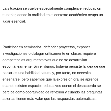
La situación se vuelve especialmente compleja en educación
superior, donde la oralidad en el contexto académico ocupa un
lugar esencial.
Participar en seminarios, defender proyectos, exponer
investigaciones o dialogar críticamente en clases requiere
competencias argumentativas que no se desarrollan
espontáneamente. Sin embargo, todavía persiste la idea de que
hablar es una habilidad natural y, por tanto, no necesita
enseñarse, pero sabemos que la expresión oral se aprende
cuando existen espacios educativos donde el desacuerdo se
percibe como oportunidad de reflexión y cuando las preguntas
abiertas tienen más valor que las respuestas automáticas.