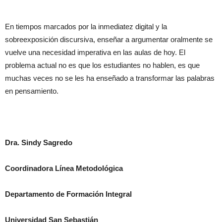
En tiempos marcados por la inmediatez digital y la
sobreexposición discursiva, enseñar a argumentar oralmente se
vuelve una necesidad imperativa en las aulas de hoy. El
problema actual no es que los estudiantes no hablen, es que
muchas veces no se les ha enseñado a transformar las palabras
en pensamiento.
Dra. Sindy Sagredo
Coordinadora Línea Metodológica
Departamento de Formación Integral
Universidad San Sebastián