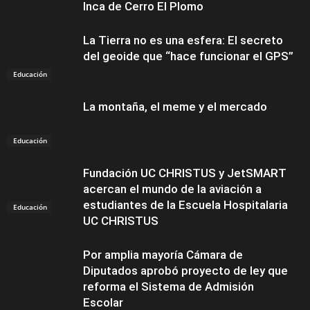
Inca de Cerro El Plomo
La Tierra no es una esfera: El secreto
del geoide que “hace funcionar el GPS”
Educación
La montaña, el meme y el mercado
Educación
Fundación UC CHRISTUS y JetSMART
acercan el mundo de la aviación a
estudiantes de la Escuela Hospitalaria
Educación
UC CHRISTUS
Por amplia mayoría Cámara de
Diputados aprobó proyecto de ley que
reforma el Sistema de Admisión
Escolar