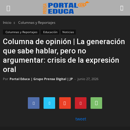
Inicio
Columnas y Reportajes
Columnas y Reportajes
Educación
Noticias
Columna de opinión | La generación
que sabe hablar, pero no
argumentar: crisis de la expresión
oral
Por
Portal Educa | Grupo Prensa Digital | JP
-
junio 27, 2026
tweet