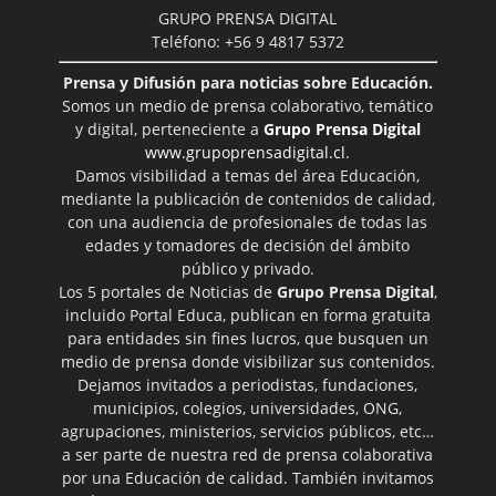
GRUPO PRENSA DIGITAL
Teléfono: +56 9 4817 5372
Prensa y Difusión para noticias sobre Educación.
Somos un medio de prensa colaborativo, temático
y digital, perteneciente a
Grupo Prensa Digital
www.grupoprensadigital.cl
.
Damos visibilidad a temas del área Educación,
mediante la publicación de contenidos de calidad,
con una audiencia de profesionales de todas las
edades y tomadores de decisión del ámbito
público y privado.
Los 5 portales de Noticias de
Grupo Prensa Digital
,
incluido Portal Educa, publican en forma gratuita
para entidades sin fines lucros, que busquen un
medio de prensa donde visibilizar sus contenidos.
Dejamos invitados a periodistas, fundaciones,
municipios, colegios, universidades, ONG,
agrupaciones, ministerios, servicios públicos, etc…
a ser parte de nuestra red de prensa colaborativa
por una Educación de calidad. También invitamos