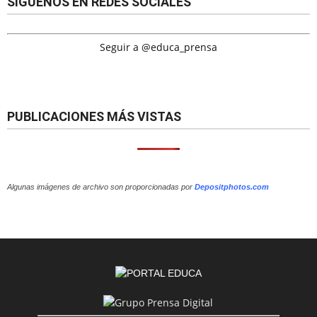
SÍGUENOS EN REDES SOCIALES
Seguir a @educa_prensa
PUBLICACIONES MÁS VISTAS
Algunas imágenes de archivo son proporcionadas por
Depositphotos.com