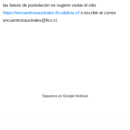
las bases de postulación se sugiere visitar el sitio
https://encuentrosaustrales.ficvaldivia.cl/
o escribir al correo
encuentrosaustrales@ficv.cl.
Síguenos en Google Noticias