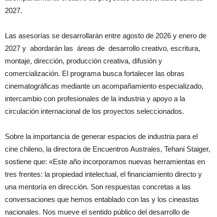
2027.
Las asesorías se desarrollarán entre agosto de 2026 y enero de
2027 y abordarán las áreas de desarrollo creativo, escritura,
montaje, dirección, producción creativa, difusión y
comercialización. El programa busca fortalecer las obras
cinematográficas mediante un acompañamiento especializado,
intercambio con profesionales de la industria y apoyo a la
circulación internacional de los proyectos seleccionados.
Sobre la importancia de generar espacios de industria para el
cine chileno, la directora de Encuentros Australes, Tehani Staiger,
sostiene que: «Este año incorporamos nuevas herramientas en
tres frentes: la propiedad intelectual, el financiamiento directo y
una mentoría en dirección. Son respuestas concretas a las
conversaciones que hemos entablado con las y los cineastas
nacionales. Nos mueve el sentido público del desarrollo de