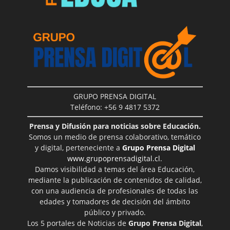
GRUPO PRENSA DIGITAL
Teléfono: +56 9 4817 5372
Prensa y Difusión para noticias sobre Educación.
Somos un medio de prensa colaborativo, temático
y digital, perteneciente a
Grupo Prensa Digital
www.grupoprensadigital.cl
.
Damos visibilidad a temas del área Educación,
mediante la publicación de contenidos de calidad,
con una audiencia de profesionales de todas las
edades y tomadores de decisión del ámbito
público y privado.
Los 5 portales de Noticias de
Grupo Prensa Digital
,