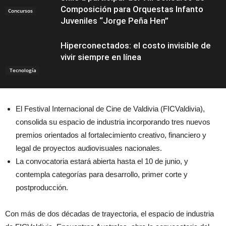
Composición para Orquestas Infanto
Concursos
Juveniles “Jorge Peña Hen”
Hiperconectados: el costo invisible de
vivir siempre en línea
Tecnología
El Festival Internacional de Cine de Valdivia (FICValdivia),
consolida su espacio de industria incorporando tres nuevos
premios orientados al fortalecimiento creativo, financiero y
legal de proyectos audiovisuales nacionales.
La convocatoria estará abierta hasta el 10 de junio, y
contempla categorías para desarrollo, primer corte y
postproducción.
Con más de dos décadas de trayectoria, el espacio de industria