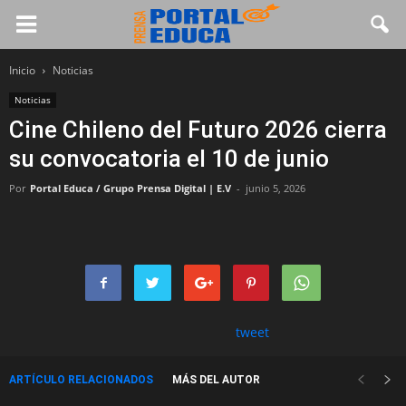
Inicio
Noticias
Noticias
Cine Chileno del Futuro 2026 cierra
su convocatoria el 10 de junio
Por
Portal Educa / Grupo Prensa Digital | E.V
-
junio 5, 2026
tweet
ARTÍCULO RELACIONADOS
MÁS DEL AUTOR