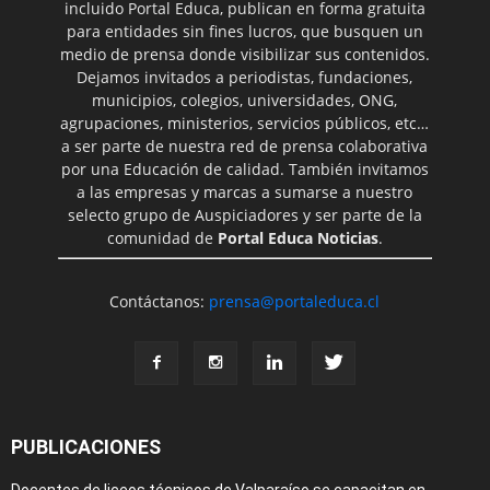
incluido Portal Educa, publican en forma gratuita
para entidades sin fines lucros, que busquen un
medio de prensa donde visibilizar sus contenidos.
Dejamos invitados a periodistas, fundaciones,
municipios, colegios, universidades, ONG,
agrupaciones, ministerios, servicios públicos, etc…
a ser parte de nuestra red de prensa colaborativa
por una Educación de calidad. También invitamos
a las empresas y marcas a sumarse a nuestro
selecto grupo de Auspiciadores y ser parte de la
comunidad de
Portal Educa Noticias
.
Contáctanos:
prensa@portaleduca.cl
PUBLICACIONES