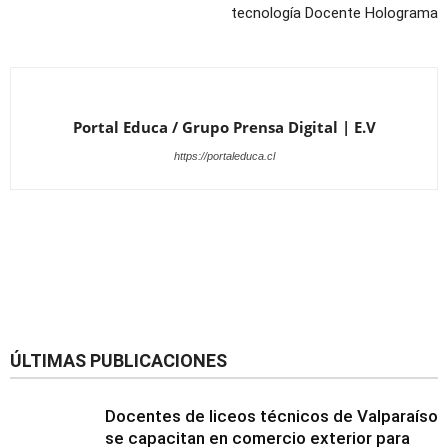
tecnología Docente Holograma
Portal Educa / Grupo Prensa Digital | E.V
https://portaleduca.cl
ÚLTIMAS PUBLICACIONES
Docentes de liceos técnicos de Valparaíso
se capacitan en comercio exterior para