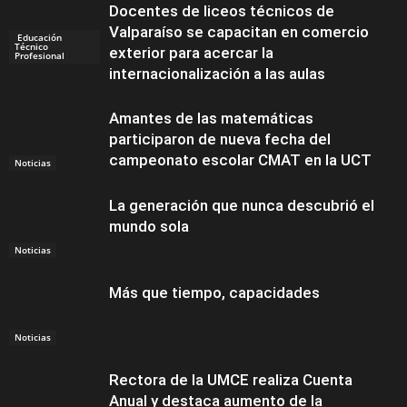
Docentes de liceos técnicos de
Valparaíso se capacitan en comercio
Educación
Técnico
exterior para acercar la
Profesional
internacionalización a las aulas
Amantes de las matemáticas
participaron de nueva fecha del
campeonato escolar CMAT en la UCT
Noticias
La generación que nunca descubrió el
mundo sola
Noticias
Más que tiempo, capacidades
Noticias
Rectora de la UMCE realiza Cuenta
Anual y destaca aumento de la