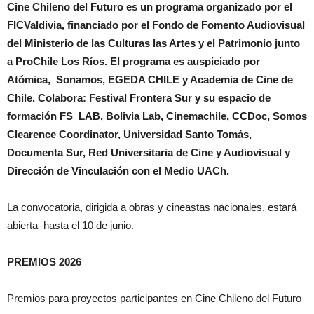
Cine Chileno del Futuro es un programa organizado por el
FICValdivia, financiado por el Fondo de Fomento Audiovisual
del Ministerio de las Culturas las Artes y el Patrimonio junto
a ProChile Los Ríos. El programa es auspiciado por
Atómica, Sonamos, EGEDA CHILE y Academia de Cine de
Chile. Colabora: Festival Frontera Sur y su espacio de
formación FS_LAB, Bolivia Lab, Cinemachile, CCDoc, Somos
Clearence Coordinator, Universidad Santo Tomás,
Documenta Sur, Red Universitaria de Cine y Audiovisual y
Dirección de Vinculación con el Medio UACh.
La convocatoria, dirigida a obras y cineastas nacionales, estará
abierta hasta el 10 de junio.
PREMIOS 2026
Premios para proyectos participantes en Cine Chileno del Futuro