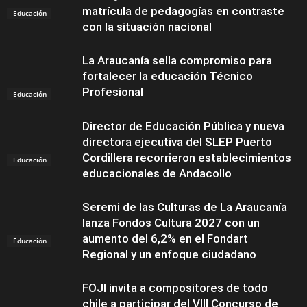
matrícula de pedagogías en contraste
Educación
con la situación nacional
La Araucanía sella compromiso para
fortalecer la educación Técnico
Profesional
Educación
Director de Educación Pública y nueva
directora ejecutiva del SLEP Puerto
Cordillera recorrieron establecimientos
Educación
educacionales de Andacollo
Seremi de las Culturas de La Araucanía
lanza Fondos Cultura 2027 con un
aumento del 6,2% en el Fondart
Educación
Regional y un enfoque ciudadano
FOJI invita a compositores de todo
chile a participar del VIII Concurso de