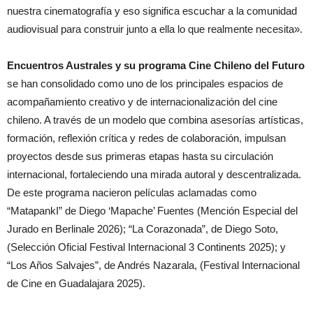
nuestra cinematografía y eso significa escuchar a la comunidad
audiovisual para construir junto a ella lo que realmente necesita».
Encuentros Australes
y su programa Cine Chileno del Futuro
se han consolidado como uno de los principales espacios de
acompañamiento creativo y de internacionalización del cine
chileno. A través de un modelo que combina asesorías artísticas,
formación, reflexión crítica y redes de colaboración, impulsan
proyectos desde sus primeras etapas hasta su circulación
internacional, fortaleciendo una mirada autoral y descentralizada.
De este programa nacieron películas aclamadas como
“MatapankI” de Diego ‘Mapache’ Fuentes (Mención Especial del
Jurado en Berlinale 2026); “La Corazonada”, de Diego Soto,
(Selección Oficial Festival Internacional 3 Continents 2025); y
“Los Años Salvajes”, de Andrés Nazarala, (Festival Internacional
de Cine en Guadalajara 2025).