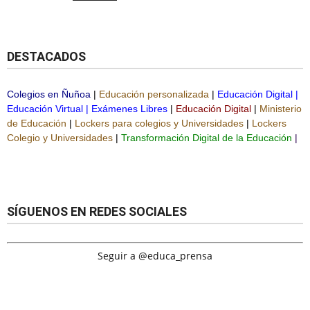
DESTACADOS
Colegios en Ñuñoa
|
Educación personalizada
|
Educación Digital
|
Educación Virtual
|
Exámenes Libres
|
Educación Digital
|
Ministerio
de Educación
|
Lockers para colegios y Universidades
|
Lockers
Colegio y Universidades
|
Transformación Digital de la Educación
|
SÍGUENOS EN REDES SOCIALES
Seguir a @educa_prensa