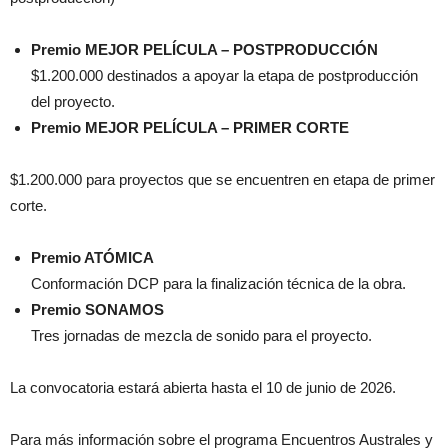
Premio MEJOR PELÍCULA – POSTPRODUCCIÓN
$1.200.000 destinados a apoyar la etapa de postproducción
del proyecto.
Premio MEJOR PELÍCULA – PRIMER CORTE
$1.200.000 para proyectos que se encuentren en etapa de primer
corte.
Premio ATÓMICA
Conformación DCP para la finalización técnica de la obra.
Premio SONAMOS
Tres jornadas de mezcla de sonido para el proyecto.
La convocatoria estará abierta hasta el 10 de junio de 2026.
Para más información sobre el programa Encuentros Australes y