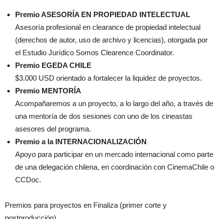
Premio ASESORÍA EN PROPIEDAD INTELECTUAL
Asesoría profesional en clearance de propiedad intelectual
(derechos de autor, uso de archivo y licencias), otorgada por
el Estudio Jurídico Somos Clearence Coordinator.
Premio EGEDA CHILE
$3.000 USD orientado a fortalecer la liquidez de proyectos.
Premio MENTORÍA
Acompañaremos a un proyecto, a lo largo del año, a través de
una mentoría de dos sesiones con uno de los cineastas
asesores del programa.
Premio a la INTERNACIONALIZACIÓN
Apoyo para participar en un mercado internacional como parte
de una delegación chilena, en coordinación con CinemaChile o
CCDoc.
Premios para proyectos en Finaliza (primer corte y
postproducción)