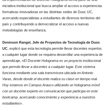
iniciativa institucional que busca ampliar el acceso a experiencias
formativas innovadoras en las distintas sedes de Duoc UC,
acercando especialistas a estudiantes de diversos territorios del
país y contribuyendo a democratizar el acceso a nuevas
metodologías de enseñanza.
Deninson Rangel, Jefe de Proyectos de Tecnología de Duoc
UC
, explicó que esta tecnología permite llevar docentes expertos
a cualquier lugar donde se requiera desarrollar una experiencia de
aprendizaje,
«El Docente Holograma es un proyecto institucional
que permite llevar a docentes a cualquier lugar. Este sistema
funciona mediante una sala transmisora ubicada en Antonio
Varas, desde donde el docente realiza su clase en tiempo real.
Hoy estamos en Campus Arauco utilizando un holograma móvil
con un docente experto en comunicación que participa en este
bootcamp, acercando conocimiento y experiencia a nuestros
estudiantes».