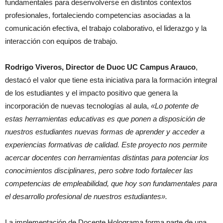
fundamentales para desenvolverse en distintos contextos
profesionales, fortaleciendo competencias asociadas a la
comunicación efectiva, el trabajo colaborativo, el liderazgo y la
interacción con equipos de trabajo.
Rodrigo Viveros, Director de Duoc UC Campus Arauco
,
destacó el valor que tiene esta iniciativa para la formación integral
de los estudiantes y el impacto positivo que genera la
incorporación de nuevas tecnologías al aula,
«Lo potente de
estas herramientas educativas es que ponen a disposición de
nuestros estudiantes nuevas formas de aprender y acceder a
experiencias formativas de calidad. Este proyecto nos permite
acercar docentes con herramientas distintas para potenciar los
conocimientos disciplinares, pero sobre todo fortalecer las
competencias de empleabilidad, que hoy son fundamentales para
el desarrollo profesional de nuestros estudiantes».
La implementación de Docente Holograma forma parte de una