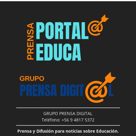
GRUPO PRENSA DIGITAL
Teléfono: +56 9 4817 5372
Prensa y Difusión para noticias sobre Educación.