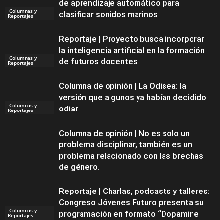
de aprendizaje automático para
Columnas y
clasificar sonidos marinos
Reportajes
Reportaje | Proyecto busca incorporar
la inteligencia artificial en la formación
Columnas y
de futuros docentes
Reportajes
Columna de opinión | La Odisea: la
versión que algunos ya habían decidido
Columnas y
odiar
Reportajes
Columna de opinión | No es solo un
problema disciplinar, también es un
problema relacionado con las brechas
de género.
Reportaje | Charlas, podcasts y talleres:
Congreso Jóvenes Futuro presenta su
Columnas y
programación en formato “Dopamine
Reportajes