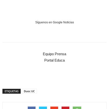
Síguenos en Google Noticias
Equipo Prensa
Portal Educa
ETIQUETAS
Duoc UC