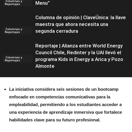
Columnas y
Menu”
Reportajes
Columna de opinión | ClaveÚnica: la llave
maestra que ahora necesita una
Columnas y
segunda cerradura
Reportajes
Reportaje | Alianza entre World Energy
Council Chile, Redinter y la UAI llevó el
Columnas y
programa Kids in Energy a Arica y Pozo
Reportajes
Almonte
La iniciativa considera seis sesiones de un bootcamp
enfocado en competencias comunicativas para la
empleabilidad, permitiendo a los estudiantes acceder a
una experiencia de aprendizaje inmersiva que fortalece
habilidades clave para su futuro profesional.