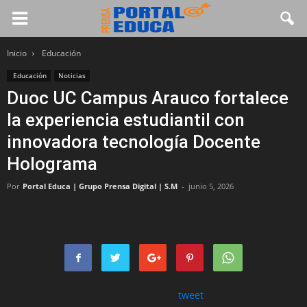
Inicio
Educación
Educación
Noticias
Duoc UC Campus Arauco fortalece
la experiencia estudiantil con
innovadora tecnología Docente
Holograma
Por
Portal Educa | Grupo Prensa Digital | S.M
-
junio 5, 2026
tweet