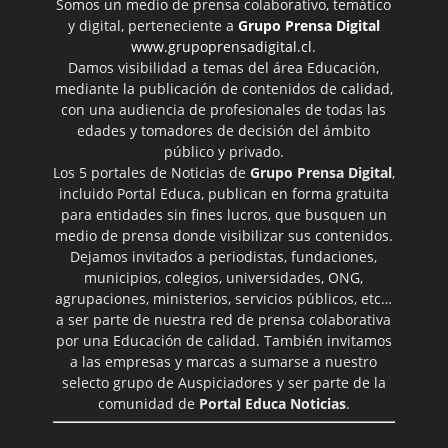
Somos un medio de prensa colaborativo, temático
y digital, perteneciente a
Grupo Prensa Digital
www.grupoprensadigital.cl
.
Damos visibilidad a temas del área Educación,
mediante la publicación de contenidos de calidad,
con una audiencia de profesionales de todas las
edades y tomadores de decisión del ámbito
público y privado.
Los 5 portales de Noticias de
Grupo Prensa Digital
,
incluido Portal Educa, publican en forma gratuita
para entidades sin fines lucros, que busquen un
medio de prensa donde visibilizar sus contenidos.
Dejamos invitados a periodistas, fundaciones,
municipios, colegios, universidades, ONG,
agrupaciones, ministerios, servicios públicos, etc…
a ser parte de nuestra red de prensa colaborativa
por una Educación de calidad. También invitamos
a las empresas y marcas a sumarse a nuestro
selecto grupo de Auspiciadores y ser parte de la
comunidad de
Portal Educa Noticias
.