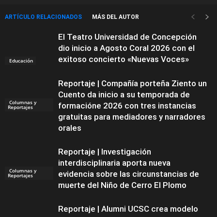
ARTÍCULO RELACIONADOS
MÁS DEL AUTOR
El Teatro Universidad de Concepción
dio inicio a Agosto Coral 2026 con el
exitoso concierto «Nuevas Voces»
Educación
Reportaje | Compañía porteña Ziento un
Cuento da inicio a su temporada de
Columnas y
formacióne 2026 con tres instancias
Reportajes
gratuitas para mediadores y narradores
orales
Reportaje | Investigación
interdisciplinaria aporta nueva
Columnas y
evidencia sobre las circunstancias de
Reportajes
muerte del Niño de Cerro El Plomo
Reportaje | Alumni UCSC crea modelo