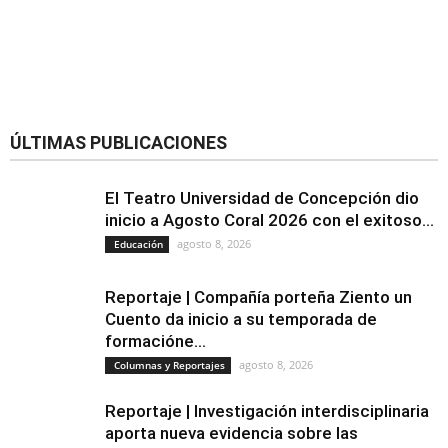
ÚLTIMAS PUBLICACIONES
El Teatro Universidad de Concepción dio
inicio a Agosto Coral 2026 con el exitoso...
agosto 8, 2026
Educación
Reportaje | Compañía porteña Ziento un
Cuento da inicio a su temporada de
formacióne...
agosto 8, 2026
Columnas y Reportajes
Reportaje | Investigación interdisciplinaria
aporta nueva evidencia sobre las