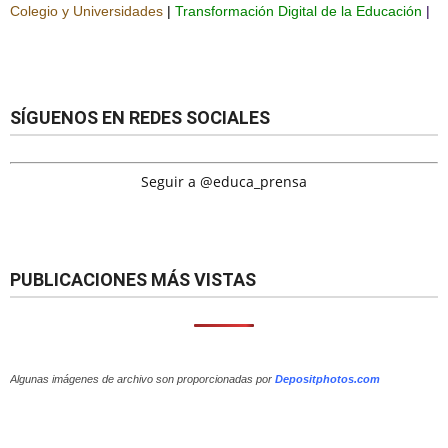
Colegio y Universidades
|
Transformación Digital de la Educación
|
SÍGUENOS EN REDES SOCIALES
Seguir a @educa_prensa
PUBLICACIONES MÁS VISTAS
Algunas imágenes de archivo son proporcionadas por
Depositphotos.com