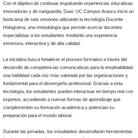
Con el objetivo de continuar impulsando experiencias educativas
innovadoras y de vanguardia, Duoc UC Campus Arauco inició un
bootcamp de seis sesiones utilizando la tecnología Docente
Holograma, una metodología que permite acercar docentes
especialistas a los estudiantes mediante una experiencia
inmersiva, interactiva y de alta calidad.
La iniciativa busca fortalecer el proceso formativo a través del
desarrollo de competencias comunicativas para la empleabilidad,
una habilidad cada vez más valorada por las organizaciones y
fundamental para el desempeño profesional. Gracias a esta
tecnología, los estudiantes pueden interactuar en tiempo real con
expertos, accediendo a nuevas formas de aprendizaje que
complementan su formación académica y potencian su
preparación para el mundo laboral.
Durante las jornadas, los estudiantes desarrollarán herramientas