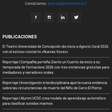
Contáctanos:
prensa@portaleduca.cl
PUBLICACIONES
El Teatro Universidad de Concepción dio inicio a Agosto Coral 2026
con el exitoso concierto «Nuevas Voces»
Reportaje | Compañía porteña Ziento un Cuento da inicio a su
temporada de formacióne 2026 con tres instancias gratuitas para
mediadores y narradores orales
Reportaje | Investigación interdisciplinaria aporta nueva evidencia
sobre las circunstancias de muerte del Niño de Cerro El Plomo
Reportaje | Alumni UCSC crea modelo de aprendizaje automático
para clasificar sonidos marinos