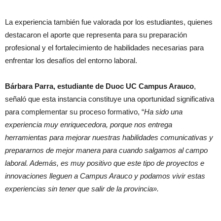
La experiencia también fue valorada por los estudiantes, quienes
destacaron el aporte que representa para su preparación
profesional y el fortalecimiento de habilidades necesarias para
enfrentar los desafíos del entorno laboral.
Bárbara Parra, estudiante de Duoc UC Campus Arauco
,
señaló que esta instancia constituye una oportunidad significativa
para complementar su proceso formativo, “
Ha sido una
experiencia muy enriquecedora, porque nos entrega
herramientas para mejorar nuestras habilidades comunicativas y
prepararnos de mejor manera para cuando salgamos al campo
laboral. Además, es muy positivo que este tipo de proyectos e
innovaciones lleguen a Campus Arauco y podamos vivir estas
experiencias sin tener que salir de la provincia».