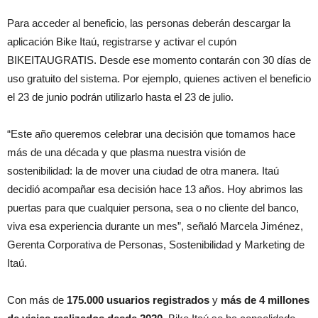
Para acceder al beneficio, las personas deberán descargar la
aplicación Bike Itaú, registrarse y activar el cupón
BIKEITAUGRATIS. Desde ese momento contarán con 30 días de
uso gratuito del sistema. Por ejemplo, quienes activen el beneficio
el 23 de junio podrán utilizarlo hasta el 23 de julio.
“Este año queremos celebrar una decisión que tomamos hace
más de una década y que plasma nuestra visión de
sostenibilidad: la de mover una ciudad de otra manera. Itaú
decidió acompañar esa decisión hace 13 años. Hoy abrimos las
puertas para que cualquier persona, sea o no cliente del banco,
viva esa experiencia durante un mes”, señaló Marcela Jiménez,
Gerenta Corporativa de Personas, Sostenibilidad y Marketing de
Itaú.
Con más de
175.000 usuarios registrados
y
más de 4 millones