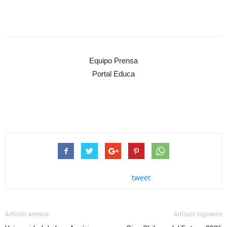
Equipo Prensa
Portal Educa
tweet
Artículo anterior
Artículo siguiente