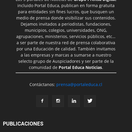
incluido Portal Educa, publican en forma gratuita
para entidades sin fines lucros, que busquen un
medio de prensa donde visibilizar sus contenidos.
Dejamos invitados a periodistas, fundaciones,
municipios, colegios, universidades, ONG,
agrupaciones, ministerios, servicios públicos, etc…
a ser parte de nuestra red de prensa colaborativa
por una Educación de calidad. También invitamos
a las empresas y marcas a sumarse a nuestro
selecto grupo de Auspiciadores y ser parte de la
comunidad de
Portal Educa Noticias
.
Contáctanos:
prensa@portaleduca.cl
PUBLICACIONES