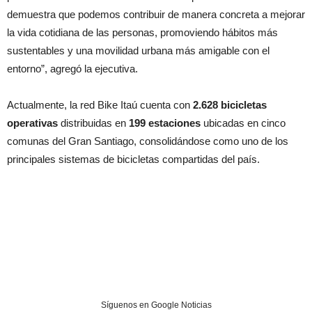
demuestra que podemos contribuir de manera concreta a mejorar
la vida cotidiana de las personas, promoviendo hábitos más
sustentables y una movilidad urbana más amigable con el
entorno”, agregó la ejecutiva.
Actualmente, la red Bike Itaú cuenta con
2.628 bicicletas
operativas
distribuidas en
199 estaciones
ubicadas en cinco
comunas del Gran Santiago, consolidándose como uno de los
principales sistemas de bicicletas compartidas del país.
Síguenos en Google Noticias