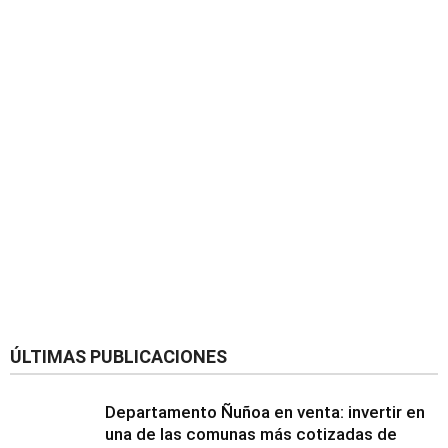
ÚLTIMAS PUBLICACIONES
Departamento Ñuñoa en venta: invertir en
una de las comunas más cotizadas de