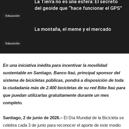
La Tierra no es una esfera: El secreto
del geoide que “hace funcionar el GPS”
Educación
La montaña, el meme y el mercado
Educación
En una iniciativa inédita para incentivar la movilidad
sustentable en Santiago, Banco Itaú, principal sponsor del
sistema de bicicletas públicas, pondrá a disposición de toda
la ciudadanía más de 2.400 bicicletas de su red Bike Itaú para
que puedan utilizarlas gratuitamente durante un mes
completo.
Santiago, 2 de junio de 2026.
–
El Día Mundial de la Bicicleta se
celebra cada 3 de junio para reconocer el aporte de este medio