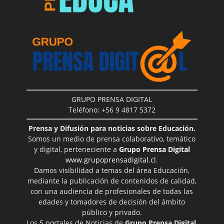
GRUPO PRENSA DIGITAL
Teléfono: +56 9 4817 5372
Prensa y Difusión para noticias sobre Educación.
Somos un medio de prensa colaborativo, temático
y digital, perteneciente a
Grupo Prensa Digital
www.grupoprensadigital.cl
.
Damos visibilidad a temas del área Educación,
mediante la publicación de contenidos de calidad,
con una audiencia de profesionales de todas las
edades y tomadores de decisión del ámbito
público y privado.
Los 5 portales de Noticias de
Grupo Prensa Digital
,