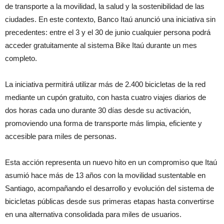
de transporte a la movilidad, la salud y la sostenibilidad de las
ciudades. En este contexto, Banco Itaú anunció una iniciativa sin
precedentes: entre el 3 y el 30 de junio cualquier persona podrá
acceder gratuitamente al sistema Bike Itaú durante un mes
completo.
La iniciativa permitirá utilizar más de 2.400 bicicletas de la red
mediante un cupón gratuito, con hasta cuatro viajes diarios de
dos horas cada uno durante 30 días desde su activación,
promoviendo una forma de transporte más limpia, eficiente y
accesible para miles de personas.
Esta acción representa un nuevo hito en un compromiso que Itaú
asumió hace más de 13 años con la movilidad sustentable en
Santiago, acompañando el desarrollo y evolución del sistema de
bicicletas públicas desde sus primeras etapas hasta convertirse
en una alternativa consolidada para miles de usuarios.