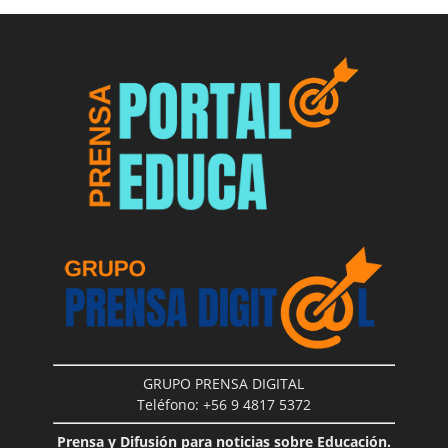
GRUPO PRENSA DIGITAL
Teléfono: +56 9 4817 5372
Prensa y Difusión para noticias sobre Educación.