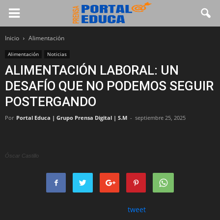
Inicio
Alimentación
Alimentación
Noticias
ALIMENTACIÓN LABORAL: UN
DESAFÍO QUE NO PODEMOS SEGUIR
POSTERGANDO
Por
Portal Educa | Grupo Prensa Digital | S.M
-
septiembre 25, 2025
Óscar Castillo
tweet