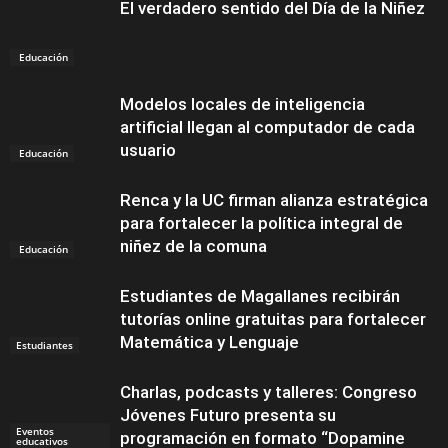
El verdadero sentido del Día de la Niñez
Educación
Modelos locales de inteligencia
artificial llegan al computador de cada
usuario
Educación
Renca y la UC firman alianza estratégica
para fortalecer la política integral de
niñez de la comuna
Educación
Estudiantes de Magallanes recibirán
tutorías online gratuitas para fortalecer
Matemática y Lenguaje
Estudiantes
Charlas, podcasts y talleres: Congreso
Jóvenes Futuro presenta su
Eventos
programación en formato “Dopamine
educativos