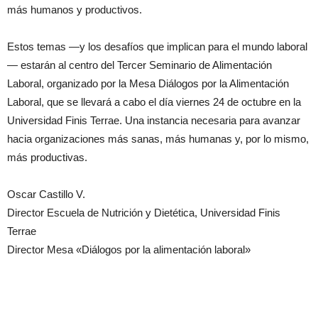
más humanos y productivos.
Estos temas —y los desafíos que implican para el mundo laboral
— estarán al centro del Tercer Seminario de Alimentación
Laboral, organizado por la Mesa Diálogos por la Alimentación
Laboral, que se llevará a cabo el día viernes 24 de octubre en la
Universidad Finis Terrae. Una instancia necesaria para avanzar
hacia organizaciones más sanas, más humanas y, por lo mismo,
más productivas.
Oscar Castillo V.
Director Escuela de Nutrición y Dietética, Universidad Finis
Terrae
Director Mesa «Diálogos por la alimentación laboral»