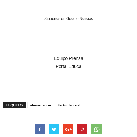
Síguenos en Google Noticias
Equipo Prensa
Portal Educa
ETIQUETAS
Alimentación
Sector laboral