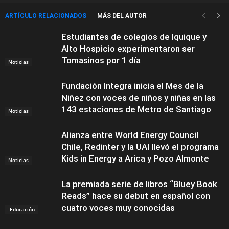
ARTÍCULO RELACIONADOS
MÁS DEL AUTOR
Estudiantes de colegios de Iquique y
Alto Hospicio experimentaron ser
Tomasinos por 1 día
Noticias
Fundación Integra inicia el Mes de la
Niñez con voces de niños y niñas en las
143 estaciones de Metro de Santiago
Noticias
Alianza entre World Energy Council
Chile, Redinter y la UAI llevó el programa
Kids in Energy a Arica y Pozo Almonte
Noticias
La premiada serie de libros “Bluey Book
Reads” hace su debut en español con
cuatro voces muy conocidas
Educación