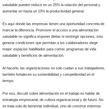
saludable pueden reducir en un 25% la rotación del personal y
aumentar en hasta un 10% la productividad general.
Es aquí donde las empresas tienen una oportunidad concreta de
marcar la diferencia. Promover el acceso a una alimentación
saludable no significa imponer dietas ni restringir opciones, sino
generar condiciones que permitan a los colaboradores elegir
mejor: espacios habilitados para comer, programas de vida
saludable y beneficios de alimentación.
Al hacerlo, las organizaciones no solo cuidan a sus trabajadores,
también fortalecen su sostenibilidad y competitividad en el
tiempo.
Por eso, discutir sobre alimentación en el trabajo es hablar de
estrategia empresarial, de cultura organizacional y de futuro. No
se trata solo de bienestar individual, sino de construir entornos