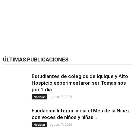
ÚLTIMAS PUBLICACIONES
Estudiantes de colegios de Iquique y Alto
Hospicio experimentaron ser Tomasinos
por 1 día
agosto 7, 2026
Noticias
Fundación Integra inicia el Mes de la Niñez
con voces de niños y niñas...
agosto 7, 2026
Noticias