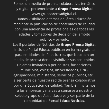
Somos un medio de prensa colaborativo, temático
y digital, perteneciente a
Grupo Prensa Digital
www.grupoprensadigital.cl
.
Damos visibilidad a temas del área Educación,
mediante la publicación de contenidos de calidad,
con una audiencia de profesionales de todas las
edades y tomadores de decisión del ámbito
público y privado.
Los 5 portales de Noticias de
Grupo Prensa Digital
,
incluido Portal Educa, publican en forma gratuita
para entidades sin fines lucros, que busquen un
medio de prensa donde visibilizar sus contenidos.
Dejamos invitados a periodistas, fundaciones,
municipios, colegios, universidades, ONG,
agrupaciones, ministerios, servicios públicos, etc…
a ser parte de nuestra red de prensa colaborativa
por una Educación de calidad. También invitamos
a las empresas y marcas a sumarse a nuestro
selecto grupo de Auspiciadores y ser parte de la
comunidad de
Portal Educa Noticias
.