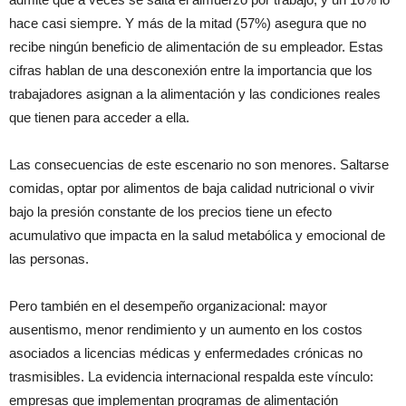
hace casi siempre. Y más de la mitad (57%) asegura que no
recibe ningún beneficio de alimentación de su empleador. Estas
cifras hablan de una desconexión entre la importancia que los
trabajadores asignan a la alimentación y las condiciones reales
que tienen para acceder a ella.
Las consecuencias de este escenario no son menores. Saltarse
comidas, optar por alimentos de baja calidad nutricional o vivir
bajo la presión constante de los precios tiene un efecto
acumulativo que impacta en la salud metabólica y emocional de
las personas.
Pero también en el desempeño organizacional: mayor
ausentismo, menor rendimiento y un aumento en los costos
asociados a licencias médicas y enfermedades crónicas no
trasmisibles. La evidencia internacional respalda este vínculo:
empresas que implementan programas de alimentación