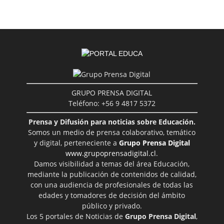
GRUPO PRENSA DIGITAL
Teléfono: +56 9 4817 5372
Prensa y Difusión para noticias sobre Educación.
Somos un medio de prensa colaborativo, temático
y digital, perteneciente a
Grupo Prensa Digital
www.grupoprensadigital.cl
.
Damos visibilidad a temas del área Educación,
mediante la publicación de contenidos de calidad,
con una audiencia de profesionales de todas las
edades y tomadores de decisión del ámbito
público y privado.
Los 5 portales de Noticias de
Grupo Prensa Digital
,