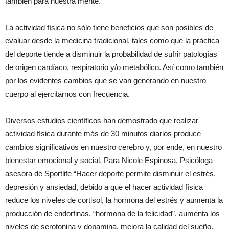
también para nuestra mente.
La actividad física no sólo tiene beneficios que son posibles de
evaluar desde la medicina tradicional, tales como que la práctica
del deporte tiende a disminuir la probabilidad de sufrir patologías
de origen cardíaco, respiratorio y/o metabólico. Así como también
por los evidentes cambios que se van generando en nuestro
cuerpo al ejercitarnos con frecuencia.
Diversos estudios científicos han demostrado que realizar
actividad física durante más de 30 minutos diarios produce
cambios significativos en nuestro cerebro y, por ende, en nuestro
bienestar emocional y social. Para Nicole Espinosa, Psicóloga
asesora de Sportlife “Hacer deporte permite disminuir el estrés,
depresión y ansiedad, debido a que el hacer actividad física
reduce los niveles de cortisol, la hormona del estrés y aumenta la
producción de endorfinas, “hormona de la felicidad”, aumenta los
niveles de serotonina y dopamina, mejora la calidad del sueño,