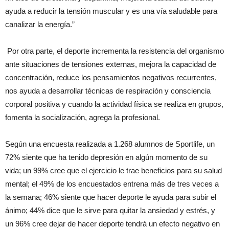
ayuda a reducir la tensión muscular y es una vía saludable para
canalizar la energía.”
Por otra parte, el deporte incrementa la resistencia del organismo
ante situaciones de tensiones externas, mejora la capacidad de
concentración, reduce los pensamientos negativos recurrentes,
nos ayuda a desarrollar técnicas de respiración y consciencia
corporal positiva y cuando la actividad física se realiza en grupos,
fomenta la socialización, agrega la profesional.
Según una encuesta realizada a 1.268 alumnos de Sportlife, un
72% siente que ha tenido depresión en algún momento de su
vida; un 99% cree que el ejercicio le trae beneficios para su salud
mental; el 49% de los encuestados entrena más de tres veces a
la semana; 46% siente que hacer deporte le ayuda para subir el
ánimo; 44% dice que le sirve para quitar la ansiedad y estrés, y
un 96% cree dejar de hacer deporte tendrá un efecto negativo en