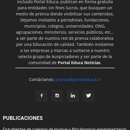
incluido Portal Educa, publican en forma gratuita
para entidades sin fines lucros, que busquen un
medio de prensa donde visibilizar sus contenidos.
Dejamos invitados a periodistas, fundaciones,
municipios, colegios, universidades, ONG,
agrupaciones, ministerios, servicios públicos, etc…
a ser parte de nuestra red de prensa colaborativa
por una Educación de calidad. También invitamos
a las empresas y marcas a sumarse a nuestro
selecto grupo de Auspiciadores y ser parte de la
comunidad de
Portal Educa Noticias
.
Contáctanos:
prensa@portaleduca.cl
PUBLICACIONES
Estudiantes de colegios de Iquique y Alto Hospicio experimentaron