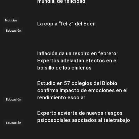
mundial de felicidad
Noticias
La copia “feliz” del Edén
Educación
Inflación da un respiro en febrero:
Expertos adelantan efectos en el
bolsillo de los chilenos
Estudio en 57 colegios del Biobío
confirma impacto de emociones en el
rendimiento escolar
Educación
Experto advierte de nuevos riesgos
psicosociales asociados al teletrabajo
Educación