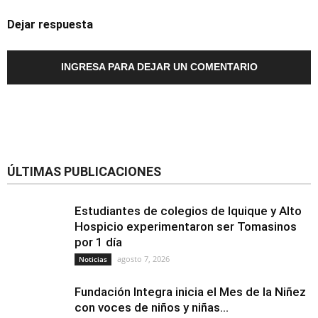
Dejar respuesta
INGRESA PARA DEJAR UN COMENTARIO
ÚLTIMAS PUBLICACIONES
Estudiantes de colegios de Iquique y Alto
Hospicio experimentaron ser Tomasinos
por 1 día
agosto 7, 2026
Noticias
Fundación Integra inicia el Mes de la Niñez
con voces de niños y niñas...