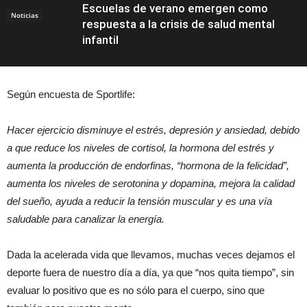
Escuelas de verano emergen como
Noticias
respuesta a la crisis de salud mental
infantil
Eventos
Según encuesta de Sportlife:
Hacer ejercicio disminuye el estrés, depresión y ansiedad, debido
a que reduce los niveles de cortisol, la hormona del estrés y
aumenta la producción de endorfinas, “hormona de la felicidad”,
aumenta los niveles de serotonina y dopamina, mejora la calidad
del sueño, ayuda a reducir la tensión muscular y es una vía
saludable para canalizar la energía.
Dada la acelerada vida que llevamos, muchas veces dejamos el
deporte fuera de nuestro día a día, ya que “nos quita tiempo”, sin
evaluar lo positivo que es no sólo para el cuerpo, sino que