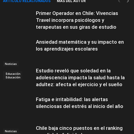
ARTÍCULO RELACIONADOS
MÁS DEL AUTOR
Primer Operador en Chile: Vivencias
Travel incorpora psicólogos y
terapeutas en sus giras de estudio
Ansiedad matemática y su impacto en
los aprendizajes escolares
Noticias
Estudio reveló que soledad en la
Educación
adolescencia impacta la salud hasta la
Educación
adultez: afecta el ejercicio y el sueño
Fatiga e irritabilidad: las alertas
silenciosas del estrés al inicio del año
Chile baja cinco puestos en el ranking
Noticias