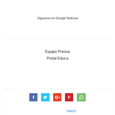
Síguenos en Google Noticias
Equipo Prensa
Portal Educa
tweet