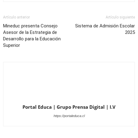
Artículo anterior
Artículo siguiente
Mineduc presenta Consejo
Sistema de Admisión Escolar
Asesor de la Estrategia de
2025
Desarrollo para la Educación
Superior
Portal Educa | Grupo Prensa Digital | I.V
https://portaleduca.cl