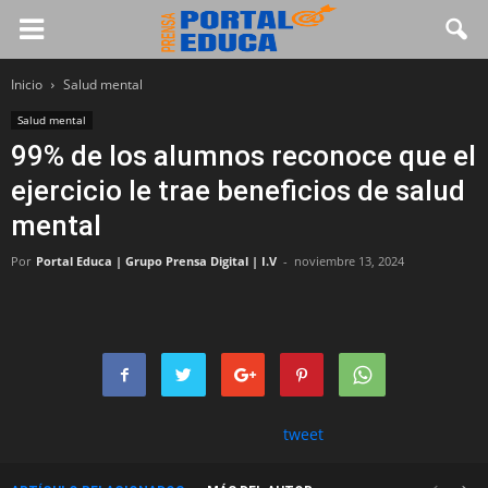
Inicio
Salud mental
Salud mental
99% de los alumnos reconoce que el
ejercicio le trae beneficios de salud
mental
Por
Portal Educa | Grupo Prensa Digital | I.V
-
noviembre 13, 2024
tweet