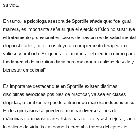
su vida.
En tanto, la psicóloga asesora de Sportlife añade que: “de igual
manera, es importante señalar que el ejercicio físico no sustituye
el tratamiento profesional en casos de trastornos de salud mental
diagnosticados, pero constituye un complemento terapéutico
valioso y probado. En general a incorporar el ejercicio como parte
fundamental de su rutina diaria para mejorar su calidad de vida y
bienestar emocional”
Es importante destacar que en Sportlife existen distintas
disciplinas aeróbicas posibles de practicar, ya sea en clases
dirigidas, o también se puede entrenar de manera independiente.
En los gimnasios se pueden encontrar diversos tipos de
máquinas cardiovasculares listas para utilizar y así mejorar, tanto
la calidad de vida física, como la mental a través del ejercicio.