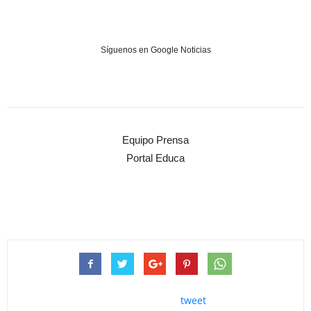
Síguenos en Google Noticias
Equipo Prensa
Portal Educa
tweet