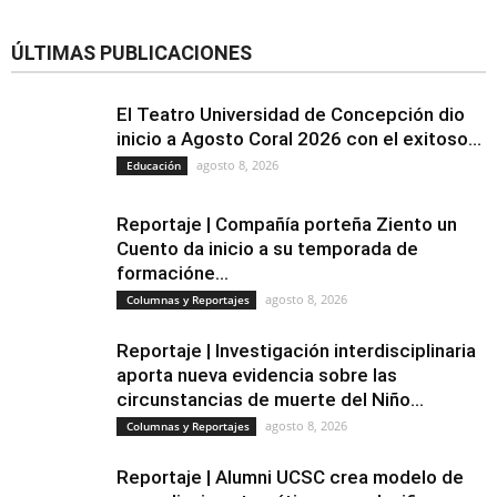
ÚLTIMAS PUBLICACIONES
El Teatro Universidad de Concepción dio
inicio a Agosto Coral 2026 con el exitoso...
agosto 8, 2026
Educación
Reportaje | Compañía porteña Ziento un
Cuento da inicio a su temporada de
formacióne...
agosto 8, 2026
Columnas y Reportajes
Reportaje | Investigación interdisciplinaria
aporta nueva evidencia sobre las
circunstancias de muerte del Niño...
agosto 8, 2026
Columnas y Reportajes
Reportaje | Alumni UCSC crea modelo de