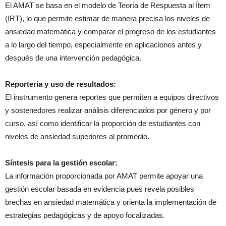
El AMAT se basa en el modelo de Teoría de Respuesta al Ítem
(IRT), lo que permite estimar de manera precisa los niveles de
ansiedad matemática y comparar el progreso de los estudiantes
a lo largo del tiempo, especialmente en aplicaciones antes y
después de una intervención pedagógica.
Reportería y uso de resultados:
El instrumento genera reportes que permiten a equipos directivos
y sostenedores realizar análisis diferenciados por género y por
curso, así como identificar la proporción de estudiantes con
niveles de ansiedad superiores al promedio.
Síntesis para la gestión escolar:
La información proporcionada por AMAT permite apoyar una
gestión escolar basada en evidencia pues revela posibles
brechas en ansiedad matemática y orienta la implementación de
estrategias pedagógicas y de apoyo focalizadas.