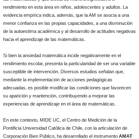
rendimiento en esta área en niños, adolescentes y adultos. La
evidencia empírica indica, además, que la AM se asocia a una
menor confianza en las propias capacidades, a una disminución
de la autoestima académica y al desarrollo de actitudes negativas
hacia el aprendizaje de las matemáticas.
Si bien la ansiedad matemática incide negativamente en el
rendimiento escolar, presenta la particularidad de ser una variable
susceptible de intervención. Diversos estudios señalan que,
mediante la implementación de acciones pedagógicas
adecuadas, es posible modificar las condiciones que favorecen
su aparición y mantención, contribuyendo a mejorar las
experiencias de aprendizaje en el área de matemáticas.
En este contexto, MIDE UC, el Centro de Medición de la
Pontificia Universidad Católica de Chile, con la articulación de
Corporación Bien Público, ha desarrollado el instrumento
AMAT