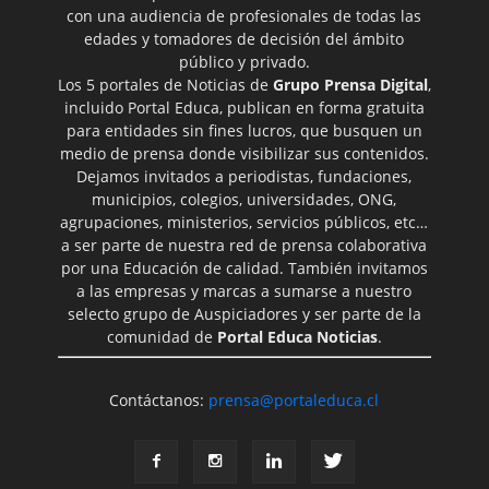
con una audiencia de profesionales de todas las
edades y tomadores de decisión del ámbito
público y privado.
Los 5 portales de Noticias de
Grupo Prensa Digital
,
incluido Portal Educa, publican en forma gratuita
para entidades sin fines lucros, que busquen un
medio de prensa donde visibilizar sus contenidos.
Dejamos invitados a periodistas, fundaciones,
municipios, colegios, universidades, ONG,
agrupaciones, ministerios, servicios públicos, etc…
a ser parte de nuestra red de prensa colaborativa
por una Educación de calidad. También invitamos
a las empresas y marcas a sumarse a nuestro
selecto grupo de Auspiciadores y ser parte de la
comunidad de
Portal Educa Noticias
.
Contáctanos:
prensa@portaleduca.cl