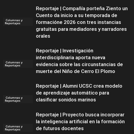
Reportaje | Compañía porteña Ziento un
Cuento da inicio a su temporada de
Columnas y
formacióne 2026 con tres instancias
Reportajes
gratuitas para mediadores y narradores
orales
Reportaje | Investigación
interdisciplinaria aporta nueva
Columnas y
evidencia sobre las circunstancias de
Reportajes
muerte del Niño de Cerro El Plomo
Reportaje | Alumni UCSC crea modelo
de aprendizaje automático para
Columnas y
clasificar sonidos marinos
Reportajes
Reportaje | Proyecto busca incorporar
la inteligencia artificial en la formación
Columnas y
de futuros docentes
Reportajes