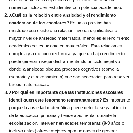
numérica incluso en estudiantes con potencial académico.
¿Cuál es la relación entre ansiedad y el rendimiento
académico de los escolares?
Estudios previos han
mostrado que existe una relación inversa significativa: a
mayor nivel de ansiedad matemática, menor es el rendimiento
académico del estudiante en matemática. Esta relación es
compleja y a menudo recíproca, ya que un bajo rendimiento
puede generar inseguridad, alimentando un ciclo negativo
donde la ansiedad bloquea procesos cognitivos (como la
memoria y el razonamiento) que son necesarios para resolver
tareas matemáticas.
¿Por qué es importante que las instituciones escolares
identifiquen este fenómeno tempranamente?
Es importante
porque la ansiedad matemática puede detectarse ya al inicio
de la educación primaria y tiende a aumentar durante la
escolarización. Intervenir en edades tempranas (8-9 años o
incluso antes) ofrece mejores oportunidades de generar