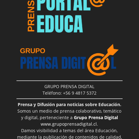
GRUPO PRENSA DIGITAL
Teléfono: +56 9 4817 5372
Prensa y Difusión para noticias sobre Educación.
Somos un medio de prensa colaborativo, temático
y digital, perteneciente a
Grupo Prensa Digital
www.grupoprensadigital.cl
.
Damos visibilidad a temas del área Educación,
mediante la publicación de contenidos de calidad,