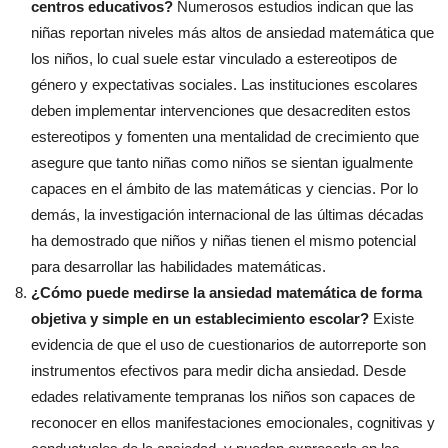
centros educativos?
Numerosos estudios indican que las
niñas reportan niveles más altos de ansiedad matemática que
los niños, lo cual suele estar vinculado a estereotipos de
género y expectativas sociales. Las instituciones escolares
deben implementar intervenciones que desacrediten estos
estereotipos y fomenten una mentalidad de crecimiento que
asegure que tanto niñas como niños se sientan igualmente
capaces en el ámbito de las matemáticas y ciencias. Por lo
demás, la investigación internacional de las últimas décadas
ha demostrado que niños y niñas tienen el mismo potencial
para desarrollar las habilidades matemáticas.
¿Cómo puede medirse la ansiedad matemática de forma
objetiva y simple en un establecimiento escolar?
Existe
evidencia de que el uso de cuestionarios de autorreporte son
instrumentos efectivos para medir dicha ansiedad. Desde
edades relativamente tempranas los niños son capaces de
reconocer en ellos manifestaciones emocionales, cognitivas y