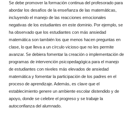
Se debe promover la formación continua del profesorado para
abordar los desafíos de la enseñanza de las matemáticas,
incluyendo el manejo de las reacciones emocionales
negativas de los estudiantes en este dominio. Por ejemplo, se
ha observado que los estudiantes con más ansiedad
matemática son también los que menos hacen preguntas en
clase, lo que lleva a un círculo vicioso que no les permite
avanzar. Se debiera fomentar la creación o implementación de
programas de intervención psicopedagógica para el manejo
de estudiantes con niveles más elevados de ansiedad
matemática y fomentar la participación de los padres en el
proceso de aprendizaje. Además, es clave que el
establecimiento genere un ambiente escolar distendido y de
apoyo, donde se celebre el progreso y se trabaje la
autoconfianza del alumnado.