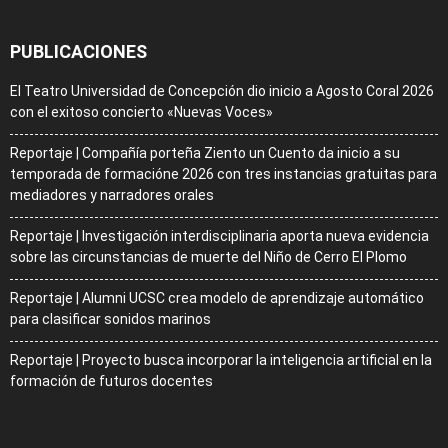
PUBLICACIONES
El Teatro Universidad de Concepción dio inicio a Agosto Coral 2026
con el exitoso concierto «Nuevas Voces»
Reportaje | Compañía porteña Ziento un Cuento da inicio a su
temporada de formacióne 2026 con tres instancias gratuitas para
mediadores y narradores orales
Reportaje | Investigación interdisciplinaria aporta nueva evidencia
sobre las circunstancias de muerte del Niño de Cerro El Plomo
Reportaje | Alumni UCSC crea modelo de aprendizaje automático
para clasificar sonidos marinos
Reportaje | Proyecto busca incorporar la inteligencia artificial en la
formación de futuros docentes