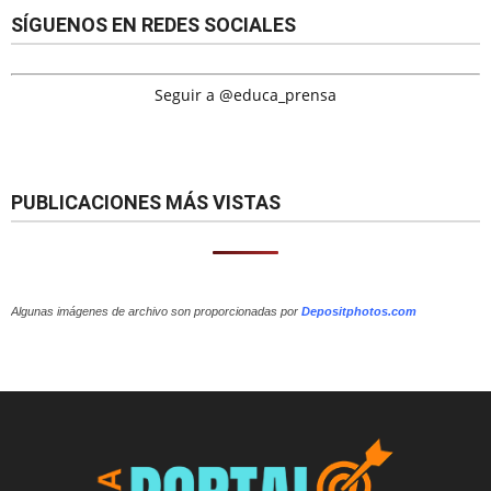
SÍGUENOS EN REDES SOCIALES
Seguir a @educa_prensa
PUBLICACIONES MÁS VISTAS
Algunas imágenes de archivo son proporcionadas por
Depositphotos.com