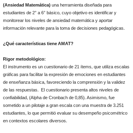
(Ansiedad Matemática)
una herramienta diseñada para
estudiantes de 2° a 6° básico, cuyo objetivo es identificar y
monitorear los niveles de ansiedad matemática y aportar
información relevante para la toma de decisiones pedagógicas.
¿Qué características tiene AMAT?
Rigor metodológico:
El instrumento es un cuestionario de 21 ítems, que utiliza escalas
gráficas para facilitar la expresión de emociones en estudiantes
de enseñanza básica, favoreciendo la comprensión y la validez
de las respuestas. El cuestionario presenta altos niveles de
confiabilidad, (Alpha de Cronbach de 0,85). Asimismo, fue
sometido a un pilotaje a gran escala con una muestra de 3.251
estudiantes, lo que permitió evaluar su desempeño psicométrico
en contextos escolares diversos.