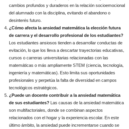
cambios profundos y duraderos en la relación socioemocional
del alumnado con la disciplina, evitando el abandono o
desinterés futuro.
¿Cómo afecta la ansiedad matemática la elección futura
de carrera y el desarrollo profesional de los estudiantes?
Los estudiantes ansiosos tienden a desarrollar conductas de
evitación, lo que los lleva a descartar trayectorias educativas,
cursos o carreras universitarias relacionadas con las
matemáticas o más ampliamente STEM (ciencia, tecnología,
ingeniería y matemáticas). Esto limita sus oportunidades
profesionales y perpetúa la falta de diversidad en campos
tecnológicos estratégicos.
¿Puede un docente contribuir a la ansiedad matemática
de sus estudiantes?
Las causas de la ansiedad matemática
son multifactoriales, donde se combinan aspectos
relacionados con el hogar y la experiencia escolar. En este
último ámbito, la ansiedad puede incrementarse cuando se