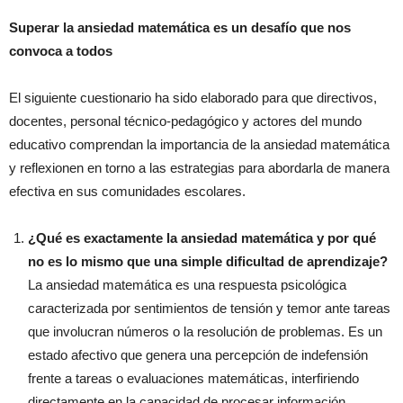
Superar la ansiedad matemática es un desafío que nos
convoca a todos
El siguiente cuestionario ha sido elaborado para que directivos,
docentes, personal técnico-pedagógico y actores del mundo
educativo comprendan la importancia de la ansiedad matemática
y reflexionen en torno a las estrategias para abordarla de manera
efectiva en sus comunidades escolares.
¿Qué es exactamente la ansiedad matemática y por qué
no es lo mismo que una simple dificultad de aprendizaje?
La ansiedad matemática es una respuesta psicológica
caracterizada por sentimientos de tensión y temor ante tareas
que involucran números o la resolución de problemas. Es un
estado afectivo que genera una percepción de indefensión
frente a tareas o evaluaciones matemáticas, interfiriendo
directamente en la capacidad de procesar información