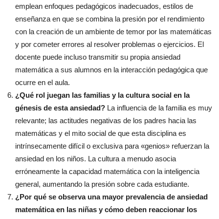
emplean enfoques pedagógicos inadecuados, estilos de
enseñanza en que se combina la presión por el rendimiento
con la creación de un ambiente de temor por las matemáticas
y por cometer errores al resolver problemas o ejercicios. El
docente puede incluso transmitir su propia ansiedad
matemática a sus alumnos en la interacción pedagógica que
ocurre en el aula.
¿Qué rol juegan las familias y la cultura social en la
génesis de esta ansiedad?
La influencia de la familia es muy
relevante; las actitudes negativas de los padres hacia las
matemáticas y el mito social de que esta disciplina es
intrínsecamente difícil o exclusiva para «genios» refuerzan la
ansiedad en los niños. La cultura a menudo asocia
erróneamente la capacidad matemática con la inteligencia
general, aumentando la presión sobre cada estudiante.
¿Por qué se observa una mayor prevalencia de ansiedad
matemática en las niñas y cómo deben reaccionar los