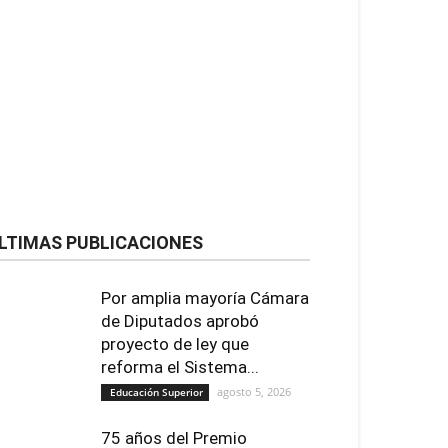
LTIMAS PUBLICACIONES
Por amplia mayoría Cámara
de Diputados aprobó
proyecto de ley que
reforma el Sistema...
agosto 5, 2026
Educación Superior
75 años del Premio