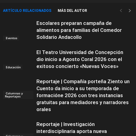
ARTÍCULO RELACIONADOS
MÁS DEL AUTOR
Escolares preparan campaña de
alimentos para familias del Comedor
Solidario Andacollo
Eventos
El Teatro Universidad de Concepción
dio inicio a Agosto Coral 2026 con el
exitoso concierto «Nuevas Voces»
Educación
Reportaje | Compañía porteña Ziento un
Cuento da inicio a su temporada de
Columnas y
formacióne 2026 con tres instancias
Reportajes
gratuitas para mediadores y narradores
orales
Reportaje | Investigación
interdisciplinaria aporta nueva
Columnas y