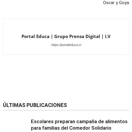
Oscar y Goya
Portal Educa | Grupo Prensa Digital | I.V
https://portaleduca.cl
ÚLTIMAS PUBLICACIONES
Escolares preparan campaña de alimentos
para familias del Comedor Solidario