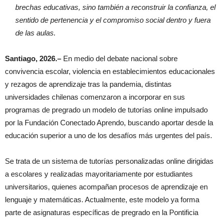
brechas educativas, sino también a reconstruir la confianza, el
sentido de pertenencia y el compromiso social dentro y fuera
de las aulas.
Santiago, 2026.–
En medio del debate nacional sobre
convivencia escolar, violencia en establecimientos educacionales
y rezagos de aprendizaje tras la pandemia, distintas
universidades chilenas comenzaron a incorporar en sus
programas de pregrado un modelo de tutorías online impulsado
por la Fundación Conectado Aprendo, buscando aportar desde la
educación superior a uno de los desafíos más urgentes del país.
Se trata de un sistema de tutorías personalizadas online dirigidas
a escolares y realizadas mayoritariamente por estudiantes
universitarios, quienes acompañan procesos de aprendizaje en
lenguaje y matemáticas. Actualmente, este modelo ya forma
parte de asignaturas específicas de pregrado en la Pontificia