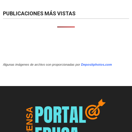
PUBLICACIONES MÁS VISTAS
Algunas imágenes de archivo son proporcionadas por
Depositphotos.com