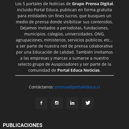
Los 5 portales de Noticias de
Grupo Prensa Digital
,
incluido Portal Educa, publican en forma gratuita
para entidades sin fines lucros, que busquen un
medio de prensa donde visibilizar sus contenidos.
Dejamos invitados a periodistas, fundaciones,
municipios, colegios, universidades, ONG,
agrupaciones, ministerios, servicios públicos, etc…
a ser parte de nuestra red de prensa colaborativa
por una Educación de calidad. También invitamos
a las empresas y marcas a sumarse a nuestro
selecto grupo de Auspiciadores y ser parte de la
comunidad de
Portal Educa Noticias
.
Contáctanos:
prensa@portaleduca.cl
PUBLICACIONES