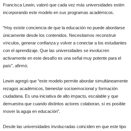
Francisca Lewin, valoró que cada vez más universidades estén
incorporando este modelo en sus programas académicos.
“Hoy existe conciencia de que la educación no puede abordarse
únicamente desde los contenidos. Necesitamos reconstruir
vínculos, generar confianza y volver a conectar a los estudiantes
con el aprendizaje. Que las universidades se involucren
activamente en este desafío es una señal muy potente para el
país”, afirmó.
Lewin agregó que “este modelo permite abordar simultáneamente
rezagos académicos, bienestar socioemocional y formación
ciudadana. Es una iniciativa de alto impacto, escalable y que
demuestra que cuando distintos actores colaboran, sí es posible
mover la aguja en educación”.
Desde las universidades involucradas coinciden en que este tipo