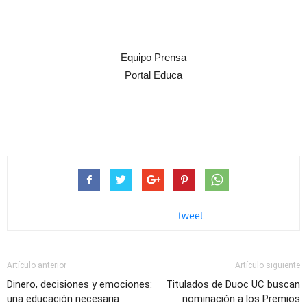
Equipo Prensa
Portal Educa
tweet
Artículo anterior
Artículo siguiente
Dinero, decisiones y emociones:
Titulados de Duoc UC buscan
una educación necesaria
nominación a los Premios