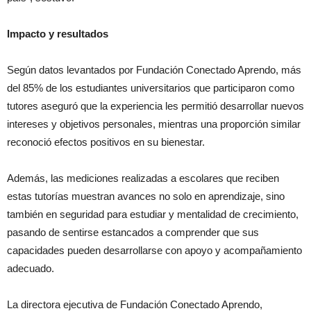
Impacto y resultados
Según datos levantados por Fundación Conectado Aprendo, más
del 85% de los estudiantes universitarios que participaron como
tutores aseguró que la experiencia les permitió desarrollar nuevos
intereses y objetivos personales, mientras una proporción similar
reconoció efectos positivos en su bienestar.
Además, las mediciones realizadas a escolares que reciben
estas tutorías muestran avances no solo en aprendizaje, sino
también en seguridad para estudiar y mentalidad de crecimiento,
pasando de sentirse estancados a comprender que sus
capacidades pueden desarrollarse con apoyo y acompañamiento
adecuado.
La directora ejecutiva de Fundación Conectado Aprendo,