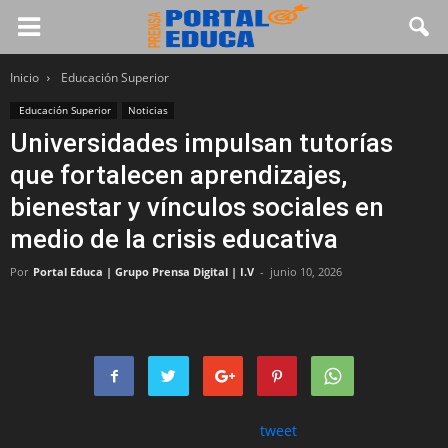
Inicio
Educación Superior
Educación Superior
Noticias
Universidades impulsan tutorías
que fortalecen aprendizajes,
bienestar y vínculos sociales en
medio de la crisis educativa
Por
Portal Educa | Grupo Prensa Digital | I.V
-
junio 10, 2026
tweet