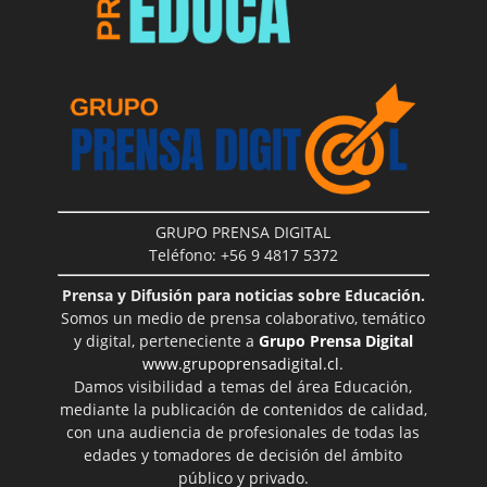
GRUPO PRENSA DIGITAL
Teléfono: +56 9 4817 5372
Prensa y Difusión para noticias sobre Educación.
Somos un medio de prensa colaborativo, temático
y digital, perteneciente a
Grupo Prensa Digital
www.grupoprensadigital.cl
.
Damos visibilidad a temas del área Educación,
mediante la publicación de contenidos de calidad,
con una audiencia de profesionales de todas las
edades y tomadores de decisión del ámbito
público y privado.