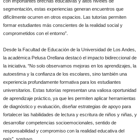
con importantes brechas educativas y altos niveles de
segmentación, estas experiencias generan encuentros que
difícilmente ocurren en otros espacios. Las tutorías permiten
formar estudiantes más conscientes de la realidad social y
comprometidos con el entorno”.
Desde la Facultad de Educación de la Universidad de Los Andes,
la académica Pelusa Orellana destacó el impacto bidireccional de
la iniciativa. “No solo observamos mejoras en los aprendizajes, la
autoestima y la confianza de los escolares, sino también una
experiencia profundamente formativa para los estudiantes
universitarios. Estas tutorías representan una valiosa oportunidad
de aprendizaje práctico, ya que les permiten aplicar herramientas
de diagnóstico y evaluación, diseñar estrategias de apoyo para
fortalecer las habilidades de lectura y escritura de niños y niñas, y
desarrollar competencias socioemocionales, sentido de
responsabilidad y compromiso con la realidad educativa del
país”, sostuvo.