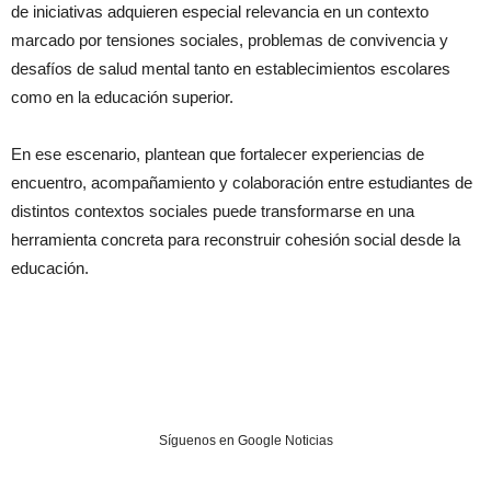
de iniciativas adquieren especial relevancia en un contexto
marcado por tensiones sociales, problemas de convivencia y
desafíos de salud mental tanto en establecimientos escolares
como en la educación superior.
En ese escenario, plantean que fortalecer experiencias de
encuentro, acompañamiento y colaboración entre estudiantes de
distintos contextos sociales puede transformarse en una
herramienta concreta para reconstruir cohesión social desde la
educación.
Síguenos en Google Noticias