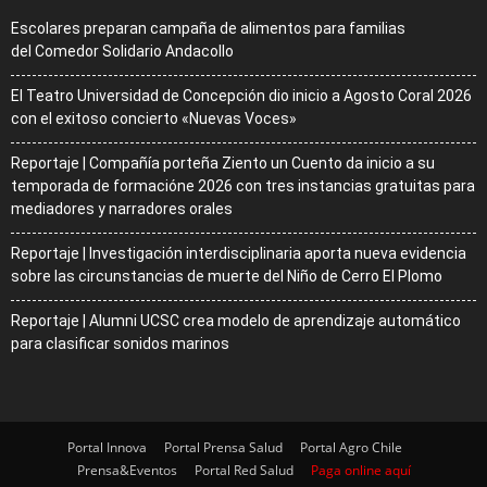
Escolares preparan campaña de alimentos para familias
del Comedor Solidario Andacollo
El Teatro Universidad de Concepción dio inicio a Agosto Coral 2026
con el exitoso concierto «Nuevas Voces»
Reportaje | Compañía porteña Ziento un Cuento da inicio a su
temporada de formacióne 2026 con tres instancias gratuitas para
mediadores y narradores orales
Reportaje | Investigación interdisciplinaria aporta nueva evidencia
sobre las circunstancias de muerte del Niño de Cerro El Plomo
Reportaje | Alumni UCSC crea modelo de aprendizaje automático
para clasificar sonidos marinos
Portal Innova
Portal Prensa Salud
Portal Agro Chile
Prensa&Eventos
Portal Red Salud
Paga online aquí