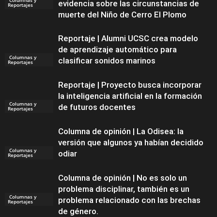
evidencia sobre las circunstancias de
Reportajes
muerte del Niño de Cerro El Plomo
Reportaje | Alumni UCSC crea modelo
de aprendizaje automático para
Columnas y
clasificar sonidos marinos
Reportajes
Reportaje | Proyecto busca incorporar
la inteligencia artificial en la formación
Columnas y
de futuros docentes
Reportajes
Columna de opinión | La Odisea: la
versión que algunos ya habían decidido
Columnas y
odiar
Reportajes
Columna de opinión | No es solo un
problema disciplinar, también es un
Columnas y
problema relacionado con las brechas
Reportajes
de género.