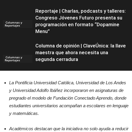
Reportaje | Charlas, podcasts y talleres:
Congreso Jóvenes Futuro presenta su
Columnas y
programación en formato “Dopamine
Reportajes
Menu”
Columna de opinión | ClaveÚnica: la llave
maestra que ahora necesita una
Columnas y
segunda cerradura
Reportajes
La
Pontificia Universidad Católica, Universidad de Los Andes
y Universidad Adolfo Ibáñez incorporaron en asignaturas de
pregrado el modelo de Fundación Conectado Aprendo, donde
estudiantes universitarios acompañan a escolares en lenguaje
y matemáticas.
Académicos destacan que la iniciativa no solo ayuda a reducir