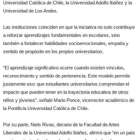
Universidad Católica de Chile, la Universidad Adolfo Ibáñez y la
Universidad de Los Andes.
Las instituciones coinciden en que la iniciativa no solo contribuye
a reforzar aprendizajes fundamentales en escolares, sino
también a fortalecer habilidades socioemocionales, empatía y
sentido de propósito en los propios universitarios.
“El aprendizaje significativo ocurre cuando existen vínculos,
reconocimiento y sentido de pertenencia. Este modelo permite
justamente eso: que estudiantes universitarios comprendan el
impacto que pueden tener en la trayectoria educativa de otros
niños y jóvenes”, señaló Mario Ponce, vicerrector académico de
la Pontificia Universidad Católica de Chile.
Por su parte, Niels Rivas, decano de la Facultad de Artes
Liberales de la Universidad Adolfo Ibáñez, afirmó que “en un país