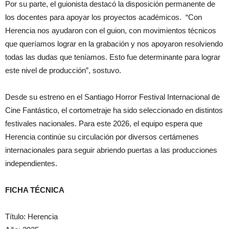
Por su parte, el guionista destacó la disposición permanente de
los docentes para apoyar los proyectos académicos. “Con
Herencia nos ayudaron con el guion, con movimientos técnicos
que queríamos lograr en la grabación y nos apoyaron resolviendo
todas las dudas que teníamos. Esto fue determinante para lograr
este nivel de producción”, sostuvo.
Desde su estreno en el Santiago Horror Festival Internacional de
Cine Fantástico, el cortometraje ha sido seleccionado en distintos
festivales nacionales. Para este 2026, el equipo espera que
Herencia continúe su circulación por diversos certámenes
internacionales para seguir abriendo puertas a las producciones
independientes.
FICHA TÉCNICA
Título: Herencia