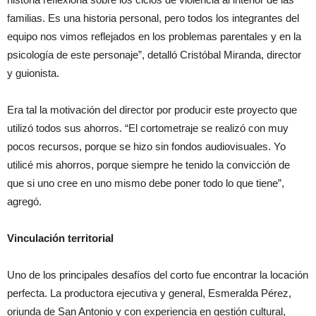
familias. Es una historia personal, pero todos los integrantes del
equipo nos vimos reflejados en los problemas parentales y en la
psicología de este personaje”, detalló Cristóbal Miranda, director
y guionista.
Era tal la motivación del director por producir este proyecto que
utilizó todos sus ahorros. “El cortometraje se realizó con muy
pocos recursos, porque se hizo sin fondos audiovisuales. Yo
utilicé mis ahorros, porque siempre he tenido la convicción de
que si uno cree en uno mismo debe poner todo lo que tiene”,
agregó.
Vinculación territorial
Uno de los principales desafíos del corto fue encontrar la locación
perfecta. La productora ejecutiva y general, Esmeralda Pérez,
oriunda de San Antonio y con experiencia en gestión cultural,