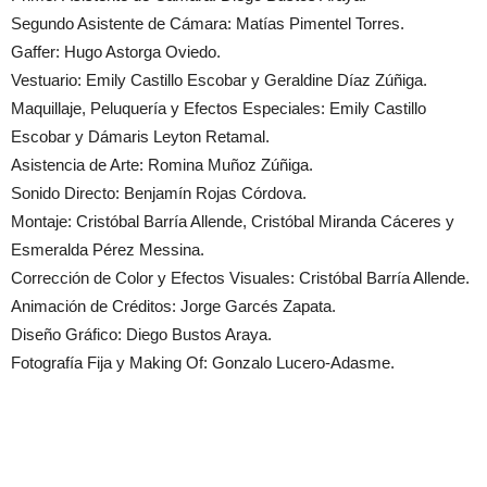
Segundo Asistente de Cámara: Matías Pimentel Torres.
Gaffer: Hugo Astorga Oviedo.
Vestuario: Emily Castillo Escobar y Geraldine Díaz Zúñiga.
Maquillaje, Peluquería y Efectos Especiales: Emily Castillo
Escobar y Dámaris Leyton Retamal.
Asistencia de Arte: Romina Muñoz Zúñiga.
Sonido Directo: Benjamín Rojas Córdova.
Montaje: Cristóbal Barría Allende, Cristóbal Miranda Cáceres y
Esmeralda Pérez Messina.
Corrección de Color y Efectos Visuales: Cristóbal Barría Allende.
Animación de Créditos: Jorge Garcés Zapata.
Diseño Gráfico: Diego Bustos Araya.
Fotografía Fija y Making Of: Gonzalo Lucero-Adasme.