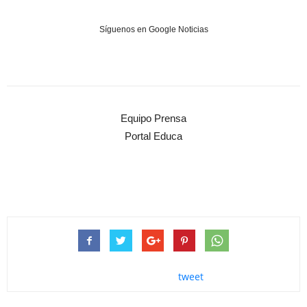
Síguenos en Google Noticias
Equipo Prensa
Portal Educa
tweet