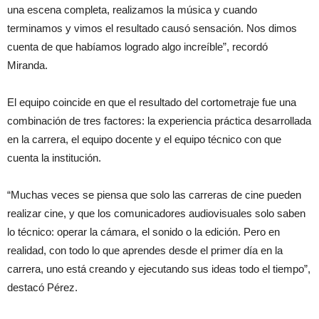
una escena completa, realizamos la música y cuando
terminamos y vimos el resultado causó sensación. Nos dimos
cuenta de que habíamos logrado algo increíble”, recordó
Miranda.
El equipo coincide en que el resultado del cortometraje fue una
combinación de tres factores: la experiencia práctica desarrollada
en la carrera, el equipo docente y el equipo técnico con que
cuenta la institución.
“Muchas veces se piensa que solo las carreras de cine pueden
realizar cine, y que los comunicadores audiovisuales solo saben
lo técnico: operar la cámara, el sonido o la edición. Pero en
realidad, con todo lo que aprendes desde el primer día en la
carrera, uno está creando y ejecutando sus ideas todo el tiempo”,
destacó Pérez.