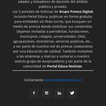
edades y tomadores de decisión del ámbito
público y privado.
Los 5 portales de Noticias de
Grupo Prensa Digital
,
incluido Portal Educa, publican en forma gratuita
para entidades sin fines lucros, que busquen un
medio de prensa donde visibilizar sus contenidos.
Dejamos invitados a periodistas, fundaciones,
municipios, colegios, universidades, ONG,
agrupaciones, ministerios, servicios públicos, etc…
a ser parte de nuestra red de prensa colaborativa
por una Educación de calidad. También invitamos
a las empresas y marcas a sumarse a nuestro
selecto grupo de Auspiciadores y ser parte de la
comunidad de
Portal Educa Noticias
.
Contáctanos:
prensa@portaleduca.cl