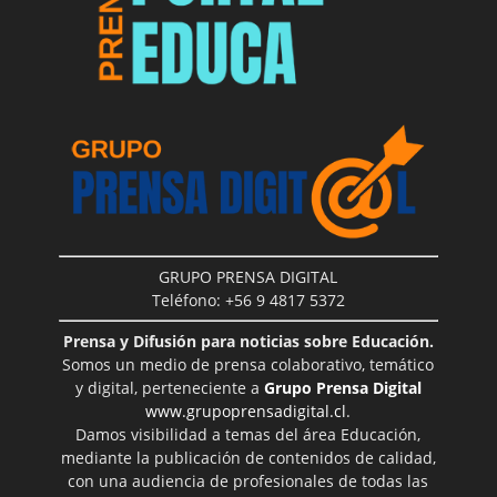
GRUPO PRENSA DIGITAL
Teléfono: +56 9 4817 5372
Prensa y Difusión para noticias sobre Educación.
Somos un medio de prensa colaborativo, temático
y digital, perteneciente a
Grupo Prensa Digital
www.grupoprensadigital.cl
.
Damos visibilidad a temas del área Educación,
mediante la publicación de contenidos de calidad,
con una audiencia de profesionales de todas las