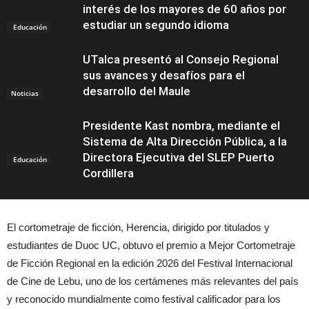
interés de los mayores de 60 años por
estudiar un segundo idioma
Educación
UTalca presentó al Consejo Regional
sus avances y desafíos para el
desarrollo del Maule
Noticias
Presidente Kast nombra, mediante el
Sistema de Alta Dirección Pública, a la
Directora Ejecutiva del SLEP Puerto
Educación
Cordillera
El cortometraje de ficción, Herencia, dirigido por titulados y
estudiantes de Duoc UC, obtuvo el premio a Mejor Cortometraje
de Ficción Regional en la edición 2026 del Festival Internacional
de Cine de Lebu, uno de los certámenes más relevantes del país
y reconocido mundialmente como festival calificador para los