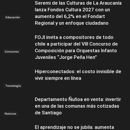
Seremi de las Culturas de La Araucanía
lanza Fondos Cultura 2027 con un
aumento del 6,2% en el Fondart
Educación
Regional y un enfoque ciudadano
FOJI invita a compositores de todo
chile a participar del VIII Concurso de
Composición para Orquestas Infanto
Concursos
Juveniles “Jorge Peña Hen”
Hiperconectados: el costo invisible de
vivir siempre en línea
Tecnología
Departamento Ñuñoa en venta: invertir
en una de las comunas más cotizadas
de Santiago
Noticias
El aprendizaje no se jubila: aumenta