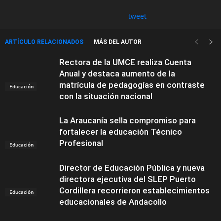
tweet
ARTÍCULO RELACIONADOS
MÁS DEL AUTOR
Rectora de la UMCE realiza Cuenta
Anual y destaca aumento de la
matrícula de pedagogías en contraste
Educación
con la situación nacional
La Araucanía sella compromiso para
fortalecer la educación Técnico
Profesional
Educación
Director de Educación Pública y nueva
directora ejecutiva del SLEP Puerto
Cordillera recorrieron establecimientos
Educación
educacionales de Andacollo