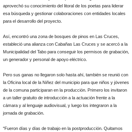
aprovechó su conocimiento del litoral de los poetas para liderar
esa búsqueda y gestionar colaboraciones con entidades locales
para el desarrollo del proyecto.
Así, encontró una zona de bosques de pinos en Las Cruces,
estableció una alianza con Cabañas Las Cruces y se acercó a la
Municipalidad del Tabo para conseguir los permisos de grabación,
un generador y personal de apoyo eléctrico.
Pero sus ganas no llegaron solo hasta ahí, también se reunió con
la Oficina local de la Niñez del municipio para que niños y jóvenes
de la comuna participaran en la producción. Primero los invitaron
a un taller gratuito de introducción a la actuación frente a la
cámara y al lenguaje audiovisual, y luego los integraron a la
jornada de grabación.
“Fueron días y días de trabajo en la postproducción. Quitamos