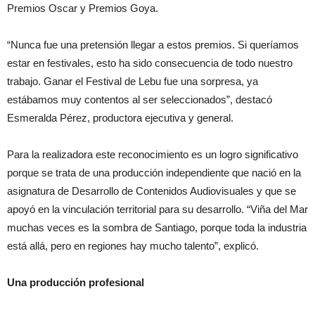
Premios Oscar y Premios Goya.
“Nunca fue una pretensión llegar a estos premios. Si queríamos
estar en festivales, esto ha sido consecuencia de todo nuestro
trabajo. Ganar el Festival de Lebu fue una sorpresa, ya
estábamos muy contentos al ser seleccionados”, destacó
Esmeralda Pérez, productora ejecutiva y general.
Para la realizadora este reconocimiento es un logro significativo
porque se trata de una producción independiente que nació en la
asignatura de Desarrollo de Contenidos Audiovisuales y que se
apoyó en la vinculación territorial para su desarrollo. “Viña del Mar
muchas veces es la sombra de Santiago, porque toda la industria
está allá, pero en regiones hay mucho talento”, explicó.
Una producción profesional