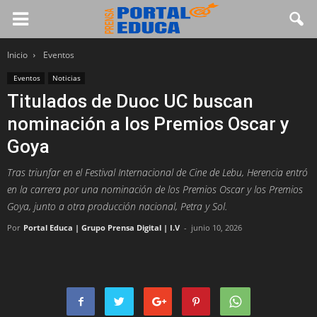
Inicio
Eventos
Eventos
Noticias
Titulados de Duoc UC buscan
nominación a los Premios Oscar y
Goya
Tras triunfar en el Festival Internacional de Cine de Lebu, Herencia entró
en la carrera por una nominación de los Premios Oscar y los Premios
Goya, junto a otra producción nacional, Petra y Sol.
Por
Portal Educa | Grupo Prensa Digital | I.V
-
junio 10, 2026