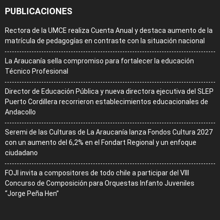
PUBLICACIONES
Rectora de la UMCE realiza Cuenta Anual y destaca aumento de la
matrícula de pedagogías en contraste con la situación nacional
La Araucanía sella compromiso para fortalecer la educación
Técnico Profesional
Director de Educación Pública y nueva directora ejecutiva del SLEP
Puerto Cordillera recorrieron establecimientos educacionales de
Andacollo
Seremi de las Culturas de La Araucanía lanza Fondos Cultura 2027
con un aumento del 6,2% en el Fondart Regional y un enfoque
ciudadano
FOJI invita a compositores de todo chile a participar del VIII
Concurso de Composición para Orquestas Infanto Juveniles
“Jorge Peña Hen”