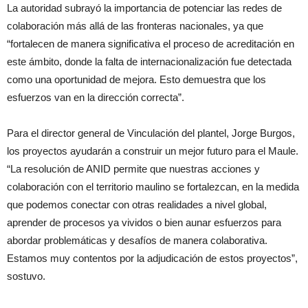
La autoridad subrayó la importancia de potenciar las redes de
colaboración más allá de las fronteras nacionales, ya que
“fortalecen de manera significativa el proceso de acreditación en
este ámbito, donde la falta de internacionalización fue detectada
como una oportunidad de mejora. Esto demuestra que los
esfuerzos van en la dirección correcta”.
Para el director general de Vinculación del plantel, Jorge Burgos,
los proyectos ayudarán a construir un mejor futuro para el Maule.
“La resolución de ANID permite que nuestras acciones y
colaboración con el territorio maulino se fortalezcan, en la medida
que podemos conectar con otras realidades a nivel global,
aprender de procesos ya vividos o bien aunar esfuerzos para
abordar problemáticas y desafíos de manera colaborativa.
Estamos muy contentos por la adjudicación de estos proyectos”,
sostuvo.