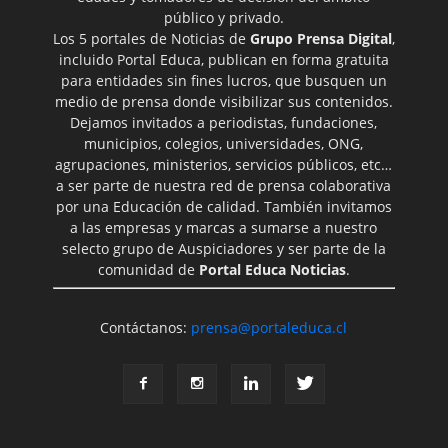
público y privado.
Los 5 portales de Noticias de
Grupo Prensa Digital
,
incluido Portal Educa, publican en forma gratuita
para entidades sin fines lucros, que busquen un
medio de prensa donde visibilizar sus contenidos.
Dejamos invitados a periodistas, fundaciones,
municipios, colegios, universidades, ONG,
agrupaciones, ministerios, servicios públicos, etc…
a ser parte de nuestra red de prensa colaborativa
por una Educación de calidad. También invitamos
a las empresas y marcas a sumarse a nuestro
selecto grupo de Auspiciadores y ser parte de la
comunidad de
Portal Educa Noticias
.
Contáctanos:
prensa@portaleduca.cl