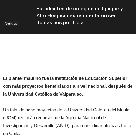
Estudiantes de colegios de Iquique y
Alto Hospicio experimentaron ser
Tomasinos por 1 día
Noticias
El plantel maulino fue la institución de Educación Superior
con más proyectos beneficiados a nivel nacional, después de
la Universidad Católica de Valparaíso.
Un total de ocho proyectos de la Universidad Católica del Maule
(UCM) recibirán recursos de la Agencia Nacional de
Investigación y Desarrollo (ANID), para consolidar alianzas fuera
de Chile.