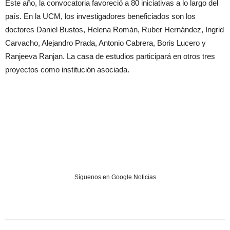
Este año, la convocatoria favoreció a 80 iniciativas a lo largo del
país. En la UCM, los investigadores beneficiados son los
doctores Daniel Bustos, Helena Román, Ruber Hernández, Ingrid
Carvacho, Alejandro Prada, Antonio Cabrera, Boris Lucero y
Ranjeeva Ranjan. La casa de estudios participará en otros tres
proyectos como institución asociada.
Síguenos en Google Noticias