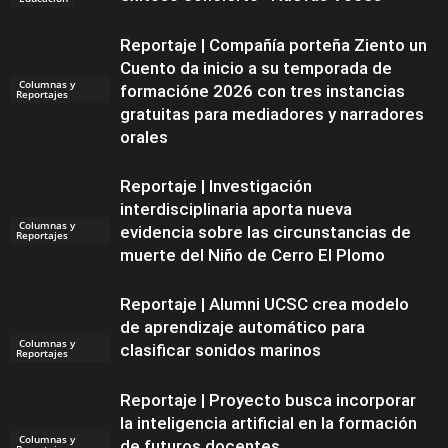
Reportaje | Compañía porteña Ziento un
Cuento da inicio a su temporada de
Columnas y
formacióne 2026 con tres instancias
Reportajes
gratuitas para mediadores y narradores
orales
Reportaje | Investigación
interdisciplinaria aporta nueva
Columnas y
evidencia sobre las circunstancias de
Reportajes
muerte del Niño de Cerro El Plomo
Reportaje | Alumni UCSC crea modelo
de aprendizaje automático para
Columnas y
clasificar sonidos marinos
Reportajes
Reportaje | Proyecto busca incorporar
la inteligencia artificial en la formación
Columnas y
de futuros docentes