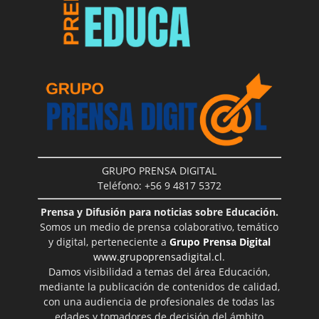
GRUPO PRENSA DIGITAL
Teléfono: +56 9 4817 5372
Prensa y Difusión para noticias sobre Educación.
Somos un medio de prensa colaborativo, temático
y digital, perteneciente a
Grupo Prensa Digital
www.grupoprensadigital.cl
.
Damos visibilidad a temas del área Educación,
mediante la publicación de contenidos de calidad,
con una audiencia de profesionales de todas las
edades y tomadores de decisión del ámbito