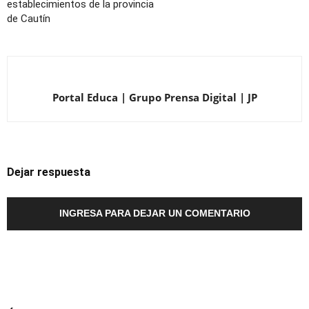
establecimientos de la provincia
de Cautín
Portal Educa | Grupo Prensa Digital | JP
Dejar respuesta
INGRESA PARA DEJAR UN COMENTARIO