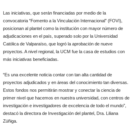
Las iniciativas, que serán financiadas por medio de la
convocatoria “Fomento a la Vinculación Internacional” (FOVI),
posicionan al plantel como la institución con mayor número de
adjudicaciones en el país, superado solo por la Universidad
Católica de Valparaíso, que logró la aprobación de nueve
proyectos. A nivel regional, la UCM fue la casa de estudios con
más iniciativas beneficiadas.
“Es una excelente noticia contar con tan alta cantidad de
proyectos adjudicados y en áreas del conocimiento tan diversas.
Estos fondos nos permitirán mostrar y conectar la ciencia de
primer nivel que hacemos en nuestra universidad, con centros de
investigación e investigadores de excelencia de todo el mundo”,
destacó la directora de Investigación del plantel, Dra. Liliana
Zúñiga.