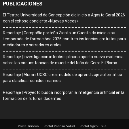
PUBLICACIONES
El Teatro Universidad de Concepción dio inicio a Agosto Coral 2026
con el exitoso concierto «Nuevas Voces»
Reportaje | Compañía porteña Ziento un Cuento da inicio a su
temporada de formacióne 2026 con tres instancias gratuitas para
mediadores y narradores orales
Reportaje | Investigación interdisciplinaria aporta nueva evidencia
sobre las circunstancias de muerte del Niño de Cerro El Plomo
Reportaje | Alumni UCSC crea modelo de aprendizaje automático
para clasificar sonidos marinos
Reportaje | Proyecto busca incorporar la inteligencia artificial en la
formación de futuros docentes
Portal Innova
Portal Prensa Salud
Portal Agro Chile