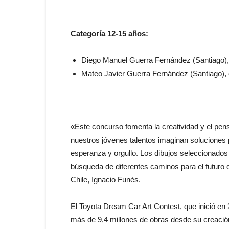
Categoría 12-15 años:
Diego Manuel Guerra Fernández (Santiago),
Mateo Javier Guerra Fernández (Santiago), c
«Este concurso fomenta la creatividad y el pe
nuestros jóvenes talentos imaginan soluciones 
esperanza y orgullo. Los dibujos seleccionados 
búsqueda de diferentes caminos para el futuro de
Chile, Ignacio Funés.
El Toyota Dream Car Art Contest, que inició en
más de 9,4 millones de obras desde su creación