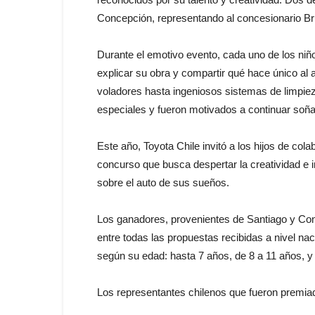
Concepción, representando al concesionario Br
Durante el emotivo evento, cada uno de los niño
explicar su obra y compartir qué hace único al
voladores hasta ingeniosos sistemas de limpiez
especiales y fueron motivados a continuar soñan
Este año, Toyota Chile invitó a los hijos de col
concurso que busca despertar la creatividad e 
sobre el auto de sus sueños.
Los ganadores, provenientes de Santiago y Con
entre todas las propuestas recibidas a nivel na
según su edad: hasta 7 años, de 8 a 11 años, y
Los representantes chilenos que fueron premia