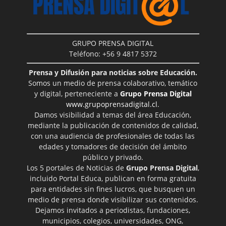
GRUPO PRENSA DIGITAL
Teléfono: +56 9 4817 5372
Prensa y Difusión para noticias sobre Educación.
Somos un medio de prensa colaborativo, temático
y digital, perteneciente a
Grupo Prensa Digital
www.grupoprensadigital.cl
.
Damos visibilidad a temas del área Educación,
mediante la publicación de contenidos de calidad,
con una audiencia de profesionales de todas las
edades y tomadores de decisión del ámbito
público y privado.
Los 5 portales de Noticias de
Grupo Prensa Digital
,
incluido Portal Educa, publican en forma gratuita
para entidades sin fines lucros, que busquen un
medio de prensa donde visibilizar sus contenidos.
Dejamos invitados a periodistas, fundaciones,
municipios, colegios, universidades, ONG,