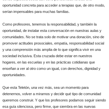
oportunidad concreta para acceder a terapias que, de otro modo,
serían impensables para muchas familias.
Como profesores, tenemos la responsabilidad, y también la
oportunidad, de instalar esta conversación en nuestras aulas y
comunidades. No se trata solo de motivar una donación, sino de
promover actitudes prosociales, empatía, responsabilidad social
y una comprensión más amplia de lo que significa vivir en una
sociedad inclusiva. Esta cruzada debe estar en nuestros
hogares, en las escuelas y en las prácticas cotidianas que
enseñan a ver al otro como un igual, con derechos, dignidad y
oportunidades.
Que esta Teletón, una vez más, sea un momento para
detenernos, volver a mirarnos y decidir qué tipo de comunidad
queremos construir. Y que los profesores podamos seguir siendo
esa guía silenciosa, pero firme, que siembra en las nuevas