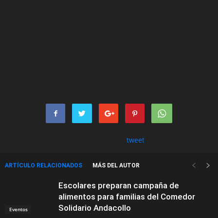
tweet
ARTÍCULO RELACIONADOS
MÁS DEL AUTOR
Escolares preparan campaña de
alimentos para familias del Comedor
Solidario Andacollo
Eventos