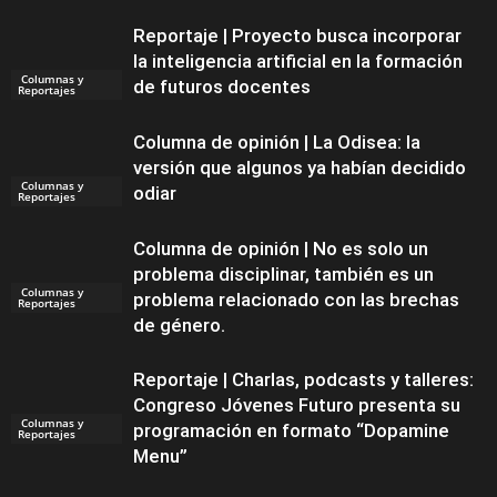
Reportaje | Proyecto busca incorporar
la inteligencia artificial en la formación
Columnas y
de futuros docentes
Reportajes
Columna de opinión | La Odisea: la
versión que algunos ya habían decidido
Columnas y
odiar
Reportajes
Columna de opinión | No es solo un
problema disciplinar, también es un
Columnas y
problema relacionado con las brechas
Reportajes
de género.
Reportaje | Charlas, podcasts y talleres:
Congreso Jóvenes Futuro presenta su
Columnas y
programación en formato “Dopamine
Reportajes
Menu”