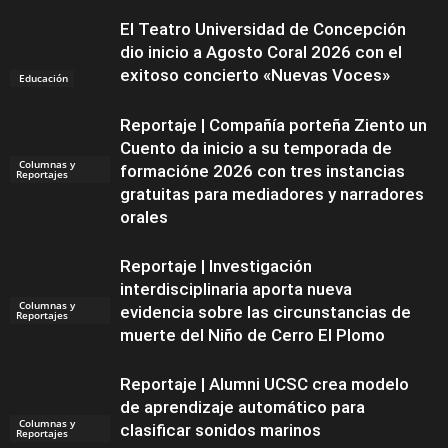
El Teatro Universidad de Concepción
dio inicio a Agosto Coral 2026 con el
exitoso concierto «Nuevas Voces»
Educación
Reportaje | Compañía porteña Ziento un
Cuento da inicio a su temporada de
Columnas y
formacióne 2026 con tres instancias
Reportajes
gratuitas para mediadores y narradores
orales
Reportaje | Investigación
interdisciplinaria aporta nueva
Columnas y
evidencia sobre las circunstancias de
Reportajes
muerte del Niño de Cerro El Plomo
Reportaje | Alumni UCSC crea modelo
de aprendizaje automático para
Columnas y
clasificar sonidos marinos
Reportajes