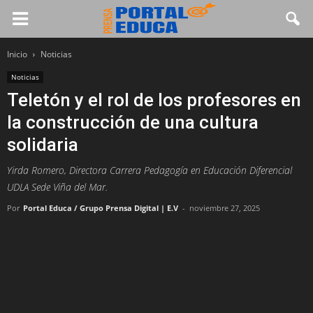
Inicio
Noticias
Noticias
Teletón y el rol de los profesores en
la construcción de una cultura
solidaria
Yirda Romero, Directora Carrera Pedagogía en Educación Diferencial
UDLA Sede Viña del Mar.
Por
Portal Educa / Grupo Prensa Digital | E.V
-
noviembre 27, 2025