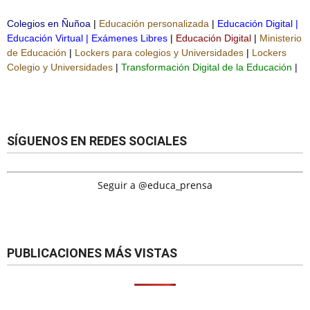
Colegios en Ñuñoa
|
Educación personalizada
|
Educación Digital
|
Educación Virtual
|
Exámenes Libres
|
Educación Digital
|
Ministerio
de Educación
|
Lockers para colegios y Universidades
|
Lockers
Colegio y Universidades
|
Transformación Digital de la Educación
|
SÍGUENOS EN REDES SOCIALES
Seguir a @educa_prensa
PUBLICACIONES MÁS VISTAS