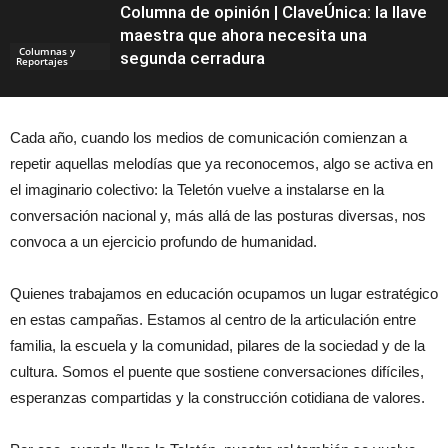
Columna de opinión | ClaveÚnica: la llave
maestra que ahora necesita una
Columnas y
segunda cerradura
Reportajes
Cada año, cuando los medios de comunicación comienzan a
repetir aquellas melodías que ya reconocemos, algo se activa en
el imaginario colectivo: la Teletón vuelve a instalarse en la
conversación nacional y, más allá de las posturas diversas, nos
convoca a un ejercicio profundo de humanidad.
Quienes trabajamos en educación ocupamos un lugar estratégico
en estas campañas. Estamos al centro de la articulación entre
familia, la escuela y la comunidad, pilares de la sociedad y de la
cultura. Somos el puente que sostiene conversaciones difíciles,
esperanzas compartidas y la construcción cotidiana de valores.