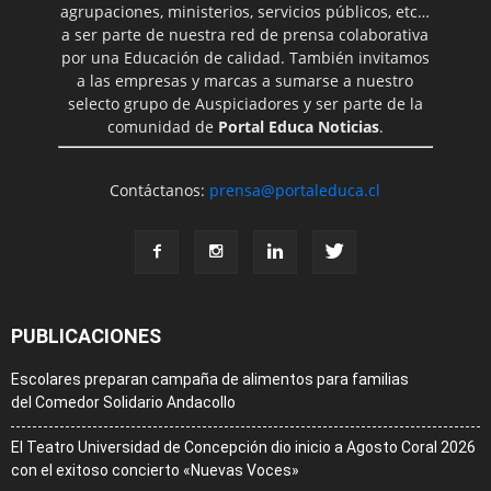
agrupaciones, ministerios, servicios públicos, etc…
a ser parte de nuestra red de prensa colaborativa
por una Educación de calidad. También invitamos
a las empresas y marcas a sumarse a nuestro
selecto grupo de Auspiciadores y ser parte de la
comunidad de
Portal Educa Noticias
.
Contáctanos:
prensa@portaleduca.cl
PUBLICACIONES
Escolares preparan campaña de alimentos para familias
del Comedor Solidario Andacollo
El Teatro Universidad de Concepción dio inicio a Agosto Coral 2026
con el exitoso concierto «Nuevas Voces»