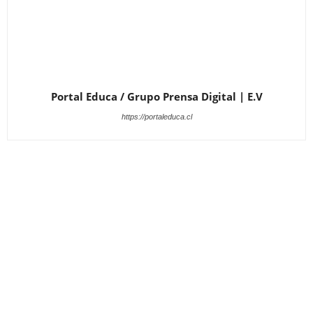
Portal Educa / Grupo Prensa Digital | E.V
https://portaleduca.cl