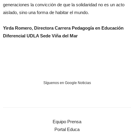
generaciones la convicción de que la solidaridad no es un acto
aislado, sino una forma de habitar el mundo.
Yirda Romero, Directora Carrera Pedagogía en Educación
Diferencial UDLA Sede Viña del Mar
Síguenos en Google Noticias
Equipo Prensa
Portal Educa