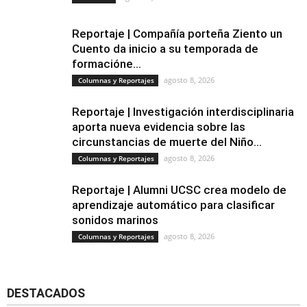
Reportaje | Compañía porteña Ziento un
Cuento da inicio a su temporada de
formacióne...
agosto 8, 2026
Columnas y Reportajes
Reportaje | Investigación interdisciplinaria
aporta nueva evidencia sobre las
circunstancias de muerte del Niño...
agosto 8, 2026
Columnas y Reportajes
Reportaje | Alumni UCSC crea modelo de
aprendizaje automático para clasificar
sonidos marinos
agosto 8, 2026
Columnas y Reportajes
DESTACADOS