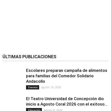
ÚLTIMAS PUBLICACIONES
Escolares preparan campaña de alimentos
para familias del Comedor Solidario
Andacollo
agosto 10, 2026
Eventos
El Teatro Universidad de Concepción dio
inicio a Agosto Coral 2026 con el exitoso...
agosto 8, 2026
Educación