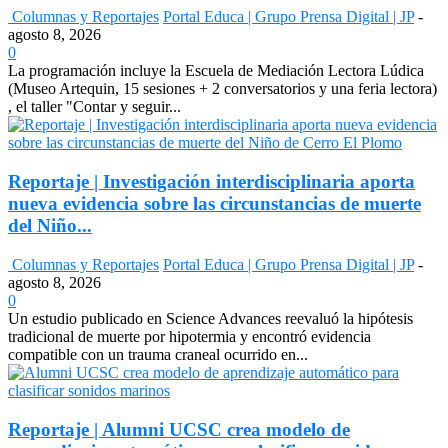
Columnas y Reportajes
Portal Educa | Grupo Prensa Digital | JP
-
agosto 8, 2026
0
La programación incluye la Escuela de Mediación Lectora Lúdica
(Museo Artequin, 15 sesiones + 2 conversatorios y una feria lectora)
, el taller "Contar y seguir...
Reportaje | Investigación interdisciplinaria aporta
nueva evidencia sobre las circunstancias de muerte
del Niño...
Columnas y Reportajes
Portal Educa | Grupo Prensa Digital | JP
-
agosto 8, 2026
0
Un estudio publicado en Science Advances reevaluó la hipótesis
tradicional de muerte por hipotermia y encontró evidencia
compatible con un trauma craneal ocurrido en...
Reportaje | Alumni UCSC crea modelo de