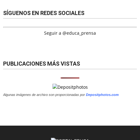
SÍGUENOS EN REDES SOCIALES
Seguir a @educa_prensa
PUBLICACIONES MÁS VISTAS
Algunas imágenes de archivo son proporcionadas por
Depositphotos.com