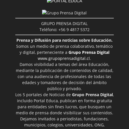
GRUPO PRENSA DIGITAL
Teléfono: +56 9 4817 5372
Prensa y Difusión para noticias sobre Educación.
Somos un medio de prensa colaborativo, temático
y digital, perteneciente a
Grupo Prensa Digital
www.grupoprensadigital.cl
.
Damos visibilidad a temas del área Educación,
mediante la publicación de contenidos de calidad,
con una audiencia de profesionales de todas las
edades y tomadores de decisión del ámbito
público y privado.
Los 5 portales de Noticias de
Grupo Prensa Digital
,
incluido Portal Educa, publican en forma gratuita
para entidades sin fines lucros, que busquen un
medio de prensa donde visibilizar sus contenidos.
Dejamos invitados a periodistas, fundaciones,
municipios, colegios, universidades, ONG,