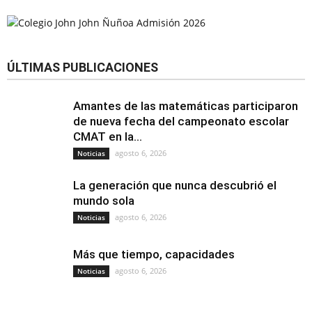
ÚLTIMAS PUBLICACIONES
Amantes de las matemáticas participaron
de nueva fecha del campeonato escolar
CMAT en la...
agosto 6, 2026
Noticias
La generación que nunca descubrió el
mundo sola
agosto 6, 2026
Noticias
Más que tiempo, capacidades
agosto 6, 2026
Noticias