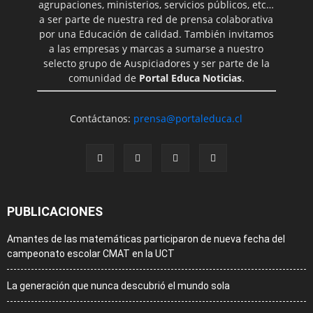
agrupaciones, ministerios, servicios públicos, etc…
a ser parte de nuestra red de prensa colaborativa
por una Educación de calidad. También invitamos
a las empresas y marcas a sumarse a nuestro
selecto grupo de Auspiciadores y ser parte de la
comunidad de
Portal Educa Noticias
.
Contáctanos:
prensa@portaleduca.cl
PUBLICACIONES
Amantes de las matemáticas participaron de nueva fecha del
campeonato escolar CMAT en la UCT
La generación que nunca descubrió el mundo sola