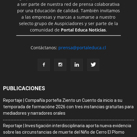
a ser parte de nuestra red de prensa colaborativa
por una Educación de calidad. También invitamos
a las empresas y marcas a sumarse a nuestro
selecto grupo de Auspiciadores y ser parte de la
comunidad de
Portal Educa Noticias
.
Contáctanos:
prensa@portaleduca.cl
PUBLICACIONES
Reportaje | Compañía porteña Ziento un Cuento da inicio a su
temporada de formacióne 2026 con tres instancias gratuitas para
mediadores y narradores orales
Reportaje | Investigación interdisciplinaria aporta nueva evidencia
sobre las circunstancias de muerte del Niño de Cerro El Plomo