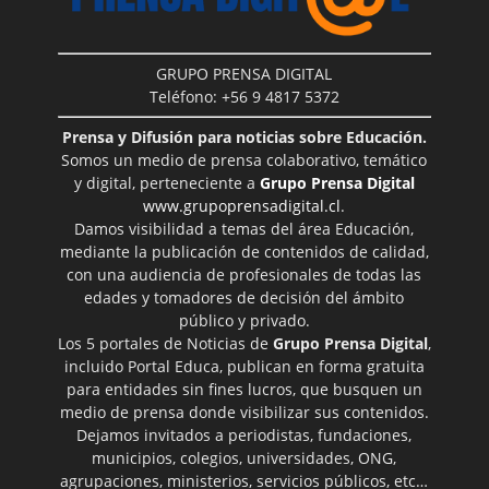
GRUPO PRENSA DIGITAL
Teléfono: +56 9 4817 5372
Prensa y Difusión para noticias sobre Educación.
Somos un medio de prensa colaborativo, temático
y digital, perteneciente a
Grupo Prensa Digital
www.grupoprensadigital.cl
.
Damos visibilidad a temas del área Educación,
mediante la publicación de contenidos de calidad,
con una audiencia de profesionales de todas las
edades y tomadores de decisión del ámbito
público y privado.
Los 5 portales de Noticias de
Grupo Prensa Digital
,
incluido Portal Educa, publican en forma gratuita
para entidades sin fines lucros, que busquen un
medio de prensa donde visibilizar sus contenidos.
Dejamos invitados a periodistas, fundaciones,
municipios, colegios, universidades, ONG,
agrupaciones, ministerios, servicios públicos, etc…