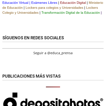
Educación Virtual
|
Exámenes Libres
|
Educación Digital
|
Ministerio
de Educación
|
Lockers para colegios y Universidades
|
Lockers
Colegio y Universidades
|
Transformación Digital de la Educación
|
SÍGUENOS EN REDES SOCIALES
Seguir a @educa_prensa
PUBLICACIONES MÁS VISTAS