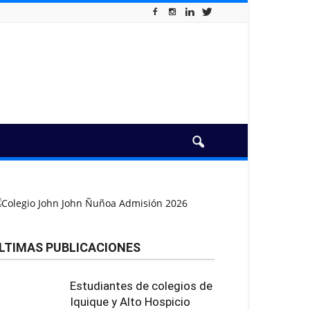
LTIMAS PUBLICACIONES
Estudiantes de colegios de
Iquique y Alto Hospicio