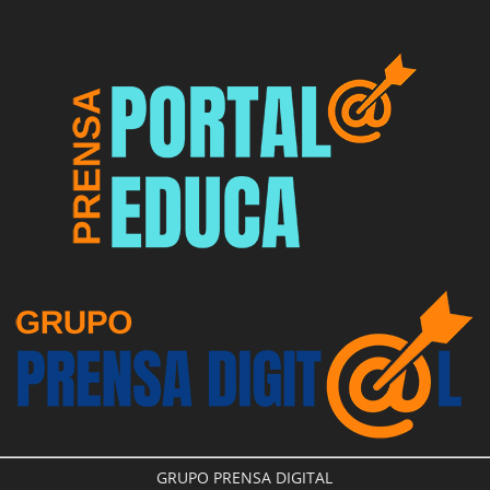
GRUPO PRENSA DIGITAL